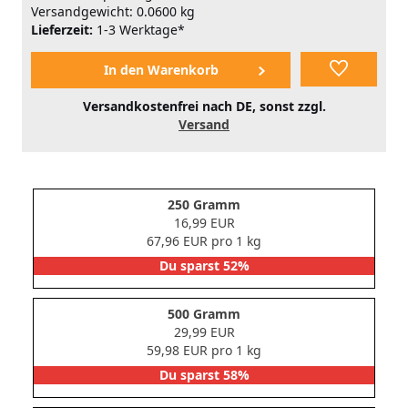
Versandgewicht: 0.0600 kg
Lieferzeit:
1-3 Werktage*
Versandkostenfrei nach DE, sonst zzgl.
Versand
250 Gramm
16,99 EUR
67,96 EUR pro 1 kg
Du sparst 52%
500 Gramm
29,99 EUR
59,98 EUR pro 1 kg
Du sparst 58%