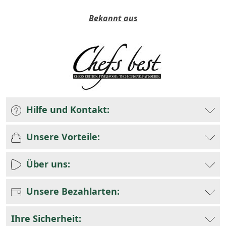
Bekannt aus
Hilfe und Kontakt:
Unsere Vorteile:
Über uns:
Unsere Bezahlarten:
Ihre Sicherheit: