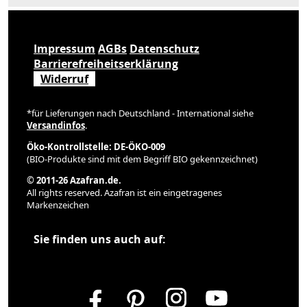
Impressum
AGBs
Datenschutz
Barrierefreiheitserklärung
Widerruf
*für Lieferungen nach Deutschland - International siehe
Versandinfos
.
Öko-Kontrollstelle: DE-ÖKO-009
(BIO-Produkte sind mit dem Begriff BIO gekennzeichnet)
© 2011-26 Azafran.de.
All rights reserved. Azafran ist ein eingetragenes
Markenzeichen
Sie finden uns auch auf: