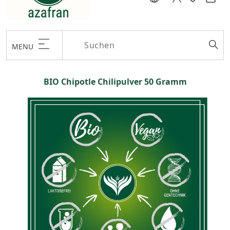
MENU
BIO Chipotle Chilipulver 50 Gramm