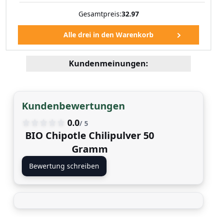
Gesamtpreis:
32.97
Kundenmeinungen:
Kundenbewertungen
0.0
/ 5
BIO Chipotle Chilipulver 50
Gramm
Bewertung schreiben