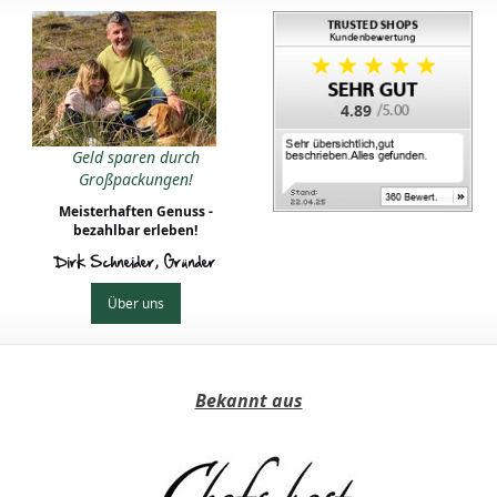
4.89
Geld sparen durch
Großpackungen!
Meisterhaften Genuss -
bezahlbar erleben!
Dirk Schneider, Gründer
Über uns
Bekannt aus