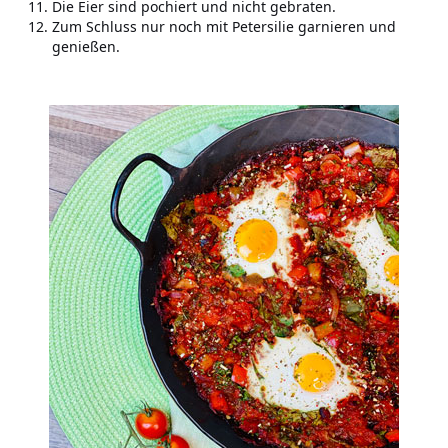
Die Eier sind pochiert und nicht gebraten.
Zum Schluss nur noch mit Petersilie garnieren und
genießen.