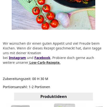
Wir wünschen dir einen guten Appetit und viel Freude beim
Kochen.
Wenn dir dieses Rezept geschmeckt hat, dann tagge
uns mit deiner Kreation
bei
Instagram
und
Facebook
.
Probiere doch gerne auch
weitere unserer
Low-Carb-Rezepte.
Zubereitungszeit:
00 H 30 M
Portionsanzahl:
1-2 Portionen
Produktideen