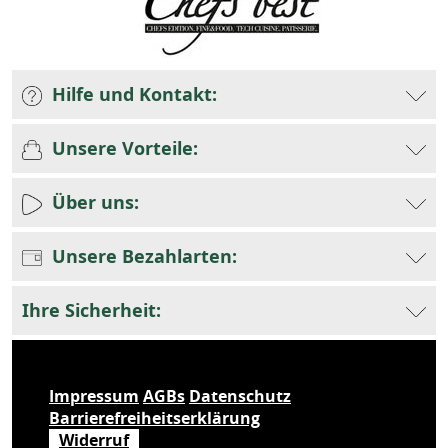
Hilfe und Kontakt:
Unsere Vorteile:
Über uns:
Unsere Bezahlarten:
Ihre Sicherheit:
Impressum
AGBs
Datenschutz
Barrierefreiheitserklärung
Widerruf