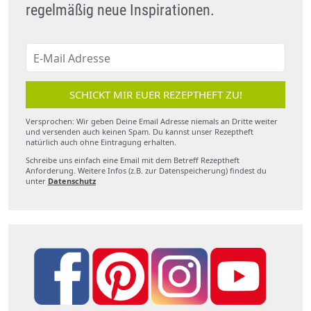
regelmäßig neue Inspirationen.
SCHICKT MIR EUER REZEPTHEFT ZU!
Versprochen: Wir geben Deine Email Adresse niemals an Dritte weiter
und versenden auch keinen Spam. Du kannst unser Rezeptheft
natürlich auch ohne Eintragung erhalten.
Schreibe uns einfach eine Email mit dem Betreff Rezeptheft
Anforderung. Weitere Infos (z.B. zur Datenspeicherung) findest du
unter
Datenschutz