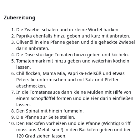
Zubereitung
Die Zwiebel schälen und in kleine Würfel hacken.
Paprika ebenfalls hinzu geben und kurz mit anbraten.
Olivenöl in eine Pfanne geben und die gehackte Zwiebel
darin anbraten.
Die Dose stückige Tomaten hinzu geben und köcheln.
Tomatenmark mit hinzu geben und weiterhin köcheln
lassen.
Chiliflocken, Mama Mia, Paprika-Edelsüß und etwas
Petersilie untermischen und mit Salz und Pfeffer
abschmecken.
In die Tomatensauce dann kleine Mulden mit Hilfe von
einem Schöpflöffel formen und die Eier darin einfließen
lassen.
Den Spinat mit hinein fummeln.
Die Pfanne zur Seite stellen.
Den Backofen vorheizen und die Pfanne (Wichtig! Griff
muss aus Metall sein!) in den Backofen geben und bei
120 Grad ziehen lassen.