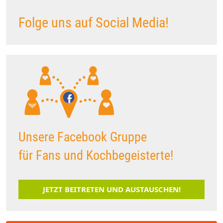
Folge uns auf Social Media!
Unsere Facebook Gruppe
für Fans und Kochbegeisterte!
JETZT BEITRETEN UND AUSTAUSCHEN!