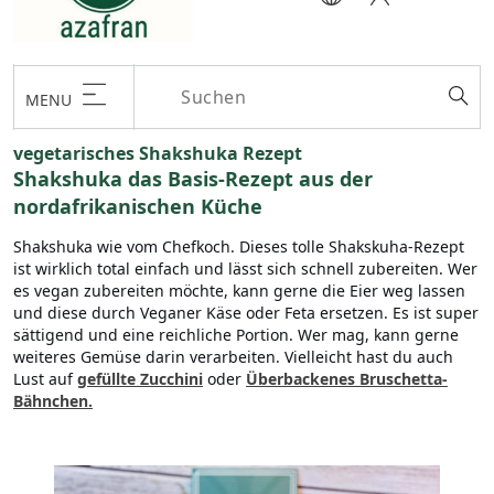
MENU
vegetarisches Shakshuka Rezept
Shakshuka das Basis-Rezept aus der
nordafrikanischen Küche
Shakshuka wie vom Chefkoch. Dieses tolle Shakskuha-Rezept
ist wirklich total einfach und lässt sich schnell zubereiten. Wer
es vegan zubereiten möchte, kann gerne die Eier weg lassen
und diese durch Veganer Käse oder Feta ersetzen. Es ist super
sättigend und eine reichliche Portion. Wer mag, kann gerne
weiteres Gemüse darin verarbeiten. Vielleicht hast du auch
Lust auf
gefüllte Zucchini
oder
Überbackenes Bruschetta-
Bähnchen.