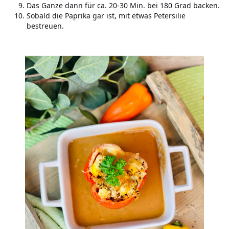
Das Ganze dann für ca. 20-30 Min. bei 180 Grad backen.
Sobald die Paprika gar ist, mit etwas Petersilie
bestreuen.