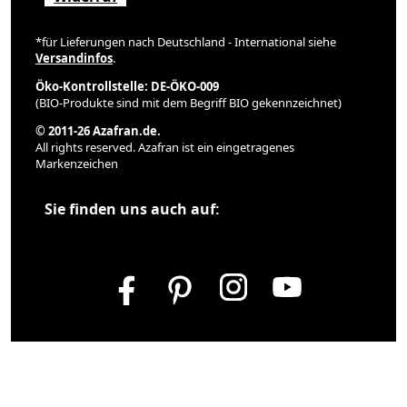
*für Lieferungen nach Deutschland - International siehe
Versandinfos
.
Öko-Kontrollstelle: DE-ÖKO-009
(BIO-Produkte sind mit dem Begriff BIO gekennzeichnet)
© 2011-26 Azafran.de.
All rights reserved. Azafran ist ein eingetragenes
Markenzeichen
Sie finden uns auch auf: