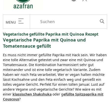
MENU
Vegetarische gefüllte Paprika mit Quinoa Rezept
Vegetarische Paprika mit Quinoa und
Tomatensauce gefüllt
Es muss nicht immer gefüllte Paprika mit Hack sein. Wir haben
eine tolle Alternative getestet und zwar eine mit Quinoa und
Tomatensauce. Die Kombination harmonisiert sehr gut
miteinander und ist eine tolle vegetarisch Variante. Zudem
haben wir noch Feta verarbeitet. Wer er vegan halten möchte
lässt Kochsahne und den Feta einfach weg und genießt ein
tolles vegane Gericht. Perfekt für einen tollen Januar. Lust auf
andere Vegane und vegetarische Gerichte? Wie wäre es mit
einer
klassischen Shakshuka
oder g
efüllte Spitzpaprika mit
Couscous
?