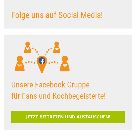
Folge uns auf Social Media!
Unsere Facebook Gruppe
für Fans und Kochbegeisterte!
JETZT BEITRETEN UND AUSTAUSCHEN!