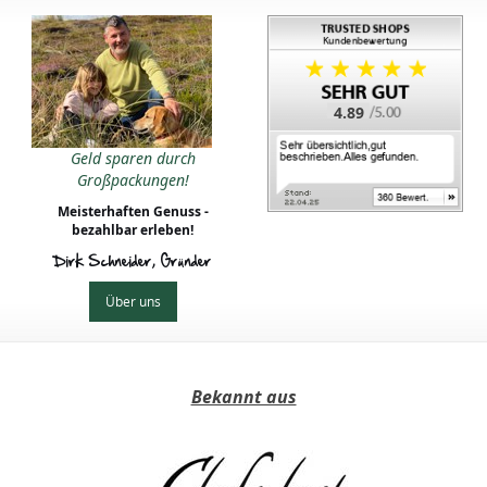
4.89
Geld sparen durch
Großpackungen!
Meisterhaften Genuss -
bezahlbar erleben!
Dirk Schneider, Gründer
Über uns
Bekannt aus