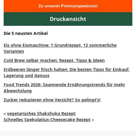
Zu unseren Premiumgewürzen!
Druckansicht
Die 5 neusten Artikel
Eis ohne Eismaschine: 1 Grundrezept, 12 sommerliche
Varianten
Cold Brew selber machen: Rezept, Tipps & Ideen
Erdbeeren länger frisch halten: Die besten Tipps für Einkauf,
Lagerung und Genuss
Food Trends 2026: Spannende Ernährungstrends für mehr
Abwechslung
Zucker reduzieren ohne Verzicht? So gelingt’s!
«
vegetarisches Shakshuka Rezept
Schnelles Spekulatius-Cheesecake Rezept
»