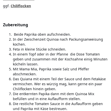
ggf.
Chiliflocken
Zubereitung
Beide Paprika oben aufschneiden.
In der Zwischenzeit Quinoa nach Packungsanweisung
kochen.
Feta in kleine Stücke schneiden.
In einem Topf oder in der Pfanne die Dose Tomaten
geben und zusammen mit der Kochsahne einig Minuten
köcheln lassen.
Mit Mama Mia, Paprika sowie Salz und Pfeffer
abschmecken.
Das Quiana mit einem Teil der Sauce und dem Fetakäse
vermischen. Wer es würzig mag, kann gerne ein paar
Chiliflocken hinein geben.
Die entkernten Papika dann mit dem Quinoa Mix
befüllen und in eine Auflaufform stellen.
Die restliche Tomaten Sauce in die Auflaufform geben
und Paprika mit Käse bestreuen.