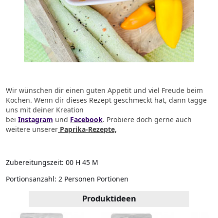
Wir wünschen dir einen guten Appetit und viel Freude beim
Kochen.
Wenn dir dieses Rezept geschmeckt hat, dann tagge
uns mit deiner Kreation
bei
Instagram
und
Facebook
.
Probiere doch gerne auch
weitere unserer
Paprika-Rezepte,
Zubereitungszeit:
00 H 45 M
Portionsanzahl:
2 Personen Portionen
Produktideen