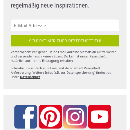
regelmäßig neue Inspirationen.
SCHICKT MIR EUER REZEPTHEFT ZU!
Versprochen: Wir geben Deine Email Adresse niemals an Dritte weiter
und versenden auch keinen Spam. Du kannst unser Rezeptheft
natürlich auch ohne Eintragung erhalten.
Schreibe uns einfach eine Email mit dem Betreff Rezeptheft
Anforderung. Weitere Infos (z.B. zur Datenspeicherung) findest du
unter
Datenschutz