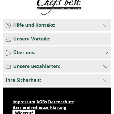
Hilfe und Kontakt:
Unsere Vorteile:
Über uns:
Unsere Bezahlarten:
Ihre Sicherheit:
Impressum
AGBs
Datenschutz
Barrierefreiheitserklärung
Widerruf