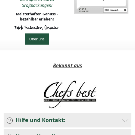
Großpackungen!
Meisterhaften Genuss -
bezahlbar erleben!
Dirk Schneider, Gründer
Über uns
Bekannt aus
Hilfe und Kontakt: