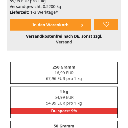
59,98 EUR pro 1 kg
Versandgewicht: 0.5200 kg
Lieferzeit:
1-3 Werktage*
Versandkostenfrei nach DE, sonst zzgl.
Versand
250 Gramm
16,99 EUR
67,96 EUR pro 1 kg
1 kg
54,99 EUR
54,99 EUR pro 1 kg
Du sparst 9%
50 Gramm