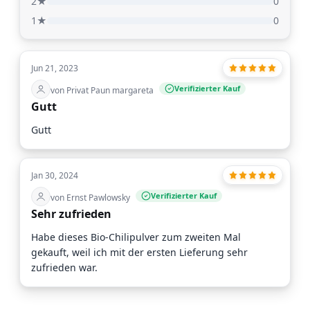
2★
0
1★
0
Jun 21, 2023
Verifizierter Kauf
von Privat Paun margareta
Gutt
Gutt
Jan 30, 2024
Verifizierter Kauf
von Ernst Pawlowsky
Sehr zufrieden
Habe dieses Bio-Chilipulver zum zweiten Mal
gekauft, weil ich mit der ersten Lieferung sehr
zufrieden war.