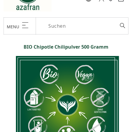
MENU
BIO Chipotle Chilipulver 500 Gramm