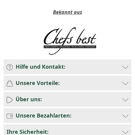
Bekannt aus
Hilfe und Kontakt:
Unsere Vorteile:
Über uns:
Unsere Bezahlarten:
Ihre Sicherheit: