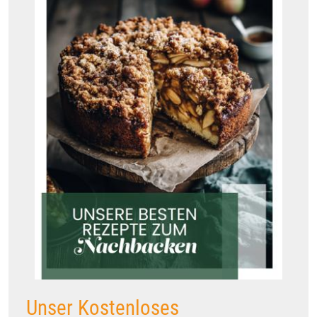
Unser Kostenloses