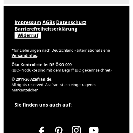
Impressum
AGBs
Datenschutz
Barrierefreiheitserklärung
Widerruf
*für Lieferungen nach Deutschland - International siehe
Versandinfos
.
Öko-Kontrollstelle: DE-ÖKO-009
(BIO-Produkte sind mit dem Begriff BIO gekennzeichnet)
© 2011-26 Azafran.de.
All rights reserved. Azafran ist ein eingetragenes
Markenzeichen
Sie finden uns auch auf: