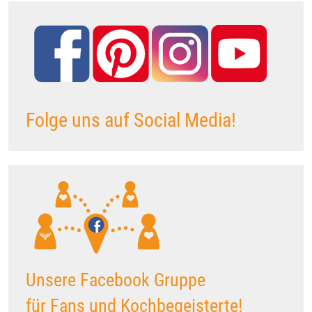
Folge uns auf Social Media!
Unsere Facebook Gruppe
für Fans und Kochbegeisterte!