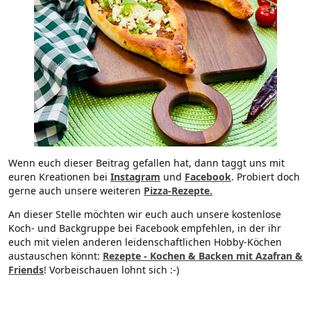
Wenn euch dieser Beitrag gefallen hat, dann taggt uns mit
euren Kreationen bei
Instagram
und
Facebook
. Probiert doch
gerne auch unsere weiteren
Pizza-Rezepte.
An dieser Stelle möchten wir euch auch unsere kostenlose
Koch- und Backgruppe bei Facebook empfehlen, in der ihr
euch mit vielen anderen leidenschaftlichen Hobby-Köchen
austauschen könnt:
Rezepte - Kochen & Backen mit Azafran &
Friends
! Vorbeischauen lohnt sich :-)