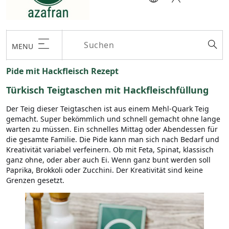
MENU
Pide mit Hackfleisch Rezept
Türkisch Teigtaschen mit Hackfleischfüllung
Der Teig dieser Teigtaschen ist aus einem Mehl-Quark Teig
gemacht. Super bekömmlich und schnell gemacht ohne lange
warten zu müssen. Ein schnelles Mittag oder Abendessen für
die gesamte Familie. Die Pide kann man sich nach Bedarf und
Kreativität variabel verfeinern. Ob mit Feta, Spinat, klassisch
ganz ohne, oder aber auch Ei. Wenn ganz bunt werden soll
Paprika, Brokkoli oder Zucchini. Der Kreativität sind keine
Grenzen gesetzt.