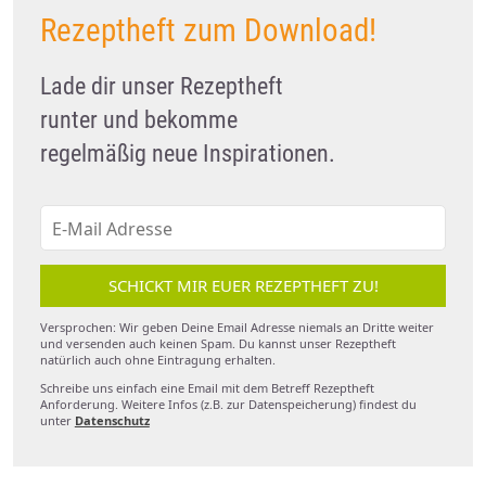
Rezeptheft zum Download!
Lade dir unser Rezeptheft
runter und bekomme
regelmäßig neue Inspirationen.
SCHICKT MIR EUER REZEPTHEFT ZU!
Versprochen: Wir geben Deine Email Adresse niemals an Dritte weiter
und versenden auch keinen Spam. Du kannst unser Rezeptheft
natürlich auch ohne Eintragung erhalten.
Schreibe uns einfach eine Email mit dem Betreff Rezeptheft
Anforderung. Weitere Infos (z.B. zur Datenspeicherung) findest du
unter
Datenschutz