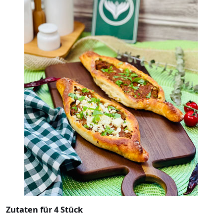
Zutaten für 4 Stück