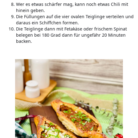
Wer es etwas schärfer mag, kann noch etwas Chili mit
hinein geben.
Die Füllungen auf die vier ovalen Teiglinge verteilen und
daraus ein Schiffchen formen.
Die Teiglinge dann mit Fetakäse oder frischem Spinat
belegen bei 180 Grad dann für ungefähr 20 Minuten
backen.