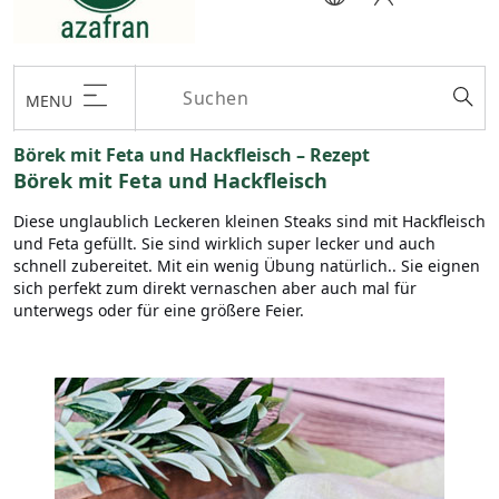
MENU
Börek mit Feta und Hackfleisch – Rezept
Börek mit Feta und Hackfleisch
Diese unglaublich Leckeren kleinen Steaks sind mit Hackfleisch
und Feta gefüllt. Sie sind wirklich super lecker und auch
schnell zubereitet. Mit ein wenig Übung natürlich.. Sie eignen
sich perfekt zum direkt vernaschen aber auch mal für
unterwegs oder für eine größere Feier.