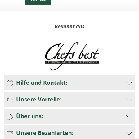
Bekannt aus
Hilfe und Kontakt:
Unsere Vorteile:
Über uns:
Unsere Bezahlarten: