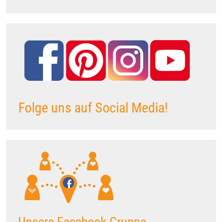
Folge uns auf Social Media!
Unsere Facebook Gruppe