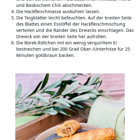
und Baskischem Chili abschmecken.
Die Hackfleischmasse auskühlen lassen.
Die Teigblätter leicht befeuchten. Auf der breiten Seite
des Blattes einen Esslöffel der Hackfleischmischung
verteilen und die Ränder des Dreiecks einschlagen. Das
Dreieck von der breiten Seite her aufrollen.
Die Börek-Röllchen mit ein wenig verquirltem Ei
bestreichen und bei 200 Grad Ober-/Unterhitze für 25
Minuten goldbraun backen.