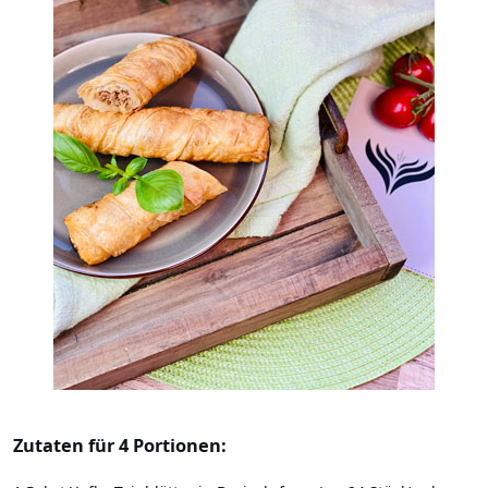
Zutaten für 4 Portionen: