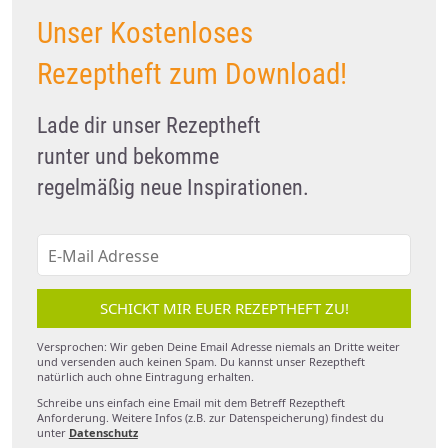
Unser Kostenloses
Rezeptheft zum Download!
Lade dir unser Rezeptheft
runter und bekomme
regelmäßig neue Inspirationen.
SCHICKT MIR EUER REZEPTHEFT ZU!
Versprochen: Wir geben Deine Email Adresse niemals an Dritte weiter
und versenden auch keinen Spam. Du kannst unser Rezeptheft
natürlich auch ohne Eintragung erhalten.
Schreibe uns einfach eine Email mit dem Betreff Rezeptheft
Anforderung. Weitere Infos (z.B. zur Datenspeicherung) findest du
unter
Datenschutz