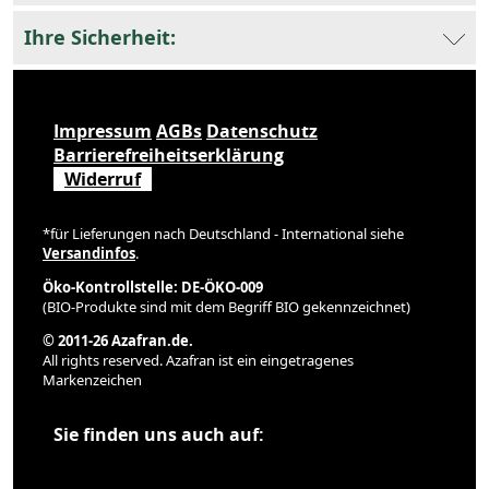
Ihre Sicherheit:
Impressum
AGBs
Datenschutz
Barrierefreiheitserklärung
Widerruf
*für Lieferungen nach Deutschland - International siehe
Versandinfos
.
Öko-Kontrollstelle: DE-ÖKO-009
(BIO-Produkte sind mit dem Begriff BIO gekennzeichnet)
© 2011-26 Azafran.de.
All rights reserved. Azafran ist ein eingetragenes
Markenzeichen
Sie finden uns auch auf: