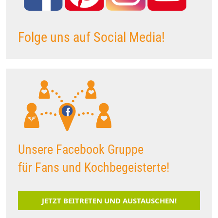
Folge uns auf Social Media!
Unsere Facebook Gruppe
für Fans und Kochbegeisterte!
JETZT BEITRETEN UND AUSTAUSCHEN!