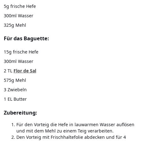
5g frische Hefe
300ml Wasser
325g Mehl
Für das Baguette:
15g frische Hefe
300ml Wasser
2 TL
Flor de Sal
575g Mehl
3 Zwiebeln
1 EL Butter
Zubereitung:
Für den Vorteig die Hefe in lauwarmen Wasser auflösen
und mit dem Mehl zu einem Teig verarbeiten.
Den Vorteig mit Frischhaltefolie abdecken und für 4