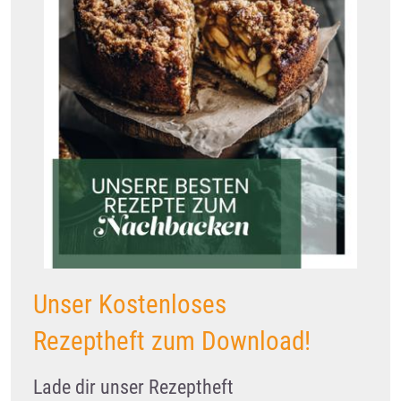
Unser Kostenloses
Rezeptheft zum Download!
Lade dir unser Rezeptheft