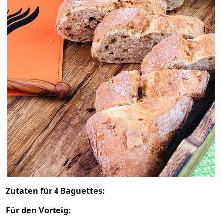
Zutaten für 4 Baguettes:
Für den Vorteig: