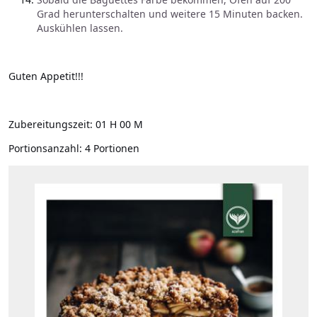
Grad herunterschalten und weitere 15 Minuten backen.
Auskühlen lassen.
Guten Appetit!!!
Zubereitungszeit:
01 H 00 M
Portionsanzahl:
4 Portionen