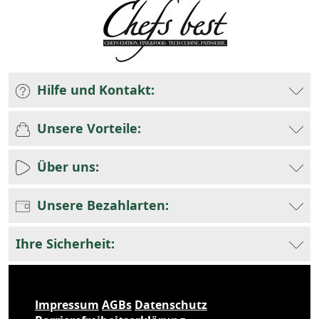
Hilfe und Kontakt:
Unsere Vorteile:
Über uns:
Unsere Bezahlarten:
Ihre Sicherheit:
Impressum
AGBs
Datenschutz