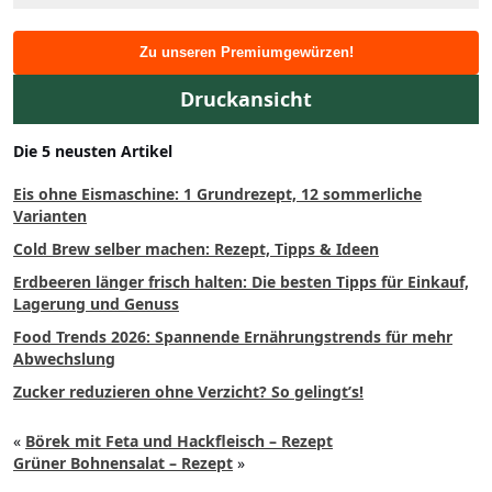
Zu unseren Premiumgewürzen!
Druckansicht
Die 5 neusten Artikel
Eis ohne Eismaschine: 1 Grundrezept, 12 sommerliche
Varianten
Cold Brew selber machen: Rezept, Tipps & Ideen
Erdbeeren länger frisch halten: Die besten Tipps für Einkauf,
Lagerung und Genuss
Food Trends 2026: Spannende Ernährungstrends für mehr
Abwechslung
Zucker reduzieren ohne Verzicht? So gelingt’s!
«
Börek mit Feta und Hackfleisch – Rezept
Grüner Bohnensalat – Rezept
»