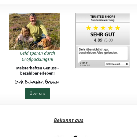
4.89
Geld sparen durch
Großpackungen!
Meisterhaften Genuss -
bezahlbar erleben!
Dirk Schneider, Gründer
Über uns
Bekannt aus