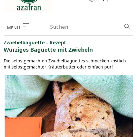
MENU
Zwiebelbaguette – Rezept
Würziges Baguette mit Zwiebeln
Die selbstgemachten Zwiebelbaguettes schmecken köstlich
mit selbstgemachter Kräuterbutter oder einfach pur!