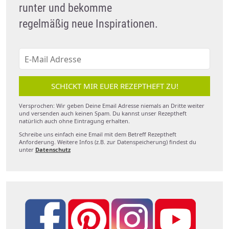
runter und bekomme
regelmäßig neue Inspirationen.
SCHICKT MIR EUER REZEPTHEFT ZU!
Versprochen: Wir geben Deine Email Adresse niemals an Dritte weiter
und versenden auch keinen Spam. Du kannst unser Rezeptheft
natürlich auch ohne Eintragung erhalten.
Schreibe uns einfach eine Email mit dem Betreff Rezeptheft
Anforderung. Weitere Infos (z.B. zur Datenspeicherung) findest du
unter
Datenschutz