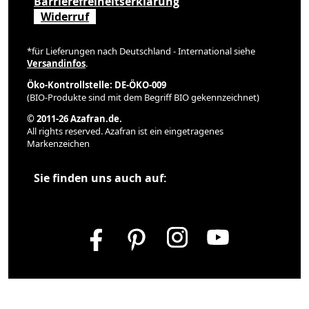
Barrierefreiheitserklärung
Widerruf
*für Lieferungen nach Deutschland - International siehe
Versandinfos
.
Öko-Kontrollstelle: DE-ÖKO-009
(BIO-Produkte sind mit dem Begriff BIO gekennzeichnet)
© 2011-26 Azafran.de.
All rights reserved. Azafran ist ein eingetragenes
Markenzeichen
Sie finden uns auch auf: