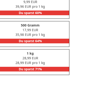
9,99 EUR
39,96 EUR pro 1 kg
Du sparst 60%
500 Gramm
17,99 EUR
35,98 EUR pro 1 kg
Du sparst 64%
1 kg
28,99 EUR
28,99 EUR pro 1 kg
Du sparst 71%