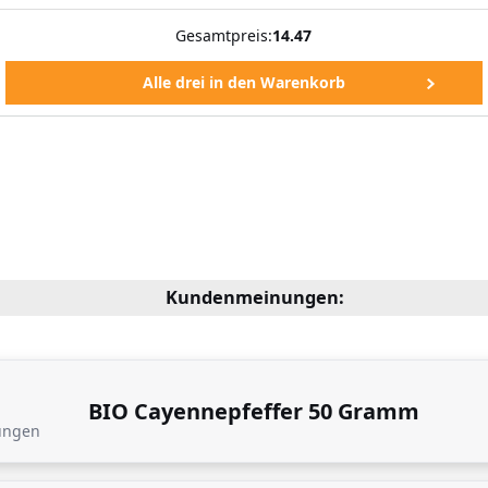
Gesamtpreis:
14.47
Kundenmeinungen:
BIO Cayennepfeffer 50 Gramm
ungen