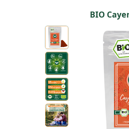
BIO Caye