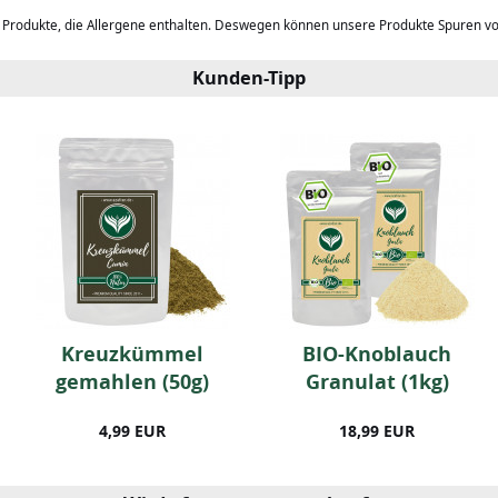
b Produkte, die Allergene enthalten. Deswegen können unsere Produkte Spuren v
Kunden-Tipp
Kreuzkümmel
BIO-Knoblauch
gemahlen (50g)
Granulat (1kg)
4,99 EUR
18,99 EUR