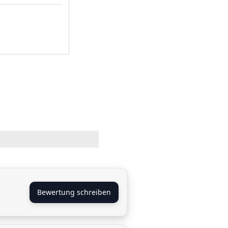
Bewertung schreiben