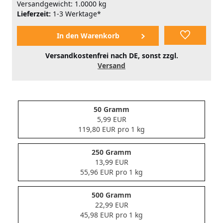
Versandgewicht: 1.0000 kg
Lieferzeit:
1-3 Werktage*
Versandkostenfrei nach DE, sonst zzgl.
Versand
50 Gramm
5,99 EUR
119,80 EUR pro 1 kg
250 Gramm
13,99 EUR
55,96 EUR pro 1 kg
500 Gramm
22,99 EUR
45,98 EUR pro 1 kg