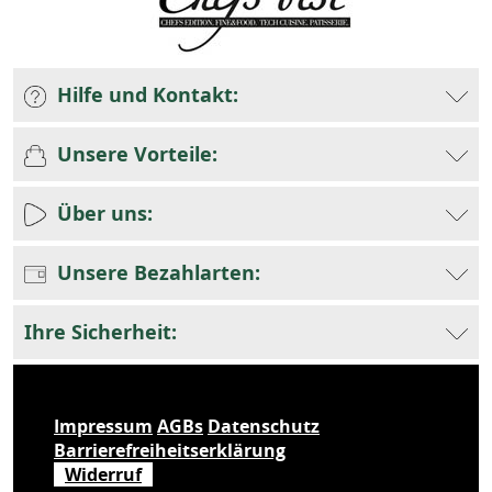
Hilfe und Kontakt:
Unsere Vorteile:
Über uns:
Unsere Bezahlarten:
Ihre Sicherheit:
Impressum
AGBs
Datenschutz
Barrierefreiheitserklärung
Widerruf