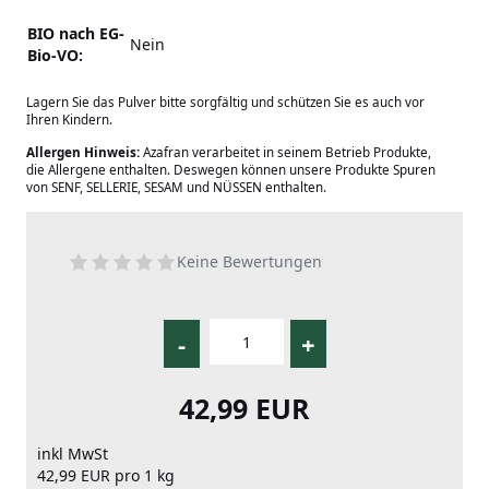
BIO nach EG-
Nein
Bio-VO:
Lagern Sie das Pulver bitte sorgfältig und schützen Sie es auch vor
Ihren Kindern.
Allergen Hinweis:
Azafran verarbeitet in seinem Betrieb Produkte,
die Allergene enthalten. Deswegen können unsere Produkte Spuren
von SENF, SELLERIE, SESAM und NÜSSEN enthalten.
Keine Bewertungen
-
+
42,99 EUR
inkl MwSt
42,99 EUR pro 1 kg