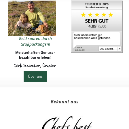
4.89
Geld sparen durch
Großpackungen!
Meisterhaften Genuss -
bezahlbar erleben!
Dirk Schneider, Gründer
Über uns
Bekannt aus