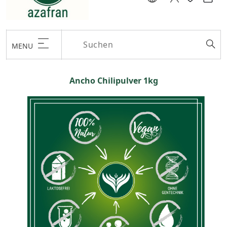
MENU
Ancho Chilipulver 1kg