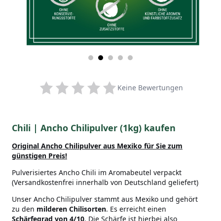
Keine Bewertungen
Chili | Ancho Chilipulver (1kg) kaufen
Original Ancho Chilipulver aus Mexiko
für Sie zum
günstigen Preis!
Pulverisiertes Ancho Chili im Aromabeutel verpackt
(Versandkostenfrei innerhalb von Deutschland geliefert)
Unser Ancho Chilipulver stammt aus Mexiko und gehört
zu den
milderen Chilisorten
. Es erreicht einen
Schärfegrad von 4/10
. Die Schärfe ist hierbei also