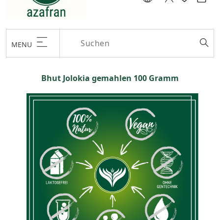
MENU
Bhut Jolokia gemahlen 100 Gramm