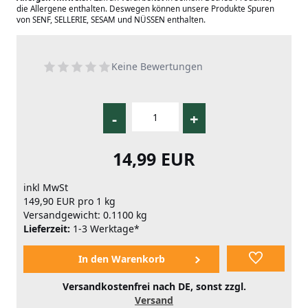
die Allergene enthalten. Deswegen können unsere Produkte Spuren
von SENF, SELLERIE, SESAM und NÜSSEN enthalten.
Keine Bewertungen
-
+
14,99 EUR
inkl MwSt
149,90 EUR pro 1 kg
Versandgewicht: 0.1100 kg
Lieferzeit:
1-3 Werktage*
Versandkostenfrei nach DE, sonst zzgl.
Versand