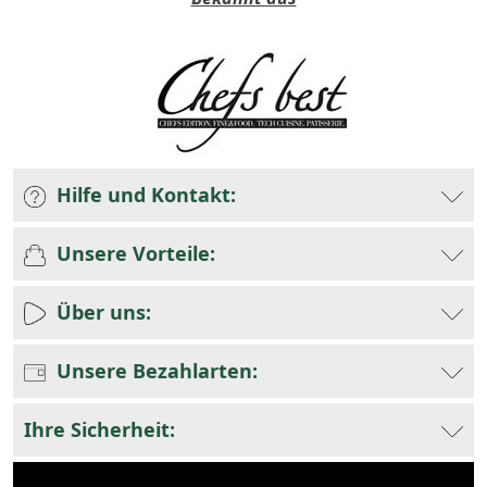
Hilfe und Kontakt:
Unsere Vorteile:
Über uns:
Unsere Bezahlarten:
Ihre Sicherheit: