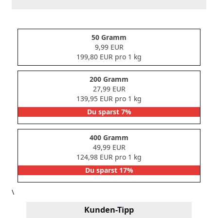
50 Gramm
9,99 EUR
199,80 EUR pro 1 kg
200 Gramm
27,99 EUR
139,95 EUR pro 1 kg
Du sparst 7%
400 Gramm
49,99 EUR
124,98 EUR pro 1 kg
Du sparst 17%
\
Kunden-Tipp