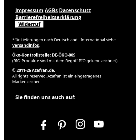
Impressum
AGBs
Datenschutz
Barrierefreiheitserklärung
Widerruf
*für Lieferungen nach Deutschland - International siehe
Versandinfos
.
Öko-Kontrollstelle: DE-ÖKO-009
(BIO-Produkte sind mit dem Begriff BIO gekennzeichnet)
© 2011-26 Azafran.de.
All rights reserved. Azafran ist ein eingetragenes
Markenzeichen
Sie finden uns auch auf: