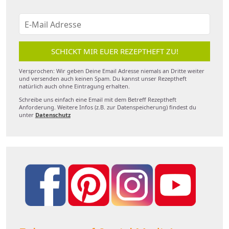
SCHICKT MIR EUER REZEPTHEFT ZU!
Versprochen: Wir geben Deine Email Adresse niemals an Dritte weiter
und versenden auch keinen Spam. Du kannst unser Rezeptheft
natürlich auch ohne Eintragung erhalten.
Schreibe uns einfach eine Email mit dem Betreff Rezeptheft
Anforderung. Weitere Infos (z.B. zur Datenspeicherung) findest du
unter
Datenschutz