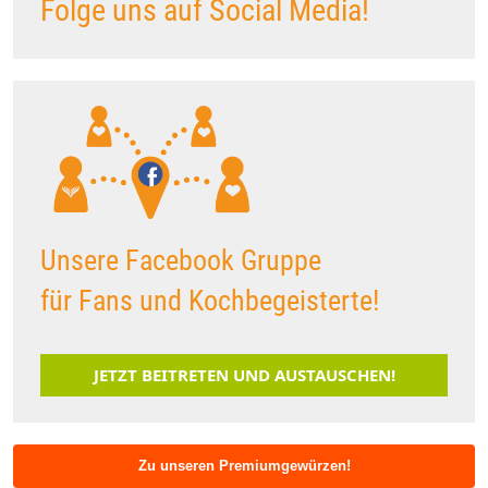
Folge uns auf Social Media!
Unsere Facebook Gruppe
für Fans und Kochbegeisterte!
JETZT BEITRETEN UND AUSTAUSCHEN!
Zu unseren Premiumgewürzen!