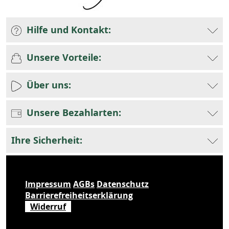
Hilfe und Kontakt:
Unsere Vorteile:
Über uns:
Unsere Bezahlarten:
Ihre Sicherheit:
Impressum
AGBs
Datenschutz
Barrierefreiheitserklärung
Widerruf