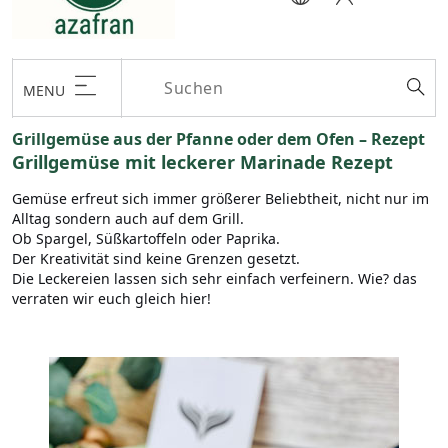
MENU
Grillgemüse aus der Pfanne oder dem Ofen – Rezept
Grillgemüse mit leckerer Marinade Rezept
Gemüse erfreut sich immer größerer Beliebtheit, nicht nur im
Alltag sondern auch auf dem Grill.
Ob Spargel, Süßkartoffeln oder Paprika.
Der Kreativität sind keine Grenzen gesetzt.
Die Leckereien lassen sich sehr einfach verfeinern. Wie? das
verraten wir euch gleich hier!