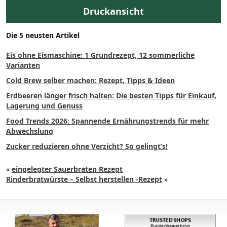
Druckansicht
Die 5 neusten Artikel
Eis ohne Eismaschine: 1 Grundrezept, 12 sommerliche
Varianten
Cold Brew selber machen: Rezept, Tipps & Ideen
Erdbeeren länger frisch halten: Die besten Tipps für Einkauf,
Lagerung und Genuss
Food Trends 2026: Spannende Ernährungstrends für mehr
Abwechslung
Zucker reduzieren ohne Verzicht? So gelingt’s!
«
eingelegter Sauerbraten Rezept
Rinderbratwürste – Selbst herstellen -Rezept
»