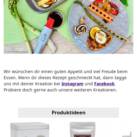
Wir wünschen dir einen guten Appetit und viel Freude beim
Essen. Wenn dir dieses Rezept geschmeckt hat, dann tagge
uns mit deiner Kreation bei
Instagram
und
Facebook
.
Probiere doch gerne auch unsere weiteren Kreationen.
Produktideen