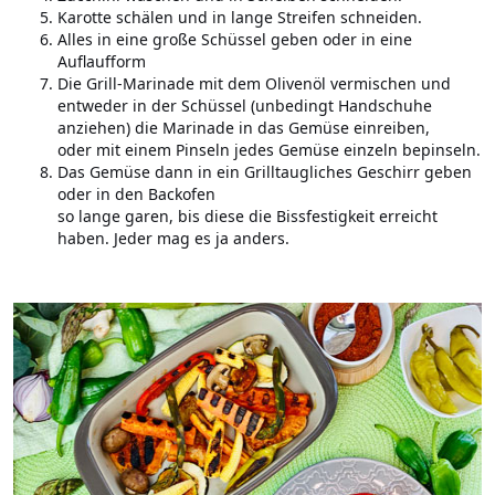
Karotte schälen und in lange Streifen schneiden.
Alles in eine große Schüssel geben oder in eine
Auflaufform
Die Grill-Marinade mit dem Olivenöl vermischen und
entweder in der Schüssel (unbedingt Handschuhe
anziehen) die Marinade in das Gemüse einreiben,
oder mit einem Pinseln jedes Gemüse einzeln bepinseln.
Das Gemüse dann in ein Grilltaugliches Geschirr geben
oder in den Backofen
so lange garen, bis diese die Bissfestigkeit erreicht
haben. Jeder mag es ja anders.