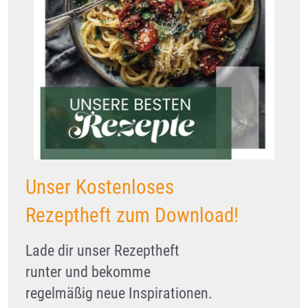
Unser Kostenloses
Rezeptheft zum Download!
Lade dir unser Rezeptheft
runter und bekomme
regelmäßig neue Inspirationen.