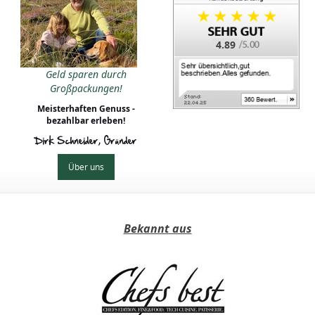
4.89
Geld sparen durch
Großpackungen!
Meisterhaften Genuss -
bezahlbar erleben!
Dirk Schneider, Gründer
Über uns
Bekannt aus