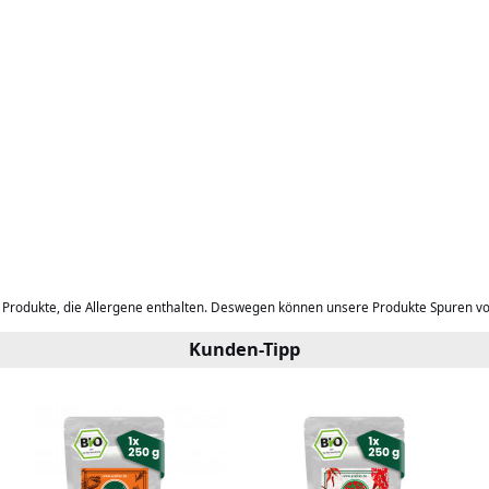
b Produkte, die Allergene enthalten. Deswegen können unsere Produkte Spuren v
Kunden-Tipp