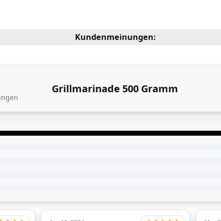
Kundenmeinungen:
Grillmarinade 500 Gramm
ungen