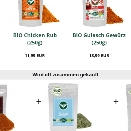
BIO Chicken Rub
BIO Gulasch Gewürz
(250g)
(250g)
11,99 EUR
13,99 EUR
Wird oft zusammen gekauft
+
+