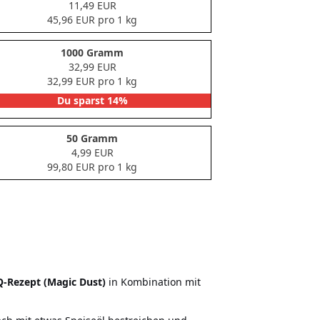
11,49 EUR
45,96 EUR pro 1 kg
1000 Gramm
32,99 EUR
32,99 EUR pro 1 kg
Du sparst 14%
50 Gramm
4,99 EUR
99,80 EUR pro 1 kg
-Rezept (Magic Dust)
in Kombination mit