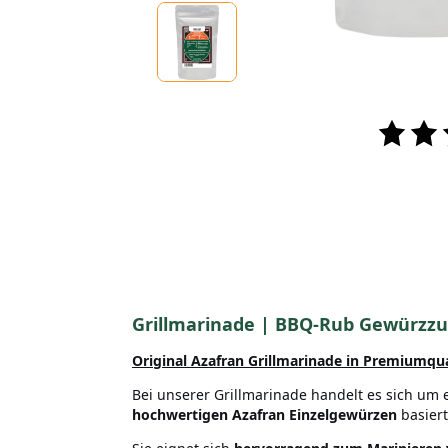
Grillmarinade | BBQ-Rub Gewürzz
Original Azafran Grillmarinade in Premiumqu
Bei unserer Grillmarinade handelt es sich um 
hochwertigen Azafran Einzelgewürzen
basiert