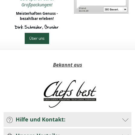
Großpackungen!
Meisterhaften Genuss -
bezahlbar erleben!
Dirk Schneider, Gründer
Über uns
Bekannt aus
Hilfe und Kontakt: