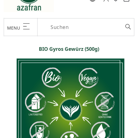
MENU
BIO Gyros Gewürz (500g)