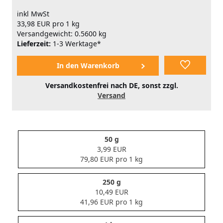
inkl MwSt
33,98 EUR pro 1 kg
Versandgewicht: 0.5600 kg
Lieferzeit:
1-3 Werktage*
Versandkostenfrei nach DE, sonst zzgl.
Versand
50 g
3,99 EUR
79,80 EUR pro 1 kg
250 g
10,49 EUR
41,96 EUR pro 1 kg