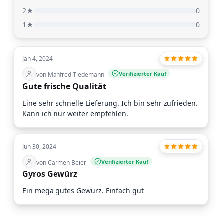
2★
0
1★
0
Jan 4, 2024
Verifizierter Kauf
von Manfred Tiedemann
Gute frische Qualität
Eine sehr schnelle Lieferung. Ich bin sehr zufrieden.
Kann ich nur weiter empfehlen.
Jun 30, 2024
Verifizierter Kauf
von Carmen Beier
Gyros Gewürz
Ein mega gutes Gewürz. Einfach gut