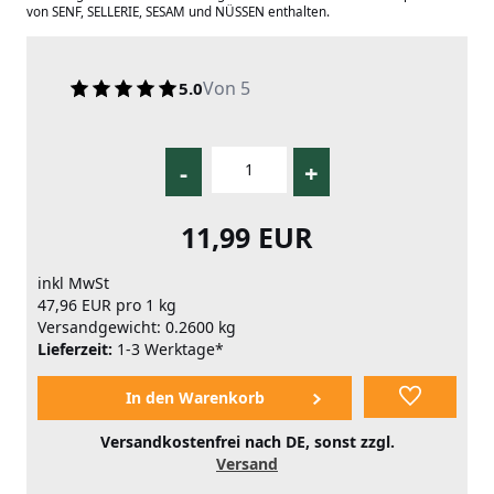
von SENF, SELLERIE, SESAM und NÜSSEN enthalten.
Von 5
5.0
-
+
11,99 EUR
inkl MwSt
47,96 EUR pro 1 kg
Versandgewicht: 0.2600 kg
Lieferzeit:
1-3 Werktage*
Versandkostenfrei nach DE, sonst zzgl.
Versand