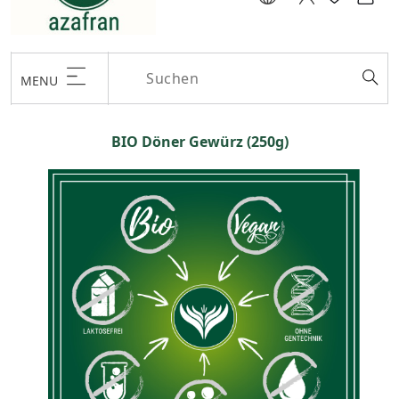
MENU
BIO Döner Gewürz (250g)