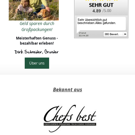
4.89
Geld sparen durch
Großpackungen!
Meisterhaften Genuss -
bezahlbar erleben!
Dirk Schneider, Gründer
Über uns
Bekannt aus