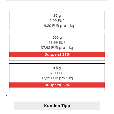
50 g
5,99 EUR
119,80 EUR pro 1 kg
500 g
18,99 EUR
37,98 EUR pro 1 kg
Du sparst 21%
1 kg
32,99 EUR
32,99 EUR pro 1 kg
Du sparst 32%
\
Kunden-Tipp