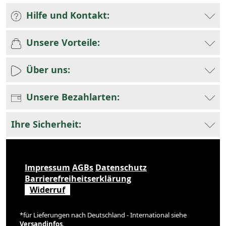
Hilfe und Kontakt:
Unsere Vorteile:
Über uns:
Unsere Bezahlarten:
Ihre Sicherheit:
Impressum
AGBs
Datenschutz
Barrierefreiheitserklärung
Widerruf
*für Lieferungen nach Deutschland - International siehe
Versandinfos
.