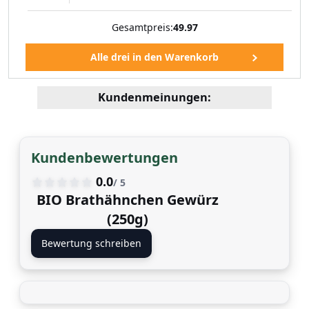
Gesamtpreis:
49.97
Kundenmeinungen:
Kundenbewertungen
0.0
/ 5
BIO Brathähnchen Gewürz
(250g)
Bewertung schreiben