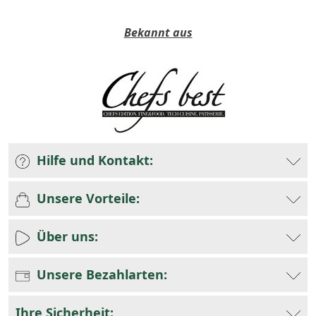
Bekannt aus
Hilfe und Kontakt:
Unsere Vorteile:
Über uns:
Unsere Bezahlarten:
Ihre Sicherheit: