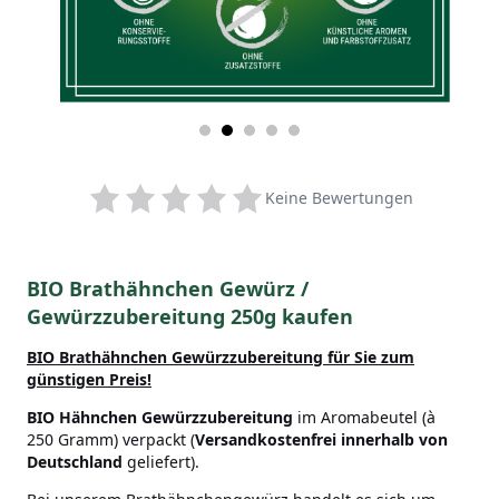
Keine Bewertungen
BIO Brathähnchen Gewürz /
Gewürzzubereitung 250g kaufen
BIO Brathähnchen
Gewürzzubereitung für Sie zum
günstigen Preis!
BIO Hähnchen
Gewürzzubereitung
im Aromabeutel (à
250 Gramm) verpackt (
Versandkostenfrei innerhalb von
Deutschland
geliefert).