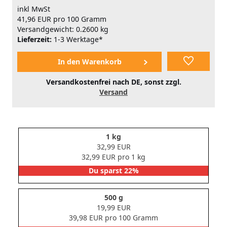
inkl MwSt
41,96 EUR pro 100 Gramm
Versandgewicht: 0.2600 kg
Lieferzeit:
1-3 Werktage*
Versandkostenfrei nach DE, sonst zzgl.
Versand
1 kg
32,99 EUR
32,99 EUR pro 1 kg
Du sparst 22%
500 g
19,99 EUR
39,98 EUR pro 100 Gramm