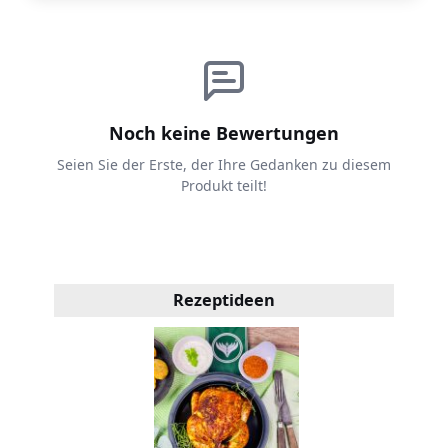
Noch keine Bewertungen
Seien Sie der Erste, der Ihre Gedanken zu diesem
Produkt teilt!
Rezeptideen