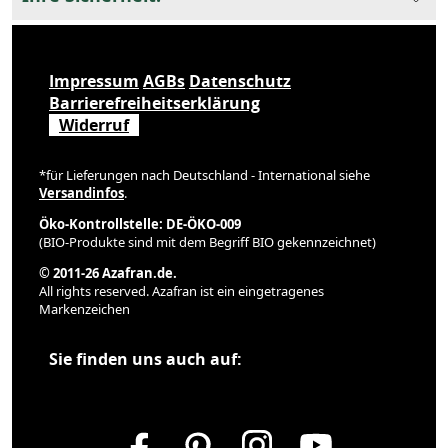
Impressum
AGBs
Datenschutz
Barrierefreiheitserklärung
Widerruf
*für Lieferungen nach Deutschland - International siehe
Versandinfos
.
Öko-Kontrollstelle: DE-ÖKO-009
(BIO-Produkte sind mit dem Begriff BIO gekennzeichnet)
© 2011-26 Azafran.de.
All rights reserved. Azafran ist ein eingetragenes
Markenzeichen
Sie finden uns auch auf: