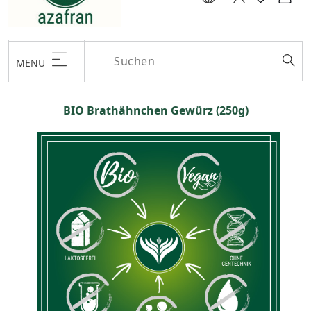
MENU
BIO Brathähnchen Gewürz (250g)