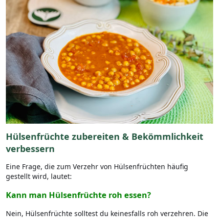
Hülsenfrüchte zubereiten & Bekömmlichkeit
verbessern
Eine Frage, die zum Verzehr von Hülsenfrüchten häufig
gestellt wird, lautet:
Kann man Hülsenfrüchte roh essen?
Nein, Hülsenfrüchte solltest du keinesfalls roh verzehren. Die