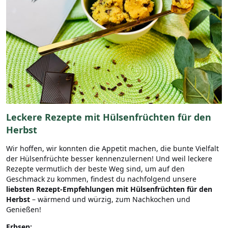
Leckere Rezepte mit Hülsenfrüchten für den
Herbst
Wir hoffen, wir konnten die Appetit machen, die bunte Vielfalt
der Hülsenfrüchte besser kennenzulernen! Und weil leckere
Rezepte
vermutlich der beste Weg sind, um auf den
Geschmack zu kommen, findest du nachfolgend unsere
liebsten Rezept-Empfehlungen mit Hülsenfrüchten für den
Herbst
– wärmend und würzig, zum Nachkochen und
Genießen!
Erbsen: