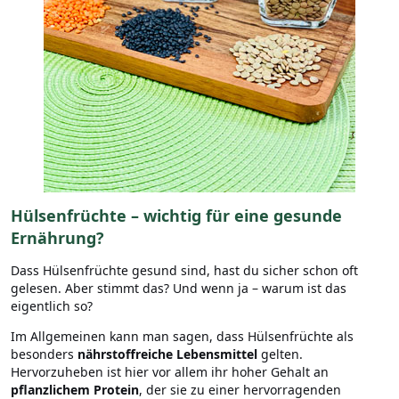
Hülsenfrüchte – wichtig für eine gesunde
Ernährung?
Dass Hülsenfrüchte gesund sind, hast du sicher schon oft
gelesen. Aber stimmt das? Und wenn ja – warum ist das
eigentlich so?
Im Allgemeinen kann man sagen, dass Hülsenfrüchte als
besonders
nährstoffreiche Lebensmittel
gelten.
Hervorzuheben ist hier vor allem ihr hoher Gehalt an
pflanzlichem Protein
, der sie zu einer hervorragenden