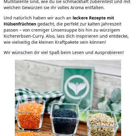
Multitalente sind, wie du sie schmackhaft zubereitest und mit
welchen Gewürzen sie ihr volles Aroma entfalten.
Und natürlich haben wir auch an
leckere Rezepte mit
Hülsenfrüchten
gedacht, die perfekt zur kalten Jahreszeit
passen – von cremiger Linsensuppe bis hin zu würzigem
Kichererbsen-Curry. Also, lass dich inspirieren und entdecke,
wie vielseitig die kleinen Kraftpakete sein können!
Wir wünschen dir viel Spaß beim Lesen und Ausprobieren!