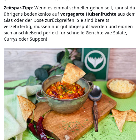
Zeitspar-Tipp:
Wenn es einmal schneller gehen soll, kannst du
übrigens bedenkenlos auf
vorgegarte Hülsenfrüchte
aus dem
Glas oder der Dose zurückgreifen. Sie sind bereits
verzehrfertig, müssen nur gut abgespült werden und eignen
sich anschließend perfekt für schnelle Gerichte wie Salate,
Currys oder Suppen!