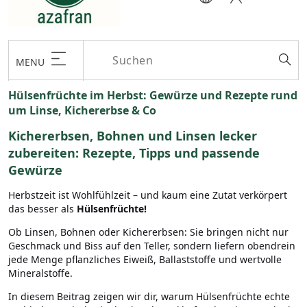
MENU
Hülsenfrüchte im Herbst: Gewürze und Rezepte rund
um Linse, Kichererbse & Co
Kichererbsen, Bohnen und Linsen lecker
zubereiten: Rezepte, Tipps und passende
Gewürze
Herbstzeit ist Wohlfühlzeit – und kaum eine Zutat verkörpert
das besser als
Hülsenfrüchte!
Ob Linsen, Bohnen oder Kichererbsen: Sie bringen nicht nur
Geschmack und Biss auf den Teller, sondern liefern obendrein
jede Menge pflanzliches Eiweiß, Ballaststoffe und wertvolle
Mineralstoffe.
In diesem Beitrag zeigen wir dir, warum Hülsenfrüchte echte