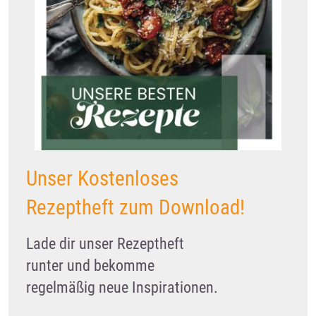
Unser Kostenloses
Rezeptheft zum Download!
Lade dir unser Rezeptheft
runter und bekomme
regelmäßig neue Inspirationen.