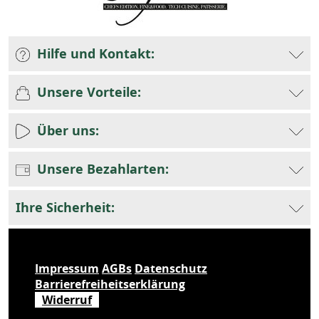
Hilfe und Kontakt:
Unsere Vorteile:
Über uns:
Unsere Bezahlarten:
Ihre Sicherheit:
Impressum
AGBs
Datenschutz
Barrierefreiheitserklärung
Widerruf