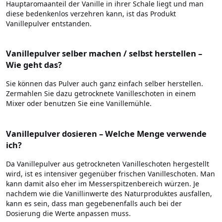
Hauptaromaanteil der Vanille in ihrer Schale liegt und man
diese bedenkenlos verzehren kann, ist das Produkt
Vanillepulver entstanden.
Vanillepulver selber machen / selbst herstellen –
Wie geht das?
Sie können das Pulver auch ganz einfach selber herstellen.
Zermahlen Sie dazu getrocknete Vanilleschoten in einem
Mixer oder benutzen Sie eine Vanillemühle.
Vanillepulver dosieren – Welche Menge verwende
ich?
Da Vanillepulver aus getrockneten Vanilleschoten hergestellt
wird, ist es intensiver gegenüber frischen Vanilleschoten. Man
kann damit also eher im Messerspitzenbereich würzen. Je
nachdem wie die Vanillinwerte des Naturproduktes ausfallen,
kann es sein, dass man gegebenenfalls auch bei der
Dosierung die Werte anpassen muss.