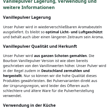
Vanillepulver Lagerung, Verwendung und
weitere Informationen
Vanillepulver Lagerung
Unser Pulver wird in wiederverschließbaren Aromabeuteln
ausgeliefert. Es bleibt so
optimal Licht- und Luftgeschützt
und behält auch über einen längeren Zeitraum sein Aroma.
Vanillepulver Qualität und Herkunft
Unser Pulver wird
aus ganzen Schoten gemahlen
. Die
Bourbon Vanillepulver Version ist wie oben bereits
geschrieben von den Vanillinwerten höher. Unser Pulver wird
in der Regel zudem in
Deutschland zermahlen und
hergestellt
. Nur so können wir die hohe Qualität dieses
Produktes gewährleisten. Bei Pulvervarianten direkt aus
der Ursprungsregion, wird leider des Öfteren auch
schlechtere und ältere Ware für die Pulverherstellung
verwendet.
Verwendung in der Küche