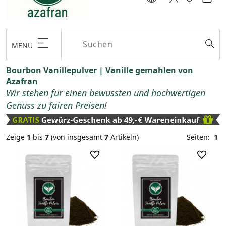
MENU
Bourbon Vanillepulver | Vanille gemahlen von
Azafran
Wir stehen für einen bewussten und hochwertigen
Genuss zu fairen Preisen!
Zeige
1
bis
7
(von insgesamt
7
Artikeln)
Seiten:
1