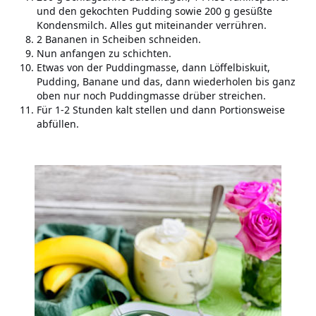
und den gekochten Pudding sowie 200 g gesüßte
Kondensmilch. Alles gut miteinander verrühren.
2 Bananen in Scheiben schneiden.
Nun anfangen zu schichten.
Etwas von der Puddingmasse, dann Löffelbiskuit,
Pudding, Banane und das, dann wiederholen bis ganz
oben nur noch Puddingmasse drüber streichen.
Für 1-2 Stunden kalt stellen und dann Portionsweise
abfüllen.