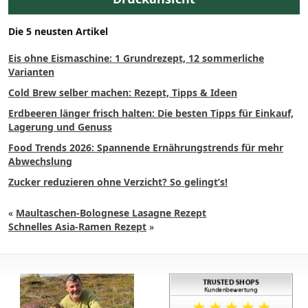
Die 5 neusten Artikel
Eis ohne Eismaschine: 1 Grundrezept, 12 sommerliche
Varianten
Cold Brew selber machen: Rezept, Tipps & Ideen
Erdbeeren länger frisch halten: Die besten Tipps für Einkauf,
Lagerung und Genuss
Food Trends 2026: Spannende Ernährungstrends für mehr
Abwechslung
Zucker reduzieren ohne Verzicht? So gelingt’s!
«
Maultaschen-Bolognese Lasagne Rezept
Schnelles Asia-Ramen Rezept
»