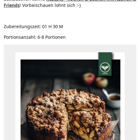
Friends
! Vorbeischauen lohnt sich :-)
Zubereitungszeit:
01 H 30 M
Portionsanzahl:
6-8 Portionen