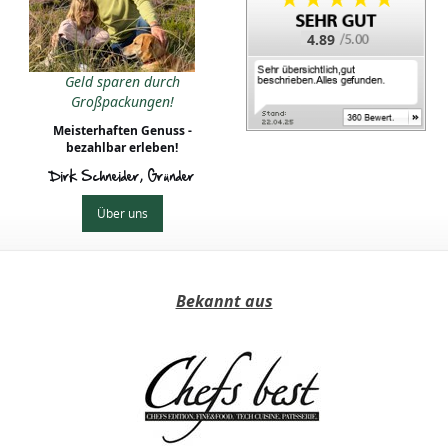
4.89
Geld sparen durch
Großpackungen!
Meisterhaften Genuss -
bezahlbar erleben!
Dirk Schneider, Gründer
Über uns
Bekannt aus