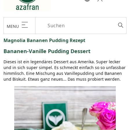
MENU
Magnolia Bananen Pudding Rezept
Bananen-Vanille Pudding Dessert
Dieses ist ein legendäres Dessert aus Amerika. Super lecker
und in sich super simpel. Es schmeckt einfach so so unfassbar
himmlisch. Eine Mischung aus Vanillepudding und Bananen
und Biskuit. Etwas ganz neues... Das muss probiert werden.