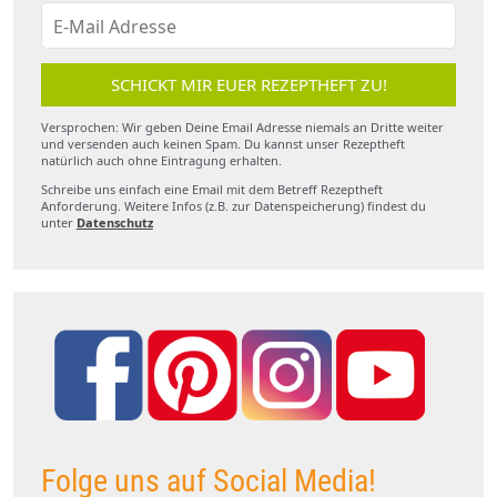
SCHICKT MIR EUER REZEPTHEFT ZU!
Versprochen: Wir geben Deine Email Adresse niemals an Dritte weiter
und versenden auch keinen Spam. Du kannst unser Rezeptheft
natürlich auch ohne Eintragung erhalten.
Schreibe uns einfach eine Email mit dem Betreff Rezeptheft
Anforderung. Weitere Infos (z.B. zur Datenspeicherung) findest du
unter
Datenschutz
Folge uns auf Social Media!