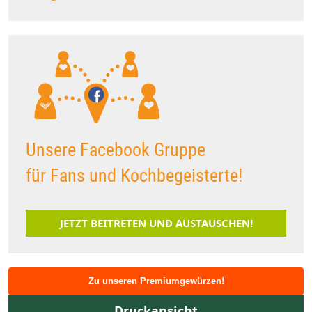
Unsere Facebook Gruppe
für Fans und Kochbegeisterte!
JETZT BEITRETEN UND AUSTAUSCHEN!
Zu unseren Premiumgewürzen!
Druckansicht