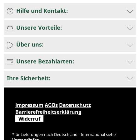
Hilfe und Kontakt:
Unsere Vorteile:
Über uns:
Unsere Bezahlarten:
Ihre Sicherheit:
Impressum
AGBs
Datenschutz
Barrierefreiheitserklärung
Widerruf
*für Lieferungen nach Deutschland - International siehe