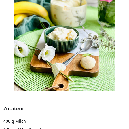
Zutaten:
400 g Milch