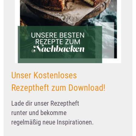
Unser Kostenloses
Rezeptheft zum Download!
Lade dir unser Rezeptheft
runter und bekomme
regelmäßig neue Inspirationen.