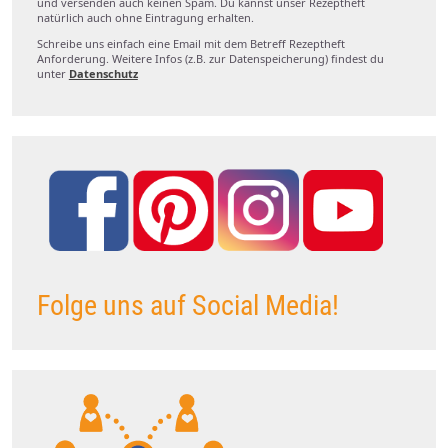
und versenden auch keinen Spam. Du kannst unser Rezeptheft
natürlich auch ohne Eintragung erhalten.
Schreibe uns einfach eine Email mit dem Betreff Rezeptheft
Anforderung. Weitere Infos (z.B. zur Datenspeicherung) findest du
unter
Datenschutz
Folge uns auf Social Media!