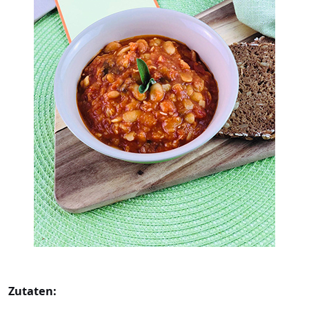
Zutaten: