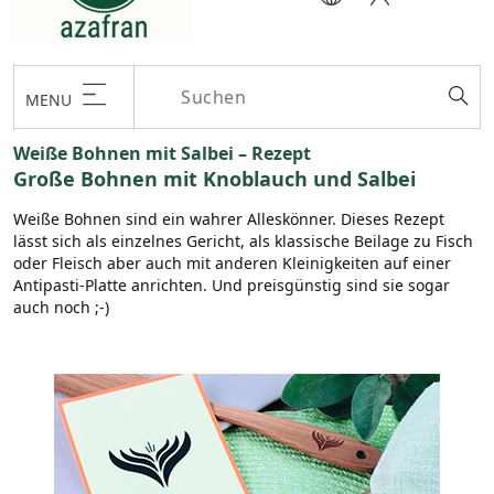
MENU
Weiße Bohnen mit Salbei – Rezept
Große Bohnen mit Knoblauch und Salbei
Weiße Bohnen sind ein wahrer Alleskönner. Dieses Rezept
lässt sich als einzelnes Gericht, als klassische Beilage zu Fisch
oder Fleisch aber auch mit anderen Kleinigkeiten auf einer
Antipasti-Platte anrichten. Und preisgünstig sind sie sogar
auch noch ;-)