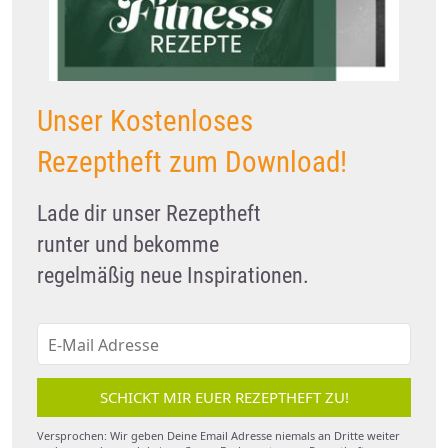
Unser Kostenloses
Rezeptheft zum Download!
Lade dir unser Rezeptheft
runter und bekomme
regelmäßig neue Inspirationen.
SCHICKT MIR EUER REZEPTHEFT ZU!
Versprochen: Wir geben Deine Email Adresse niemals an Dritte weiter