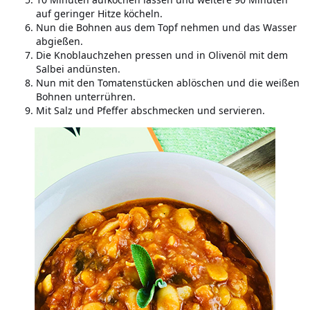
auf geringer Hitze köcheln.
Nun die Bohnen aus dem Topf nehmen und das Wasser
abgießen.
Die Knoblauchzehen pressen und in Olivenöl mit dem
Salbei andünsten.
Nun mit den Tomatenstücken ablöschen und die weißen
Bohnen unterrühren.
Mit Salz und Pfeffer abschmecken und servieren.