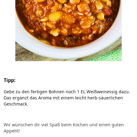
Tipp:
Gebe zu den fertigen Bohnen noch 1 EL Weißweinessig dazu.
Das ergänzt das Aroma mit einem leicht herb-säuerlichen
Geschmack.
Wir wünschen dir viel Spaß beim Kochen und einen guten
Appetit!