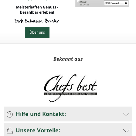
Meisterhaften Genuss -
bezahlbar erleben!
Dirk Schneider, Gründer
Über uns
Bekannt aus
Hilfe und Kontakt:
Unsere Vorteile: