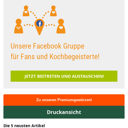
Unsere Facebook Gruppe
für Fans und Kochbegeisterte!
JETZT BEITRETEN UND AUSTAUSCHEN!
Zu unseren Premiumgewürzen!
Druckansicht
Die 5 neusten Artikel