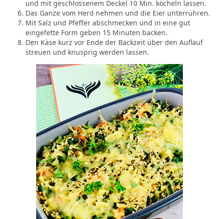
und mit geschlossenem Deckel 10 Min. köcheln lassen.
Das Ganze vom Herd nehmen und die Eier unterrühren.
Mit Salz und Pfeffer abschmecken und in eine gut
eingefette Form geben 15 Minuten backen.
Den Käse kurz vor Ende der Backzeit über den Auflauf
streuen und knusprig werden lassen.