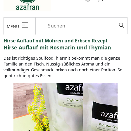
MENU
Hirse Auflauf mit Möhren und Erbsen Rezept
Hirse Auflauf mit Rosmarin und Thymian
Das ist richtiges Soulfood, hiermit bekommt man die ganze
Familie an den Tisch. Nussig-süßliches Aroma und ein
vollmundiger Geschmack locken nach noch einer Portion. So
geht richtig gutes Essen!