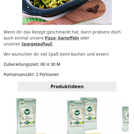
Wenn dir das Rezept geschmeckt hat, dann probiere doch
auch einmal unsere
Pizza- Kartoffeln
oder
unseren
Spargelauflauf.
Wir wünschen dir viel Spaß beim kochen und essen!
Zubereitungszeit:
00 H 30 M
Portionsanzahl:
2 Portionen
Produktideen