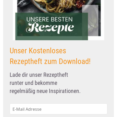
Unser Kostenloses
Rezeptheft zum Download!
Lade dir unser Rezeptheft
runter und bekomme
regelmäßig neue Inspirationen.