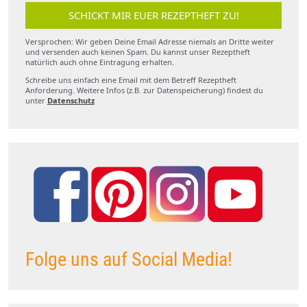
SCHICKT MIR EUER REZEPTHEFT ZU!
Versprochen: Wir geben Deine Email Adresse niemals an Dritte weiter
und versenden auch keinen Spam. Du kannst unser Rezeptheft
natürlich auch ohne Eintragung erhalten.
Schreibe uns einfach eine Email mit dem Betreff Rezeptheft
Anforderung. Weitere Infos (z.B. zur Datenspeicherung) findest du
unter
Datenschutz
Folge uns auf Social Media!