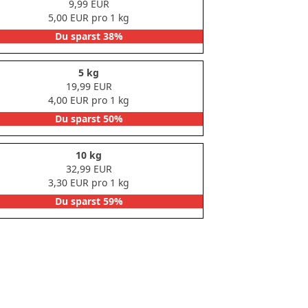
9,99 EUR
5,00 EUR pro 1 kg
Du sparst 38%
5 kg
19,99 EUR
4,00 EUR pro 1 kg
Du sparst 50%
10 kg
32,99 EUR
3,30 EUR pro 1 kg
Du sparst 59%