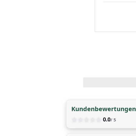
Kundenbewertungen
0.0
/ 5