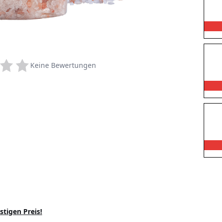
Keine Bewertungen
stigen Preis!