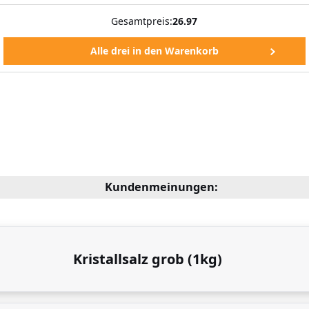
Gesamtpreis:
26.97
Kundenmeinungen:
Kristallsalz grob (1kg)