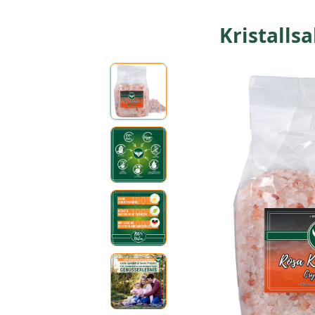
Kristallsa