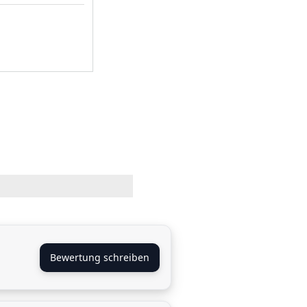
Bewertung schreiben