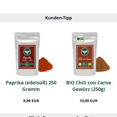
Kunden-Tipp
Paprika (edelsüß) 250
BIO Chili con Carne
Gramm
Gewürz (250g)
9,99 EUR
10,99 EUR