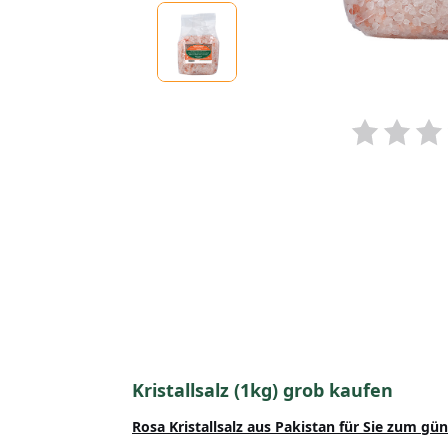
Kristallsalz (1kg) grob kaufen
Rosa Kristallsalz aus Pakistan
für Sie zum gün