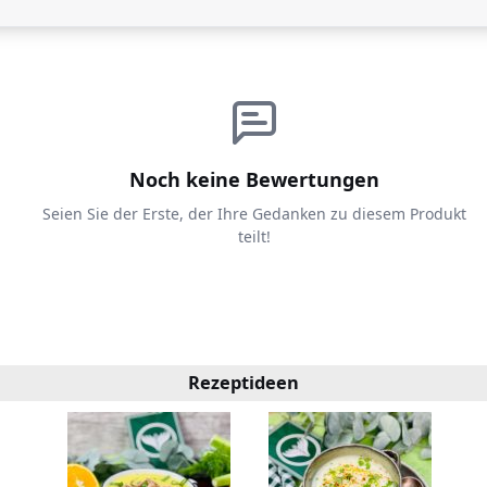
Noch keine Bewertungen
Seien Sie der Erste, der Ihre Gedanken zu diesem Produkt
teilt!
Rezeptideen
ken
ln
Or