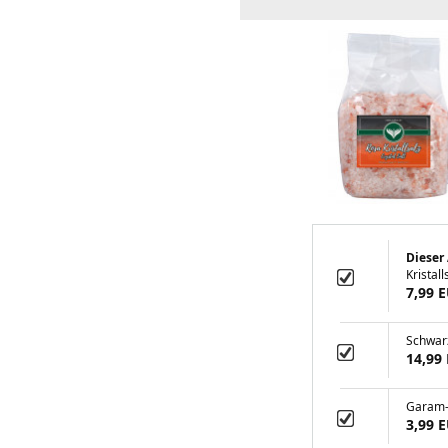
Dieser 
Kristall
7,99 
Schwar
14,99
Garam-
3,99 