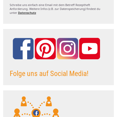
Schreibe uns einfach eine Email mit dem Betreff Rezeptheft
Anforderung. Weitere Infos (z.B. zur Datenspeicherung) findest du
unter
Datenschutz
Folge uns auf Social Media!