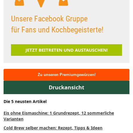
Unsere Facebook Gruppe
für Fans und Kochbegeisterte!
JETZT BEITRETEN UND AUSTAUSCHEN!
Zu unseren Premiumgewürzen!
Druckansicht
Die 5 neusten Artikel
Eis ohne Eismaschine: 1 Grundrezept, 12 sommerliche
Varianten
Cold Brew selber machen: Rezept, Tipps & Ideen