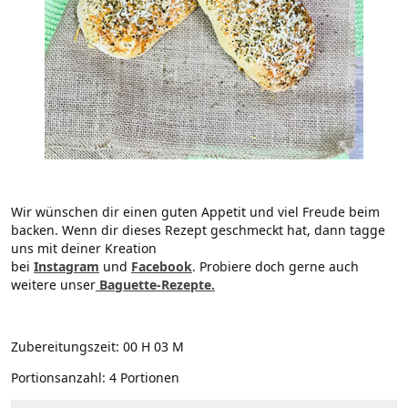
Wir wünschen dir einen guten Appetit und viel Freude beim
backen. Wenn dir dieses Rezept geschmeckt hat, dann tagge
uns mit deiner Kreation
bei
Instagram
und
Facebook
. Probiere doch gerne auch
weitere unser
Baguette-Rezepte.
Zubereitungszeit:
00 H 03 M
Portionsanzahl:
4 Portionen