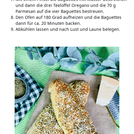
und dann die drei Teelöffel Oregano und die 70 g
Parmesan auf die vier Baguettes bestreuen.
Den Ofen auf 180 Grad aufheizen und die Baguettes
dann für ca. 20 Minuten backen.
Abkühlen lassen und nach Lust und Laune belegen.