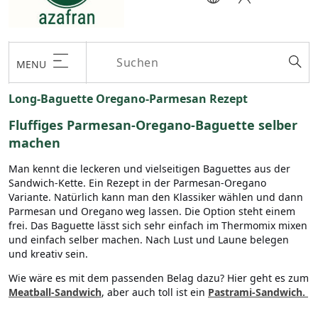
MENU
Long-Baguette Oregano-Parmesan Rezept
Fluffiges Parmesan-Oregano-Baguette selber
machen
Man kennt die leckeren und vielseitigen Baguettes aus der
Sandwich-Kette. Ein Rezept in der Parmesan-Oregano
Variante. Natürlich kann man den Klassiker wählen und dann
Parmesan und Oregano weg lassen. Die Option steht einem
frei. Das Baguette lässt sich sehr einfach im Thermomix mixen
und einfach selber machen. Nach Lust und Laune belegen
und kreativ sein.
Wie wäre es mit dem passenden Belag dazu? Hier geht es zum
Meatball-Sandwich
, aber auch toll ist ein
Pastrami-Sandwich.