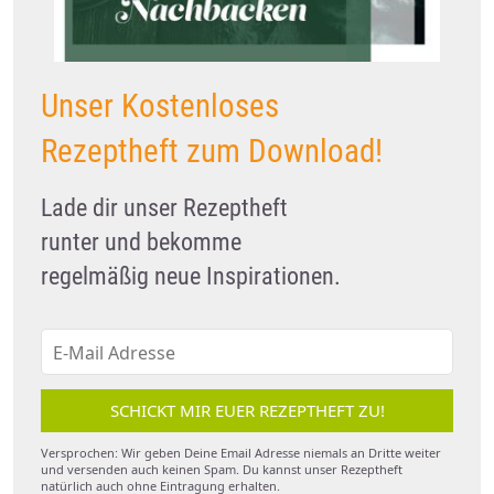
Unser Kostenloses
Rezeptheft zum Download!
Lade dir unser Rezeptheft
runter und bekomme
regelmäßig neue Inspirationen.
SCHICKT MIR EUER REZEPTHEFT ZU!
Versprochen: Wir geben Deine Email Adresse niemals an Dritte weiter
und versenden auch keinen Spam. Du kannst unser Rezeptheft
natürlich auch ohne Eintragung erhalten.