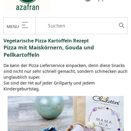
MENU
Vegetarische Pizza Kartoffeln Rezept
Pizza mit Maiskörnern, Gouda und
Pellkartoffeln
Da kann der Pizza Lieferservice einpacken, denn diese Snacks
sind nicht nur sehr schnell gemacht, sondern schmecken auch
unglaublich super.
Sie sind der Hit auf jeder Grillparty und jedem
Kindergeburtstag.