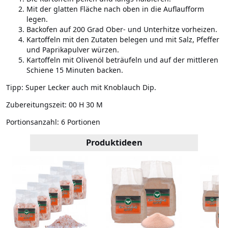
Mit der glatten Fläche nach oben in die Auflaufform
legen.
Backofen auf 200 Grad Ober- und Unterhitze vorheizen.
Kartoffeln mit den Zutaten belegen und mit Salz, Pfeffer
und Paprikapulver würzen.
Kartoffeln mit Olivenöl beträufeln und auf der mittleren
Schiene 15 Minuten backen.
Tipp: Super Lecker auch mit Knoblauch Dip.
Zubereitungszeit:
00 H 30 M
Portionsanzahl:
6 Portionen
Produktideen