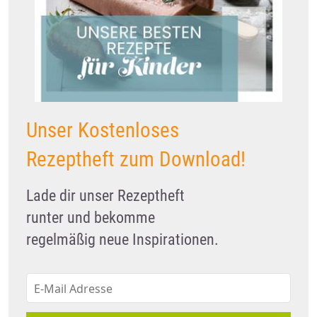
Unser Kostenloses
Rezeptheft zum Download!
Lade dir unser Rezeptheft
runter und bekomme
regelmäßig neue Inspirationen.