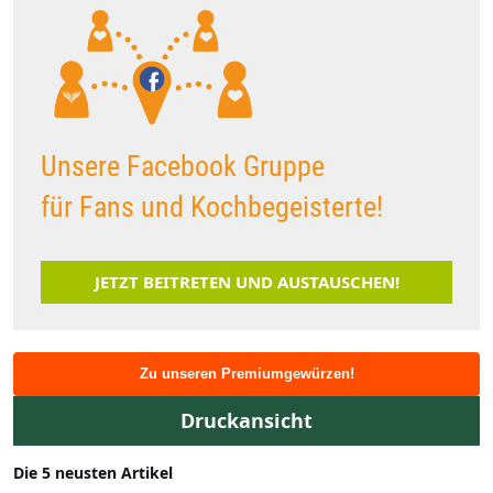
Unsere Facebook Gruppe
für Fans und Kochbegeisterte!
JETZT BEITRETEN UND AUSTAUSCHEN!
Zu unseren Premiumgewürzen!
Druckansicht
Die 5 neusten Artikel