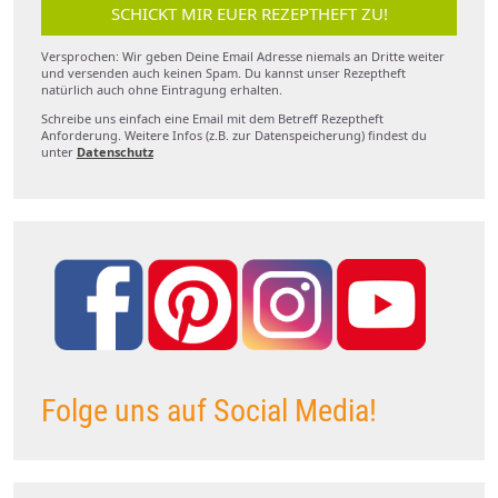
SCHICKT MIR EUER REZEPTHEFT ZU!
Versprochen: Wir geben Deine Email Adresse niemals an Dritte weiter
und versenden auch keinen Spam. Du kannst unser Rezeptheft
natürlich auch ohne Eintragung erhalten.
Schreibe uns einfach eine Email mit dem Betreff Rezeptheft
Anforderung. Weitere Infos (z.B. zur Datenspeicherung) findest du
unter
Datenschutz
Folge uns auf Social Media!