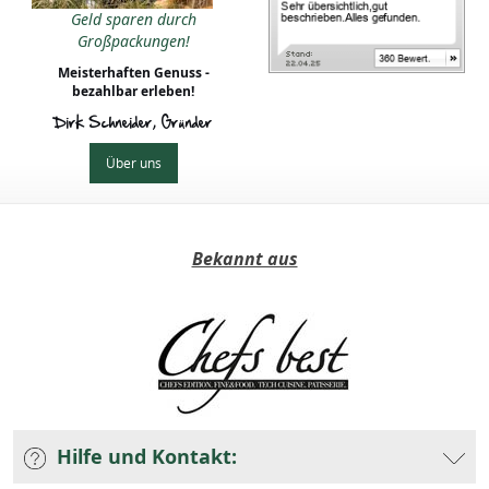
Geld sparen durch
Großpackungen!
Meisterhaften Genuss -
bezahlbar erleben!
Dirk Schneider, Gründer
Über uns
Bekannt aus
Hilfe und Kontakt: