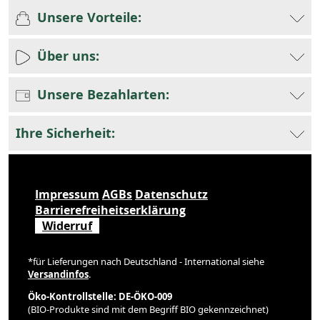
Unsere Vorteile:
Über uns:
Unsere Bezahlarten:
Ihre Sicherheit:
Impressum
AGBs
Datenschutz
Barrierefreiheitserklärung
Widerruf
*für Lieferungen nach Deutschland - International siehe
Versandinfos
.
Öko-Kontrollstelle: DE-ÖKO-009
(BIO-Produkte sind mit dem Begriff BIO gekennzeichnet)