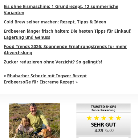
Eis ohne Eismaschine: 1 Grundrezept, 12 sommerliche
Varianten
Cold Brew selber machen: Rezept, Tipps & Ideen
Erdbeeren länger frisch halten: Die besten Tipps für Einkauf,
Lagerung und Genuss
Food Trends 2026: Spannende Ernährungstrends für mehr
Abwechslung
Zucker reduzieren ohne Verzicht? So gelingt’s!
«
Rhabarber Schorle mit Ingwer Rezept
Erdbeersoße für Eiscreme Rezept
»
4.89