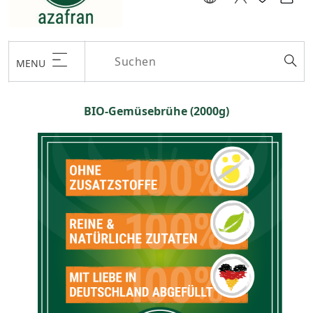
MENU
BIO-Gemüsebrühe (2000g)