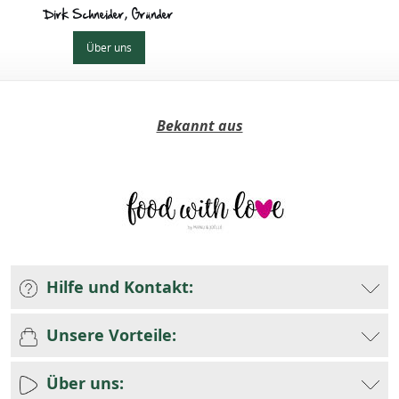
Dirk Schneider, Gründer
Über uns
Bekannt aus
Hilfe und Kontakt:
Unsere Vorteile:
Über uns: