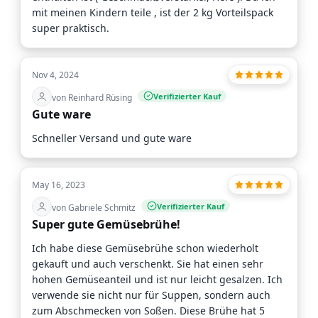
mit meinen Kindern teile , ist der 2 kg Vorteilspack
super praktisch.
Nov 4, 2024
Verifizierter Kauf
von Reinhard Rüsing
Gute ware
Schneller Versand und gute ware
May 16, 2023
Verifizierter Kauf
von Gabriele Schmitz
Super gute Gemüsebrühe!
Ich habe diese Gemüsebrühe schon wiederholt
gekauft und auch verschenkt. Sie hat einen sehr
hohen Gemüseanteil und ist nur leicht gesalzen. Ich
verwende sie nicht nur für Suppen, sondern auch
zum Abschmecken von Soßen. Diese Brühe hat 5