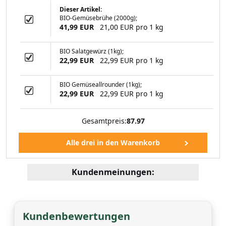
Dieser Artikel:
BIO-Gemüsebrühe (2000g);
41,99 EUR
21,00 EUR pro 1 kg
BIO Salatgewürz (1kg);
22,99 EUR
22,99 EUR pro 1 kg
BIO Gemüseallrounder (1kg);
22,99 EUR
22,99 EUR pro 1 kg
Gesamtpreis:
87.97
Kundenmeinungen:
Kundenbewertungen