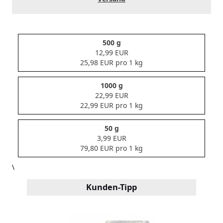
500 g
12,99 EUR
25,98 EUR pro 1 kg
1000 g
22,99 EUR
22,99 EUR pro 1 kg
50 g
3,99 EUR
79,80 EUR pro 1 kg
\
Kunden-Tipp