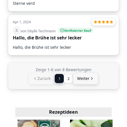
Sterne verd
Apr 1, 2024
Verifizierter Kauf
von Sibylle Teichmann
Hallo, die Brühe ist sehr lecker
Hallo, die Brühe ist sehr lecker
Zeige 1-6 von 8 Bewertungen
Zurück
Weiter
1
2
Rezeptideen