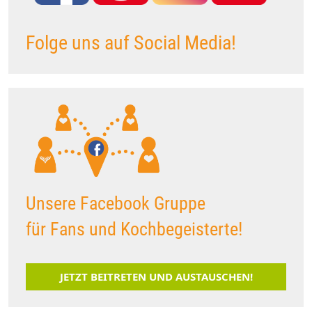
Folge uns auf Social Media!
Unsere Facebook Gruppe
für Fans und Kochbegeisterte!
JETZT BEITRETEN UND AUSTAUSCHEN!