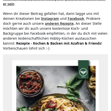
er sein
Wenn dir dieser Beitrag gefallen hat, dann tagge uns mit
deinen Kreationen bei
Instagram
und
Facebook
. Probiere
doch gerne auch unsere
anderen Rezepte
.
An dieser Stelle
möchten wir dir auch unsere kostenlose Koch- und
Backgruppe bei Facebook empfehlen, in der du dich mit vielen
anderen leidenschaftlichen Hobby-Köchen austauschen
kannst:
Rezepte - Kochen & Backen mit Azafran & Friends
!
Vorbeischauen lohnt sich :-)