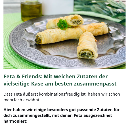
Feta & Friends: Mit welchen Zutaten der
vielseitige Käse am besten zusammenpasst
Dass Feta äußerst kombinationsfreudig ist, haben wir schon
mehrfach erwähnt
Hier haben wir einige besonders gut passende Zutaten für
dich zusammengestellt, mit denen Feta ausgezeichnet
harmoniert: