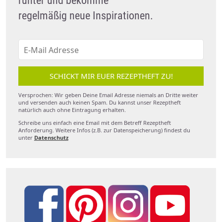
runter und bekomme
regelmäßig neue Inspirationen.
SCHICKT MIR EUER REZEPTHEFT ZU!
Versprochen: Wir geben Deine Email Adresse niemals an Dritte weiter
und versenden auch keinen Spam. Du kannst unser Rezeptheft
natürlich auch ohne Eintragung erhalten.
Schreibe uns einfach eine Email mit dem Betreff Rezeptheft
Anforderung. Weitere Infos (z.B. zur Datenspeicherung) findest du
unter
Datenschutz