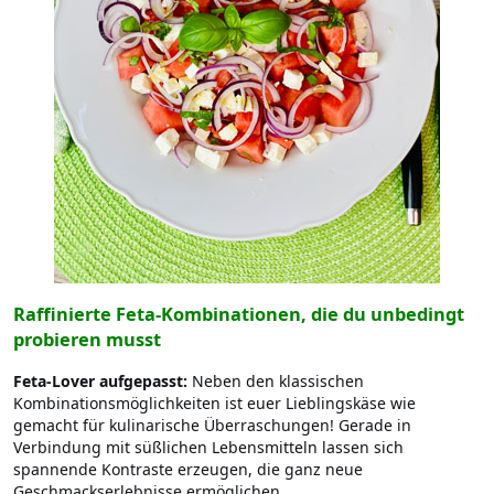
Raffinierte Feta-Kombinationen, die du unbedingt
probieren musst
Feta-Lover aufgepasst:
Neben den klassischen
Kombinationsmöglichkeiten ist euer Lieblingskäse wie
gemacht für kulinarische Überraschungen! Gerade in
Verbindung mit süßlichen Lebensmitteln lassen sich
spannende Kontraste erzeugen, die ganz neue
Geschmackserlebnisse ermöglichen.