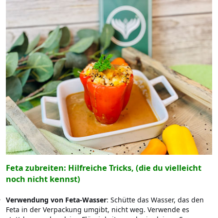
Feta zubreiten: Hilfreiche Tricks, (die du vielleicht
noch nicht kennst)
Verwendung von Feta-Wasser
: Schütte das Wasser, das den
Feta in der Verpackung umgibt, nicht weg. Verwende es