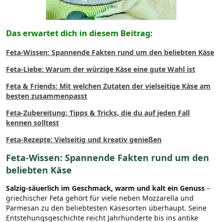
Das erwartet dich in diesem Beitrag:
Feta-Wissen: Spannende Fakten rund um den beliebten Käse
Feta-Liebe: Warum der würzige Käse eine gute Wahl ist
Feta & Friends: Mit welchen Zutaten der vielseitige Käse am
besten zusammenpasst
Feta-Zubereitung: Tipps & Tricks, die du auf jeden Fall
kennen solltest
Feta-Rezepte: Vielseitig und kreativ genießen
Feta-Wissen: Spannende Fakten rund um den
beliebten Käse
Salzig-säuerlich im Geschmack, warm und kalt ein Genuss
–
griechischer Feta gehört für viele neben Mozzarella und
Parmesan zu den beliebtesten Käsesorten überhaupt. Seine
Entstehungsgeschichte reicht Jahrhunderte bis ins antike