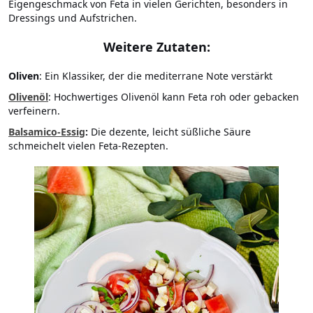
Eigengeschmack von Feta in vielen Gerichten, besonders in
Dressings und Aufstrichen.
Weitere Zutaten:
Oliven
: Ein Klassiker, der die mediterrane Note verstärkt
Olivenöl
: Hochwertiges Olivenöl kann Feta roh oder gebacken
verfeinern.
Balsamico-Essig
:
Die dezente, leicht süßliche Säure
schmeichelt vielen Feta-Rezepten.