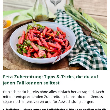
Feta-Zubereitung: Tipps & Tricks, die du auf
jeden Fall kennen solltest
Feta schmeckt bereits ohne alles einfach hervorragend. Doch
mit der entsprechenden Zubereitung kannst du den Genuss
sogar noch intensivieren und für Abwechslung sorgen.
5 beliebte Zubereitungsmöglichkeiten für Feta stellen wir dir