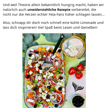
Und weil Theorie allein bekanntlich hungrig macht, haben wir
natürlich auch
unwiderstehliche Rezepte
vorbereitet, die
nicht nur die Herzen echter Feta-Fans höher schlagen lassen...
Also, schnapp dir doch noch schnell eine kühle Limonade und
lass dich inspirieren! Viel Spaß beim Lesen und Genießen!