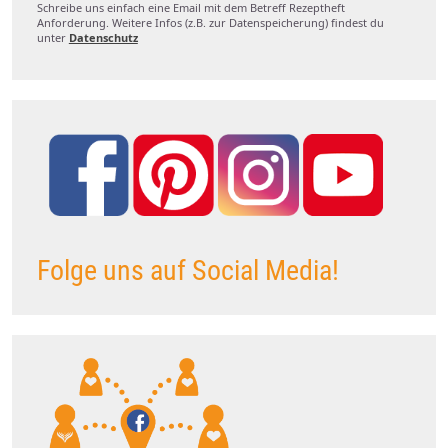
Schreibe uns einfach eine Email mit dem Betreff Rezeptheft
Anforderung. Weitere Infos (z.B. zur Datenspeicherung) findest du
unter
Datenschutz
Folge uns auf Social Media!