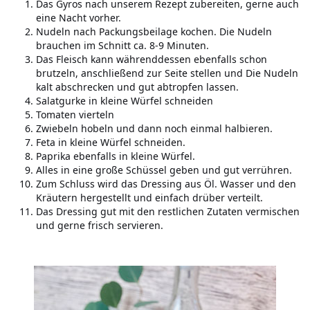
Das Gyros nach unserem Rezept zubereiten, gerne auch
eine Nacht vorher.
Nudeln nach Packungsbeilage kochen. Die Nudeln
brauchen im Schnitt ca. 8-9 Minuten.
Das Fleisch kann währenddessen ebenfalls schon
brutzeln, anschließend zur Seite stellen und Die Nudeln
kalt abschrecken und gut abtropfen lassen.
Salatgurke in kleine Würfel schneiden
Tomaten vierteln
Zwiebeln hobeln und dann noch einmal halbieren.
Feta in kleine Würfel schneiden.
Paprika ebenfalls in kleine Würfel.
Alles in eine große Schüssel geben und gut verrühren.
Zum Schluss wird das Dressing aus Öl. Wasser und den
Kräutern hergestellt und einfach drüber verteilt.
Das Dressing gut mit den restlichen Zutaten vermischen
und gerne frisch servieren.