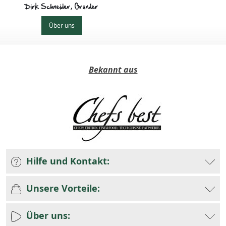
Dirk Schneider, Gründer
Über uns
Bekannt aus
Hilfe und Kontakt:
Unsere Vorteile:
Über uns: