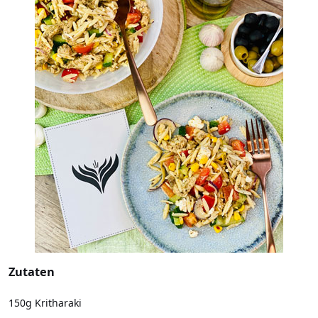
Zutaten
150g Kritharaki