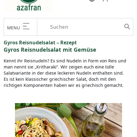
MENU
Gyros Reisnudelsalat – Rezept
Gyros Reisnudelsalat mit Gemüse
Kennt ihr Reisnudeln? Es sind Nudeln in Form von Reis und
man nennt sie „Kritharaki“. Wir zeigen euch eine tolle
Salatvariante in der diese leckeren Nudeln enthalten sind.
Es ist kein klassischer griechischer Salat, doch mit den
richtigen Komponenten haben wir es griechisch gemacht.