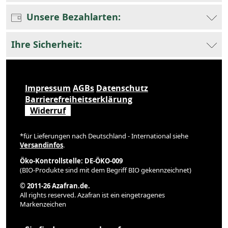
Unsere Bezahlarten:
Ihre Sicherheit:
Impressum
AGBs
Datenschutz
Barrierefreiheitserklärung
Widerruf
*für Lieferungen nach Deutschland - International siehe
Versandinfos
.
Öko-Kontrollstelle: DE-ÖKO-009
(BIO-Produkte sind mit dem Begriff BIO gekennzeichnet)
© 2011-26 Azafran.de.
All rights reserved. Azafran ist ein eingetragenes
Markenzeichen