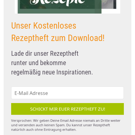
Unser Kostenloses
Rezeptheft zum Download!
Lade dir unser Rezeptheft
runter und bekomme
regelmäßig neue Inspirationen.
SCHICKT MIR EUER REZEPTHEFT ZU!
Versprochen: Wir geben Deine Email Adresse niemals an Dritte weiter
und versenden auch keinen Spam. Du kannst unser Rezeptheft
natürlich auch ohne Eintragung erhalten.