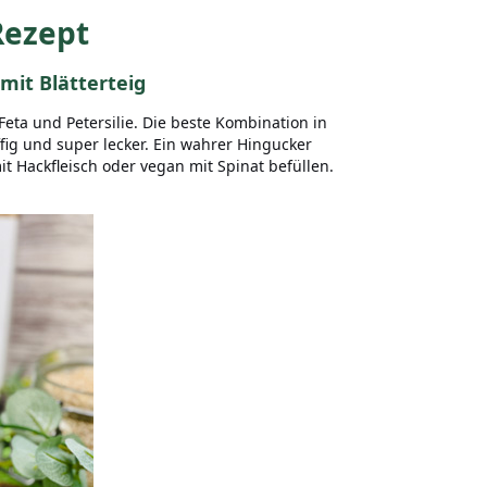
Rezept
 mit Blätterteig
Feta und Petersilie. Die beste Kombination in
fig und super lecker. Ein wahrer Hingucker
t Hackfleisch oder vegan mit Spinat befüllen.