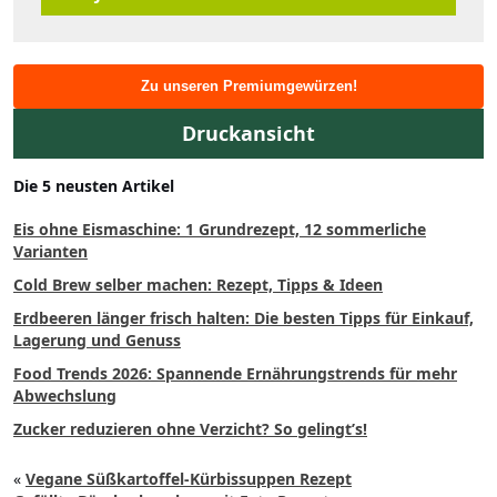
Zu unseren Premiumgewürzen!
Druckansicht
Die 5 neusten Artikel
Eis ohne Eismaschine: 1 Grundrezept, 12 sommerliche
Varianten
Cold Brew selber machen: Rezept, Tipps & Ideen
Erdbeeren länger frisch halten: Die besten Tipps für Einkauf,
Lagerung und Genuss
Food Trends 2026: Spannende Ernährungstrends für mehr
Abwechslung
Zucker reduzieren ohne Verzicht? So gelingt’s!
«
Vegane Süßkartoffel-Kürbissuppen Rezept