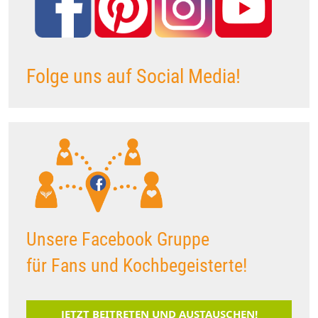
Folge uns auf Social Media!
Unsere Facebook Gruppe
für Fans und Kochbegeisterte!
JETZT BEITRETEN UND AUSTAUSCHEN!