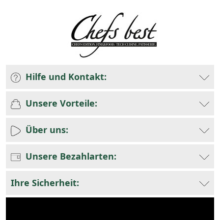
Hilfe und Kontakt:
Unsere Vorteile:
Über uns:
Unsere Bezahlarten:
Ihre Sicherheit: