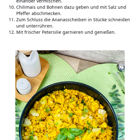
einander vermischen.
Chilimais und Bohnen dazu geben und mit Salz und
Pfeffer abschmecken.
Zum Schluss die Ananasscheiben in Stücke schneiden
und unterrühren.
Mit frischer Petersilie garnieren und genießen.