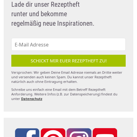
Lade dir unser Rezeptheft
runter und bekomme
regelmäßig neue Inspirationen.
SCHICKT MIR EUER REZEPTHEFT ZU!
Versprochen: Wir geben Deine Email Adresse niemals an Dritte weiter
und versenden auch keinen Spam. Du kannst unser Rezeptheft
natürlich auch ohne Eintragung erhalten.
Schreibe uns einfach eine Email mit dem Betreff Rezeptheft
Anforderung. Weitere Infos (z.B. zur Datenspeicherung) findest du
unter
Datenschutz