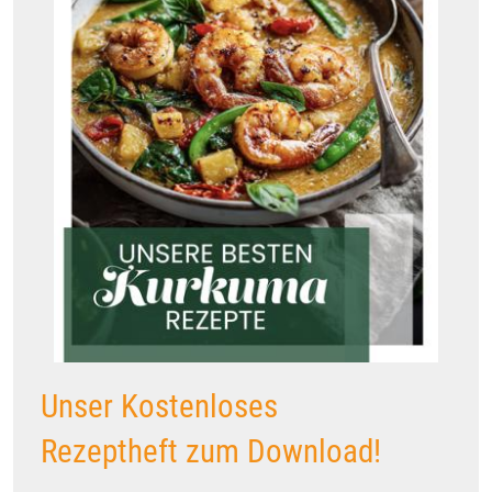
Unser Kostenloses
Rezeptheft zum Download!