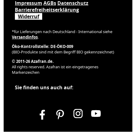
Impressum
AGBs
Datenschutz
Barrierefreiheitserklärung
Widerruf
*für Lieferungen nach Deutschland - International siehe
Versandinfos
.
Öko-Kontrollstelle: DE-ÖKO-009
(BIO-Produkte sind mit dem Begriff BIO gekennzeichnet)
© 2011-26 Azafran.de.
All rights reserved. Azafran ist ein eingetragenes
Markenzeichen
Sie finden uns auch auf: