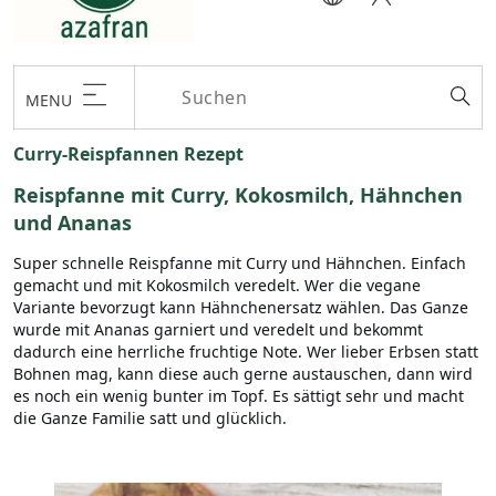
MENU
Curry-Reispfannen Rezept
Reispfanne mit Curry, Kokosmilch, Hähnchen
und Ananas
Super schnelle Reispfanne mit Curry und Hähnchen. Einfach
gemacht und mit Kokosmilch veredelt. Wer die vegane
Variante bevorzugt kann Hähnchenersatz wählen. Das Ganze
wurde mit Ananas garniert und veredelt und bekommt
dadurch eine herrliche fruchtige Note. Wer lieber Erbsen statt
Bohnen mag, kann diese auch gerne austauschen, dann wird
es noch ein wenig bunter im Topf. Es sättigt sehr und macht
die Ganze Familie satt und glücklich.