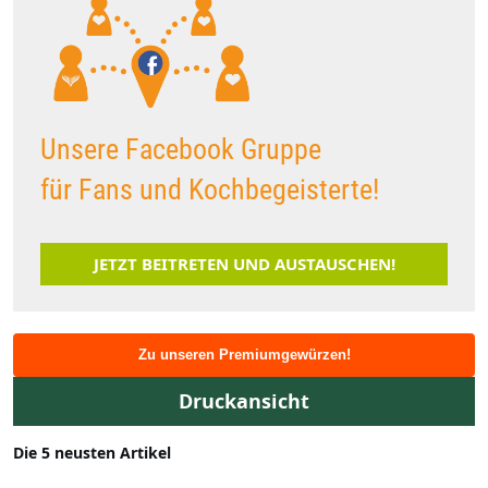
Unsere Facebook Gruppe
für Fans und Kochbegeisterte!
JETZT BEITRETEN UND AUSTAUSCHEN!
Zu unseren Premiumgewürzen!
Druckansicht
Die 5 neusten Artikel