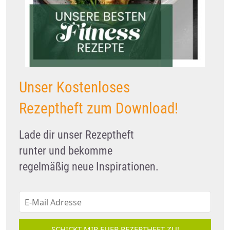
Unser Kostenloses
Rezeptheft zum Download!
Lade dir unser Rezeptheft
runter und bekomme
regelmäßig neue Inspirationen.
SCHICKT MIR EUER REZEPTHEFT ZU!