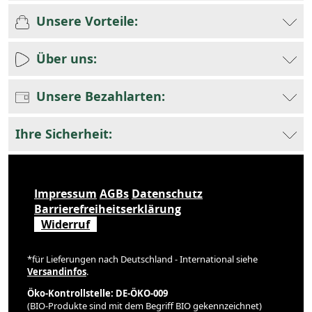
Unsere Vorteile:
Über uns:
Unsere Bezahlarten:
Ihre Sicherheit:
Impressum
AGBs
Datenschutz
Barrierefreiheitserklärung
Widerruf
*für Lieferungen nach Deutschland - International siehe
Versandinfos
.
Öko-Kontrollstelle: DE-ÖKO-009
(BIO-Produkte sind mit dem Begriff BIO gekennzeichnet)