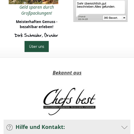
Geld sparen durch
Großpackungen!
Meisterhaften Genuss -
bezahlbar erleben!
Dirk Schneider, Gründer
Über uns
Bekannt aus
Hilfe und Kontakt: