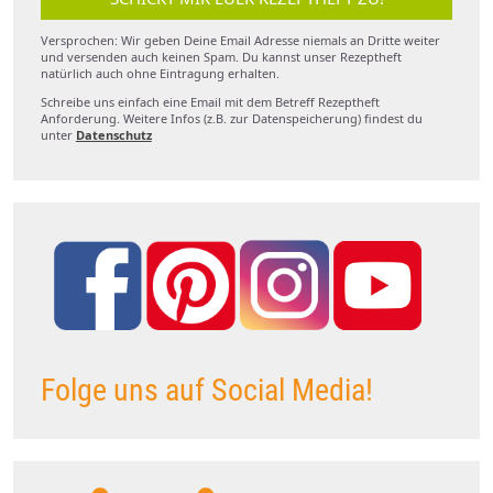
Versprochen: Wir geben Deine Email Adresse niemals an Dritte weiter
und versenden auch keinen Spam. Du kannst unser Rezeptheft
natürlich auch ohne Eintragung erhalten.
Schreibe uns einfach eine Email mit dem Betreff Rezeptheft
Anforderung. Weitere Infos (z.B. zur Datenspeicherung) findest du
unter
Datenschutz
Folge uns auf Social Media!