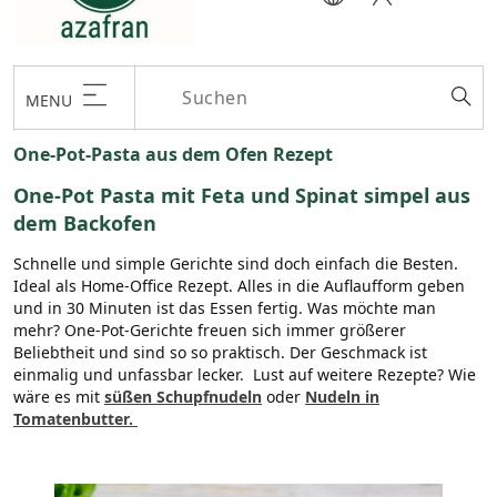
MENU
One-Pot-Pasta aus dem Ofen Rezept
One-Pot Pasta mit Feta und Spinat simpel aus
dem Backofen
Schnelle und simple Gerichte sind doch einfach die Besten.
Ideal als Home-Office Rezept. Alles in die Auflaufform geben
und in 30 Minuten ist das Essen fertig. Was möchte man
mehr? One-Pot-Gerichte freuen sich immer größerer
Beliebtheit und sind so so praktisch. Der Geschmack ist
einmalig und unfassbar lecker. Lust auf weitere Rezepte? Wie
wäre es mit
süßen Schupfnudeln
oder
Nudeln in
Tomatenbutter.