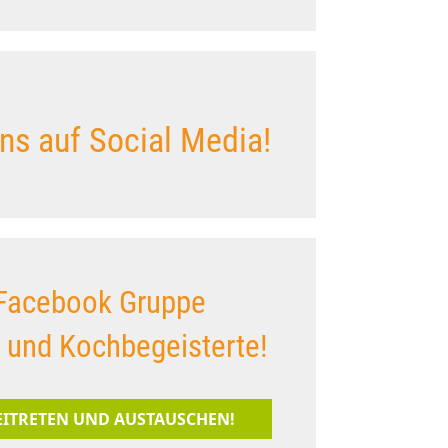
ns auf Social Media!
Facebook Gruppe
s und Kochbegeisterte!
BEITRETEN UND AUSTAUSCHEN!