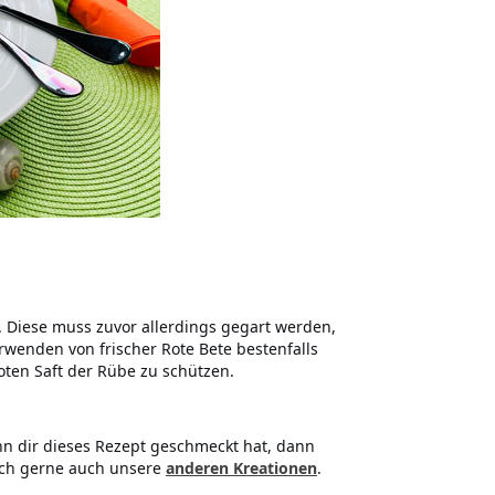
. Diese muss zuvor allerdings gegart werden,
wenden von frischer Rote Bete bestenfalls
ten Saft der Rübe zu schützen.
n dir dieses Rezept geschmeckt hat, dann
och gerne auch unsere
anderen Kreationen
.