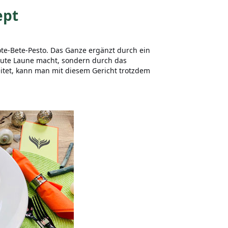
ept
te-Bete-Pesto. Das Ganze ergänzt durch ein
 gute Laune macht, sondern durch das
eitet, kann man mit diesem Gericht trotzdem