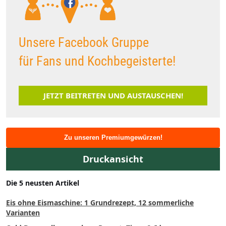
Unsere Facebook Gruppe
für Fans und Kochbegeisterte!
JETZT BEITRETEN UND AUSTAUSCHEN!
Zu unseren Premiumgewürzen!
Druckansicht
Die 5 neusten Artikel
Eis ohne Eismaschine: 1 Grundrezept, 12 sommerliche
Varianten