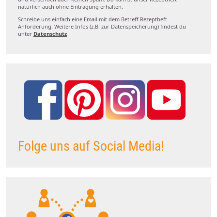
natürlich auch ohne Eintragung erhalten.
Schreibe uns einfach eine Email mit dem Betreff Rezeptheft
Anforderung. Weitere Infos (z.B. zur Datenspeicherung) findest du
unter
Datenschutz
Folge uns auf Social Media!