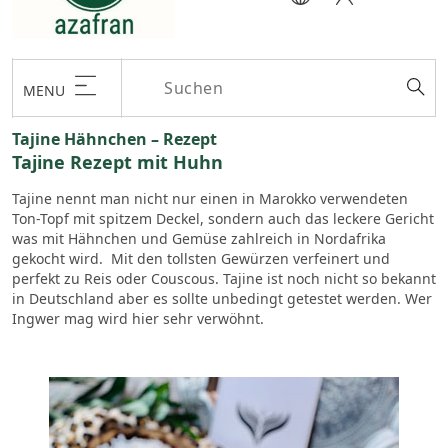
MENU
Tajine Hähnchen – Rezept
Tajine Rezept mit Huhn
Tajine nennt man nicht nur einen in Marokko verwendeten
Ton-Topf mit spitzem Deckel, sondern auch das leckere Gericht
was mit Hähnchen und Gemüse zahlreich in Nordafrika
gekocht wird. Mit den tollsten Gewürzen verfeinert und
perfekt zu Reis oder Couscous. Tajine ist noch nicht so bekannt
in Deutschland aber es sollte unbedingt getestet werden. Wer
Ingwer mag wird hier sehr verwöhnt.