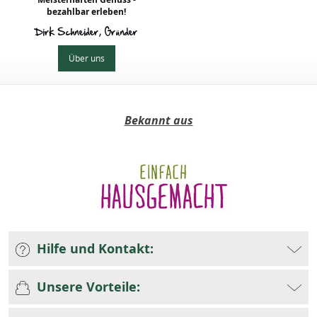
bezahlbar erleben!
Dirk Schneider, Gründer
Über uns
Bekannt aus
Hilfe und Kontakt:
Unsere Vorteile: