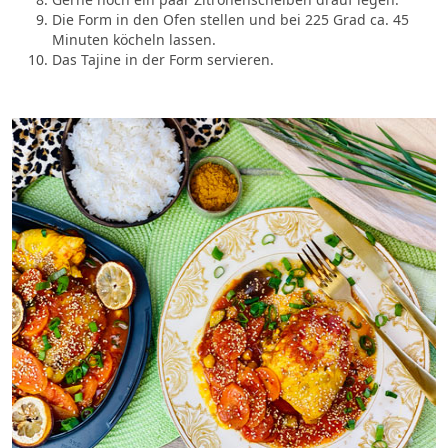
Die Form in den Ofen stellen und bei 225 Grad ca. 45
Minuten köcheln lassen.
Das Tajine in der Form servieren.