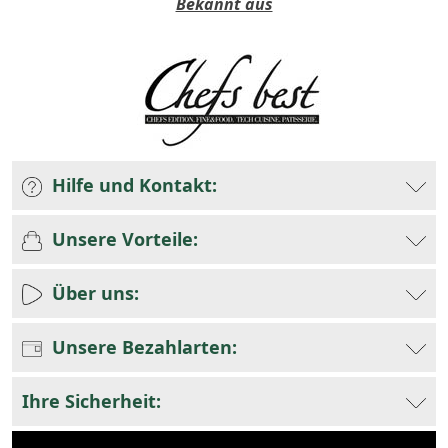
Bekannt aus
Hilfe und Kontakt:
Unsere Vorteile:
Über uns:
Unsere Bezahlarten:
Ihre Sicherheit: