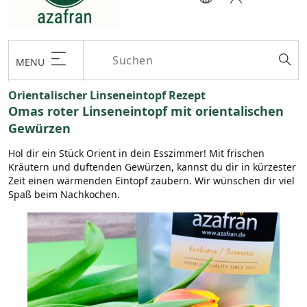
MENU
Orientalischer Linseneintopf Rezept
Omas roter Linseneintopf mit orientalischen
Gewürzen
Hol dir ein Stück Orient in dein Esszimmer! Mit frischen
Kräutern und duftenden Gewürzen, kannst du dir in kürzester
Zeit einen wärmenden Eintopf zaubern. Wir wünschen dir viel
Spaß beim Nachkochen.