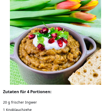
Zutaten für 4 Portionen:
20 g frischer Ingwer
1 Knoblauchzehe