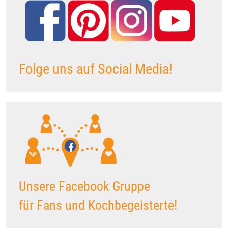
Folge uns auf Social Media!
Unsere Facebook Gruppe
für Fans und Kochbegeisterte!