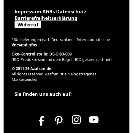
Impressum
AGBs
Datenschutz
Barrierefreiheitserklärung
Widerruf
*für Lieferungen nach Deutschland - International siehe
Versandinfos
.
Öko-Kontrollstelle: DE-ÖKO-009
(BIO-Produkte sind mit dem Begriff BIO gekennzeichnet)
© 2011-26 Azafran.de.
All rights reserved. Azafran ist ein eingetragenes
Markenzeichen
Sie finden uns auch auf: