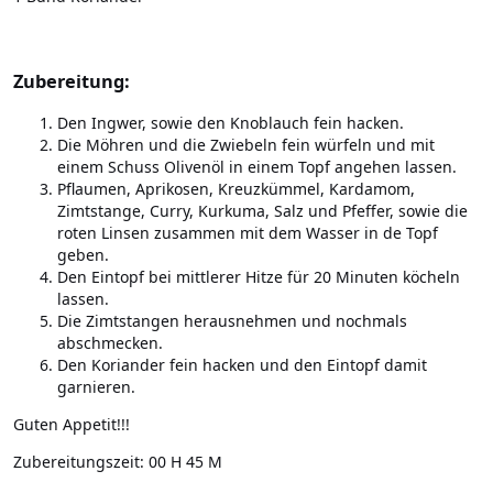
Zubereitung:
Den Ingwer, sowie den Knoblauch fein hacken.
Die Möhren und die Zwiebeln fein würfeln und mit
einem Schuss Olivenöl in einem Topf angehen lassen.
Pflaumen, Aprikosen, Kreuzkümmel, Kardamom,
Zimtstange, Curry, Kurkuma, Salz und Pfeffer, sowie die
roten Linsen zusammen mit dem Wasser in de Topf
geben.
Den Eintopf bei mittlerer Hitze für 20 Minuten köcheln
lassen.
Die Zimtstangen herausnehmen und nochmals
abschmecken.
Den Koriander fein hacken und den Eintopf damit
garnieren.
Guten Appetit!!!
Zubereitungszeit:
00 H 45 M