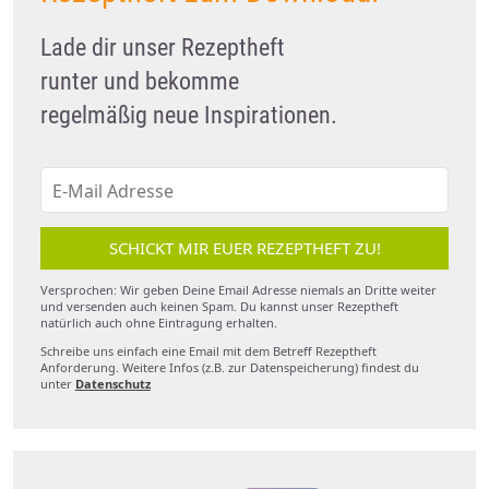
Lade dir unser Rezeptheft
runter und bekomme
regelmäßig neue Inspirationen.
SCHICKT MIR EUER REZEPTHEFT ZU!
Versprochen: Wir geben Deine Email Adresse niemals an Dritte weiter
und versenden auch keinen Spam. Du kannst unser Rezeptheft
natürlich auch ohne Eintragung erhalten.
Schreibe uns einfach eine Email mit dem Betreff Rezeptheft
Anforderung. Weitere Infos (z.B. zur Datenspeicherung) findest du
unter
Datenschutz