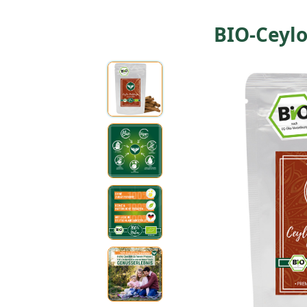
BIO-Ceylo