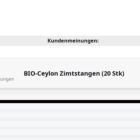
Kundenmeinungen:
BIO-Ceylon Zimtstangen (20 Stk)
tungen