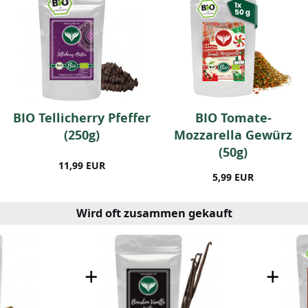
BIO Tellicherry Pfeffer
BIO Tomate-
(250g)
Mozzarella Gewürz
(50g)
11,99 EUR
5,99 EUR
Wird oft zusammen gekauft
+
+