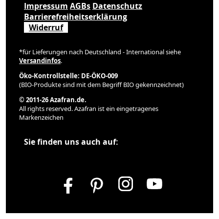
Impressum
AGBs
Datenschutz
Barrierefreiheitserklärung
Widerruf
*für Lieferungen nach Deutschland - International siehe
Versandinfos
.
Öko-Kontrollstelle: DE-ÖKO-009
(BIO-Produkte sind mit dem Begriff BIO gekennzeichnet)
© 2011-26 Azafran.de.
All rights reserved. Azafran ist ein eingetragenes
Markenzeichen
Sie finden uns auch auf: