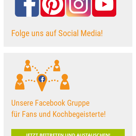
Folge uns auf Social Media!
Unsere Facebook Gruppe
für Fans und Kochbegeisterte!
JETZT BEITRETEN UND AUSTAUSCHEN!