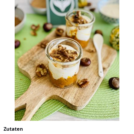
Zutaten