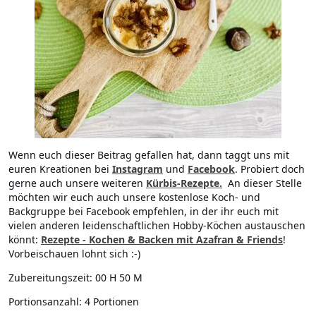
Wenn euch dieser Beitrag gefallen hat, dann taggt uns mit
euren Kreationen bei
Instagram
und
Facebook
. Probiert doch
gerne auch unsere weiteren
Kürbis-Rezepte.
An dieser Stelle
möchten wir euch auch unsere kostenlose Koch- und
Backgruppe bei Facebook empfehlen, in der ihr euch mit
vielen anderen leidenschaftlichen Hobby-Köchen austauschen
könnt:
Rezepte - Kochen & Backen mit Azafran & Friends
!
Vorbeischauen lohnt sich :-)
Zubereitungszeit:
00 H 50 M
Portionsanzahl:
4 Portionen