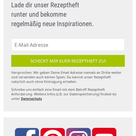
Lade dir unser Rezeptheft
runter und bekomme
regelmäßig neue Inspirationen.
SCHICKT MIR EUER REZEPTHEFT ZU!
Versprochen: Wir geben Deine Email Adresse niemals an Dritte weiter
und versenden auch keinen Spam. Du kannst unser Rezeptheft
natürlich auch ohne Eintragung erhalten.
Schreibe uns einfach eine Email mit dem Betreff Rezeptheft
Anforderung. Weitere Infos (z.B. zur Datenspeicherung) findest du
unter
Datenschutz