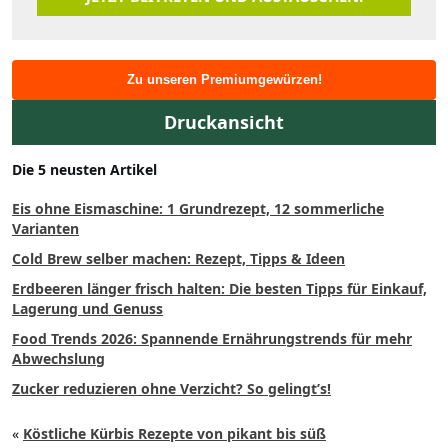
Zu unseren Premiumgewürzen!
Druckansicht
Die 5 neusten Artikel
Eis ohne Eismaschine: 1 Grundrezept, 12 sommerliche
Varianten
Cold Brew selber machen: Rezept, Tipps & Ideen
Erdbeeren länger frisch halten: Die besten Tipps für Einkauf,
Lagerung und Genuss
Food Trends 2026: Spannende Ernährungstrends für mehr
Abwechslung
Zucker reduzieren ohne Verzicht? So gelingt’s!
«
Köstliche Kürbis Rezepte von pikant bis süß