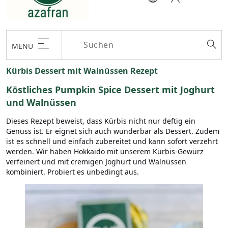
MENU
Kürbis Dessert mit Walnüssen Rezept
Köstliches Pumpkin Spice Dessert mit Joghurt
und Walnüssen
Dieses Rezept beweist, dass Kürbis nicht nur deftig ein
Genuss ist. Er eignet sich auch wunderbar als Dessert. Zudem
ist es schnell und einfach zubereitet und kann sofort verzehrt
werden. Wir haben Hokkaido mit unserem Kürbis-Gewürz
verfeinert und mit cremigen Joghurt und Walnüssen
kombiniert. Probiert es unbedingt aus.