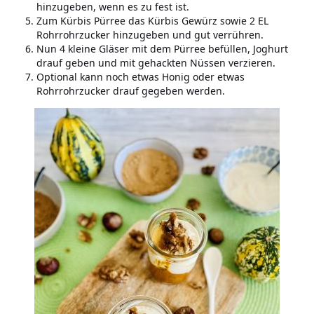
hinzugeben, wenn es zu fest ist.
Zum Kürbis Pürree das Kürbis Gewürz sowie 2 EL
Rohrrohrzucker hinzugeben und gut verrühren.
Nun 4 kleine Gläser mit dem Pürree befüllen, Joghurt
drauf geben und mit gehackten Nüssen verzieren.
Optional kann noch etwas Honig oder etwas
Rohrrohrzucker drauf gegeben werden.