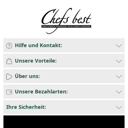
Hilfe und Kontakt:
Unsere Vorteile:
Über uns:
Unsere Bezahlarten:
Ihre Sicherheit: