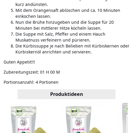
kurz andünsten.
Mit dem Orangensaft ablöschen und ca. 10 Minuten
einkochen lassen.
Nun die Brühe hinzugeben und die Suppe für 20
Minuten bei mittlerer Hitze köcheln lassen.
Die Suppe mit Salz, Pfeffer und einem Hauch
Muskatnuss verfeinern und pürieren.
Die Kürbissuppe je nach Belieben mit Kürbiskernen oder
Kürbiskernöl anrichten und servieren.
Guten Appetit!!!
Zubereitungszeit:
01 H 00 M
Portionsanzahl:
4 Portionen
Produktideen