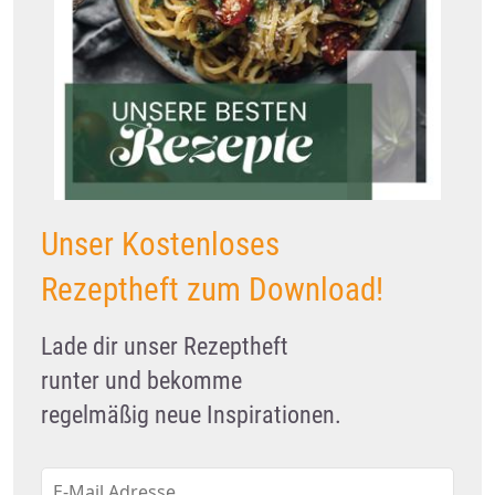
Unser Kostenloses
Rezeptheft zum Download!
Lade dir unser Rezeptheft
runter und bekomme
regelmäßig neue Inspirationen.