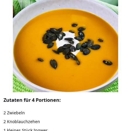
Zutaten für 4 Portionen:
2 Zwiebeln
2 Knoblauchzehen
1 kleines Stück Ingwer