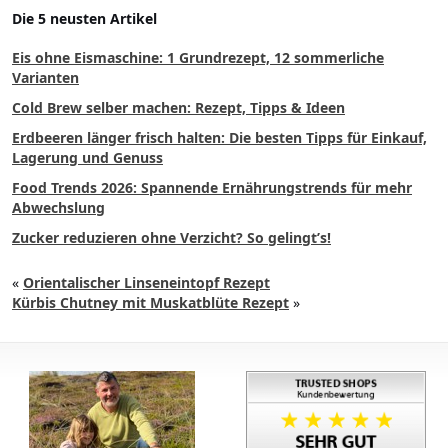
Die 5 neusten Artikel
Eis ohne Eismaschine: 1 Grundrezept, 12 sommerliche
Varianten
Cold Brew selber machen: Rezept, Tipps & Ideen
Erdbeeren länger frisch halten: Die besten Tipps für Einkauf,
Lagerung und Genuss
Food Trends 2026: Spannende Ernährungstrends für mehr
Abwechslung
Zucker reduzieren ohne Verzicht? So gelingt’s!
«
Orientalischer Linseneintopf Rezept
Kürbis Chutney mit Muskatblüte Rezept
»