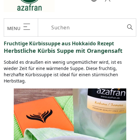
MENU
Fruchtige Kürbissuppe aus Hokkaido Rezept
Herbstliche Kürbis Suppe mit Orangensaft
Sobald es draußen ein wenig ungemütlicher wird, ist es
wieder Zeit für eine wärmende Suppe. Diese fruchtig,
herzhafte Kürbissuppe ist ideal für einen stürmischen
Herbsttag.