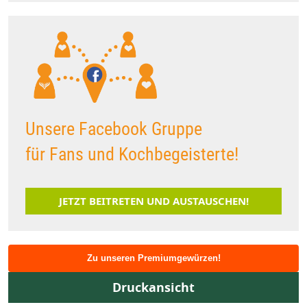
Unsere Facebook Gruppe
für Fans und Kochbegeisterte!
JETZT BEITRETEN UND AUSTAUSCHEN!
Zu unseren Premiumgewürzen!
Druckansicht