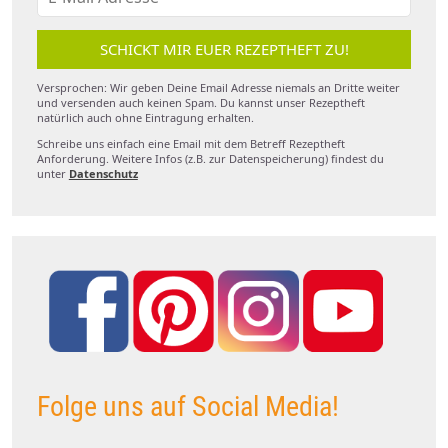
SCHICKT MIR EUER REZEPTHEFT ZU!
Versprochen: Wir geben Deine Email Adresse niemals an Dritte weiter
und versenden auch keinen Spam. Du kannst unser Rezeptheft
natürlich auch ohne Eintragung erhalten.
Schreibe uns einfach eine Email mit dem Betreff Rezeptheft
Anforderung. Weitere Infos (z.B. zur Datenspeicherung) findest du
unter
Datenschutz
Folge uns auf Social Media!