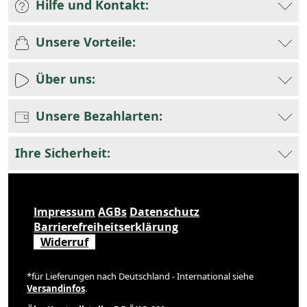
Hilfe und Kontakt:
Unsere Vorteile:
Über uns:
Unsere Bezahlarten:
Ihre Sicherheit:
Impressum
AGBs
Datenschutz
Barrierefreiheitserklärung
Widerruf
*für Lieferungen nach Deutschland - International siehe
Versandinfos
.