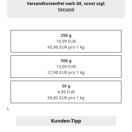
Versandkostenfrei nach DE, sonst zzgl.
Versand
250 g
10,99 EUR
43,96 EUR pro 1 kg
500 g
13,99 EUR
27,98 EUR pro 1 kg
50 g
4,99 EUR
99,80 EUR pro 1 kg
\
Kunden-Tipp