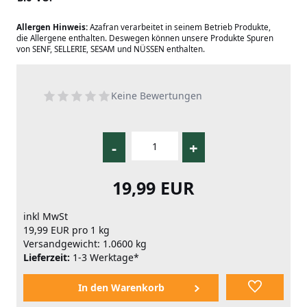
Allergen Hinweis:
Azafran verarbeitet in seinem Betrieb Produkte,
die Allergene enthalten. Deswegen können unsere Produkte Spuren
von SENF, SELLERIE, SESAM und NÜSSEN enthalten.
Keine Bewertungen
-
+
19,99 EUR
inkl MwSt
19,99 EUR pro 1 kg
Versandgewicht: 1.0600 kg
Lieferzeit:
1-3 Werktage*