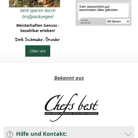
Geld sparen durch
Großpackungen!
Meisterhaften Genuss -
bezahlbar erleben!
Dirk Schneider, Gründer
Über uns
Bekannt aus
Hilfe und Kontakt: