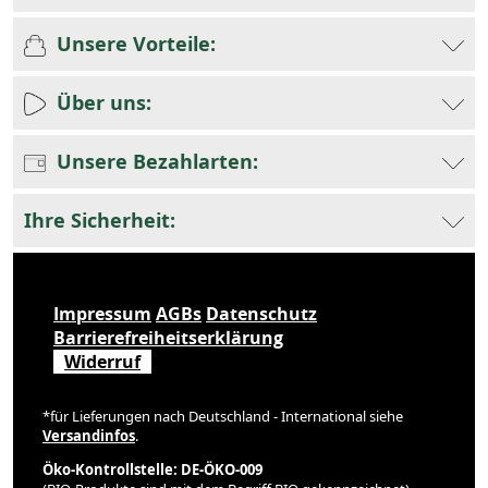
Unsere Vorteile:
Über uns:
Unsere Bezahlarten:
Ihre Sicherheit:
Impressum
AGBs
Datenschutz
Barrierefreiheitserklärung
Widerruf
*für Lieferungen nach Deutschland - International siehe
Versandinfos
.
Öko-Kontrollstelle: DE-ÖKO-009