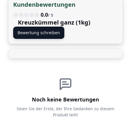
Kundenbewertungen
0.0
/ 5
Kreuzkümmel ganz (1kg)
Bewertung schreiben
Noch keine Bewertungen
Seien Sie der Erste, der Ihre Gedanken zu diesem
Produkt teilt!