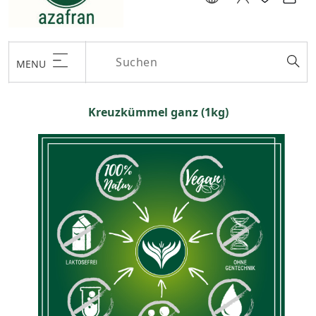
MENU
Kreuzkümmel ganz (1kg)