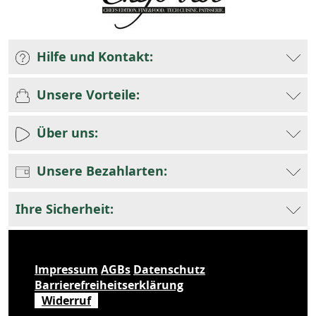
Hilfe und Kontakt:
Unsere Vorteile:
Über uns:
Unsere Bezahlarten:
Ihre Sicherheit:
Impressum
AGBs
Datenschutz
Barrierefreiheitserklärung
Widerruf