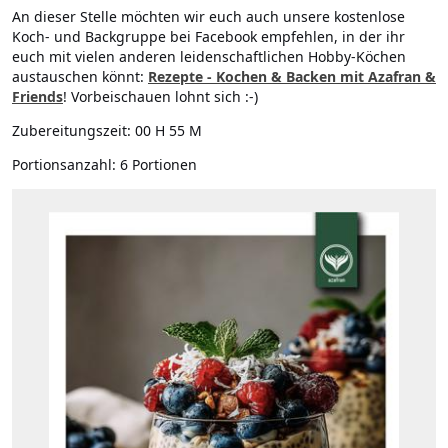
An dieser Stelle möchten wir euch auch unsere kostenlose
Koch- und Backgruppe bei Facebook empfehlen, in der ihr
euch mit vielen anderen leidenschaftlichen Hobby-Köchen
austauschen könnt:
Rezepte - Kochen & Backen mit Azafran &
Friends
! Vorbeischauen lohnt sich :-)
Zubereitungszeit:
00 H 55 M
Portionsanzahl:
6 Portionen