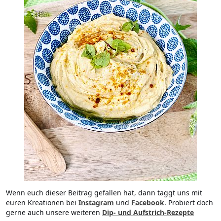
Wenn euch dieser Beitrag gefallen hat, dann taggt uns mit
euren Kreationen bei
Instagram
und
Facebook
. Probiert doch
gerne auch unsere weiteren
Dip- und Aufstrich-Rezepte