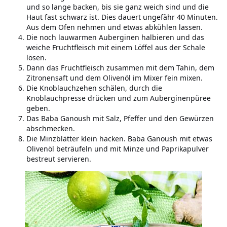
und so lange backen, bis sie ganz weich sind und die
Haut fast schwarz ist. Dies dauert ungefähr 40 Minuten.
Aus dem Ofen nehmen und etwas abkühlen lassen.
Die noch lauwarmen Auberginen halbieren und das
weiche Fruchtfleisch mit einem Löffel aus der Schale
lösen.
Dann das Fruchtfleisch zusammen mit dem Tahin, dem
Zitronensaft und dem Olivenöl im Mixer fein mixen.
Die Knoblauchzehen schälen, durch die
Knoblauchpresse drücken und zum Auberginenpüree
geben.
Das Baba Ganoush mit Salz, Pfeffer und den Gewürzen
abschmecken.
Die Minzblätter klein hacken. Baba Ganoush mit etwas
Olivenöl beträufeln und mit Minze und Paprikapulver
bestreut servieren.