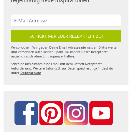
regelmäßig neue Inspirationen.
SCHICKT MIR EUER REZEPTHEFT ZU!
Versprochen: Wir geben Deine Email Adresse niemals an Dritte weiter
und versenden auch keinen Spam. Du kannst unser Rezeptheft
natürlich auch ohne Eintragung erhalten.
Schreibe uns einfach eine Email mit dem Betreff Rezeptheft
Anforderung. Weitere Infos (z.B. zur Datenspeicherung) findest du
unter
Datenschutz