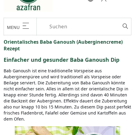
MENU
Orientalisches Baba Ganoush (Auberginencreme)
Rezept
Einfacher und gesunder
Baba Ganoush
Dip
Bab Ganoush ist eine traditionelle Vorspeise aus
Auberginenpüree und wird traditionell als Vorspeise oder
Beilage serviert. Die Zubereitung von Baba Ganoush könnte
nicht einfacher sein. Alles in allem ist der orientalische Dip in
knapp einer Stunde fertig. Allerdings sind davon 40 Minuten
die Backzeit der Auberginen. Effektiv dauert die Zubereitung
also nur knapp 10 bis 15 Minuten. Zu diesem Dip passt perfekt
frisches Fladenbrot, Falafel oder Gemüse und Kartoffeln aus
dem Ofen.