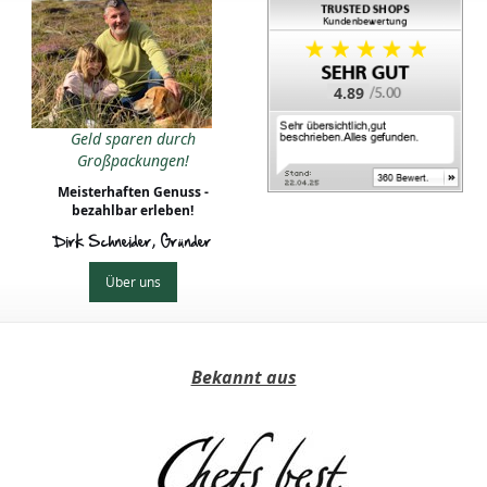
4.89
Geld sparen durch
Großpackungen!
Meisterhaften Genuss -
bezahlbar erleben!
Dirk Schneider, Gründer
Über uns
Bekannt aus