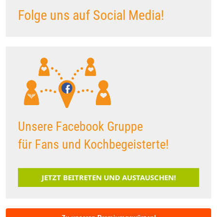
Folge uns auf Social Media!
Unsere Facebook Gruppe
für Fans und Kochbegeisterte!
JETZT BEITRETEN UND AUSTAUSCHEN!