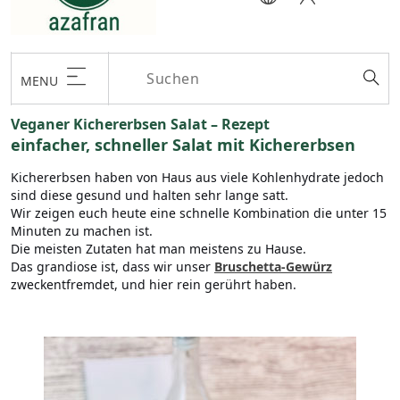
MENU
Veganer Kichererbsen Salat – Rezept
einfacher, schneller Salat mit Kichererbsen
Kichererbsen haben von Haus aus viele Kohlenhydrate jedoch
sind diese gesund und halten sehr lange satt.
Wir zeigen euch heute eine schnelle Kombination die unter 15
Minuten zu machen ist.
Die meisten Zutaten hat man meistens zu Hause.
Das grandiose ist, dass wir unser
Bruschetta-Gewürz
zweckentfremdet, und hier rein gerührt haben.