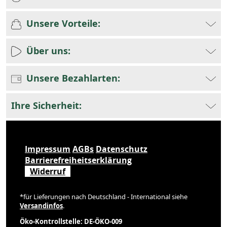
Unsere Vorteile:
Über uns:
Unsere Bezahlarten:
Ihre Sicherheit:
Impressum
AGBs
Datenschutz
Barrierefreiheitserklärung
Widerruf
*für Lieferungen nach Deutschland - International siehe
Versandinfos
.
Öko-Kontrollstelle: DE-ÖKO-009