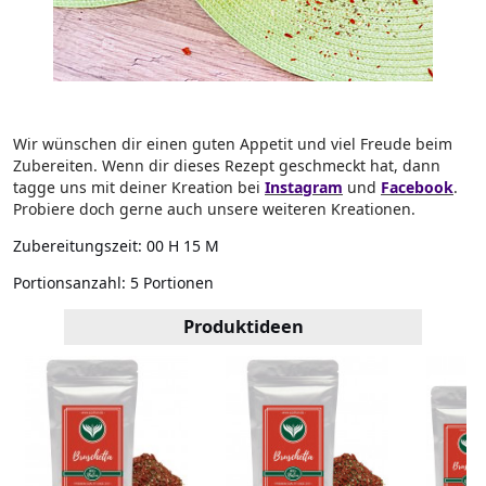
Wir wünschen dir einen guten Appetit und viel Freude beim
Zubereiten. Wenn dir dieses Rezept geschmeckt hat, dann
tagge uns mit deiner Kreation bei
Instagram
und
Facebook
.
Probiere doch gerne auch unsere weiteren Kreationen.
Zubereitungszeit:
00 H 15 M
Portionsanzahl:
5 Portionen
Produktideen