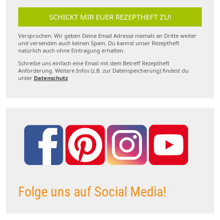
SCHICKT MIR EUER REZEPTHEFT ZU!
Versprochen: Wir geben Deine Email Adresse niemals an Dritte weiter
und versenden auch keinen Spam. Du kannst unser Rezeptheft
natürlich auch ohne Eintragung erhalten.
Schreibe uns einfach eine Email mit dem Betreff Rezeptheft
Anforderung. Weitere Infos (z.B. zur Datenspeicherung) findest du
unter
Datenschutz
Folge uns auf Social Media!