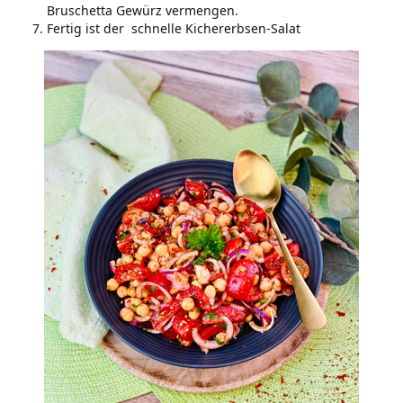
Bruschetta Gewürz vermengen.
Fertig ist der schnelle Kichererbsen-Salat