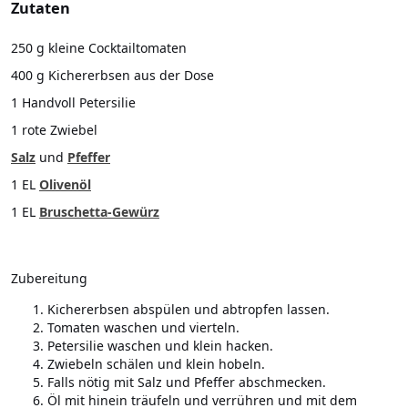
Zutaten
250 g kleine Cocktailtomaten
400 g Kichererbsen aus der Dose
1 Handvoll Petersilie
1 rote Zwiebel
Salz
und
Pfeffer
1 EL
Olivenöl
1 EL
Bruschetta-Gewürz
Zubereitung
Kichererbsen abspülen und abtropfen lassen.
Tomaten waschen und vierteln.
Petersilie waschen und klein hacken.
Zwiebeln schälen und klein hobeln.
Falls nötig mit Salz und Pfeffer abschmecken.
Öl mit hinein träufeln und verrühren und mit dem