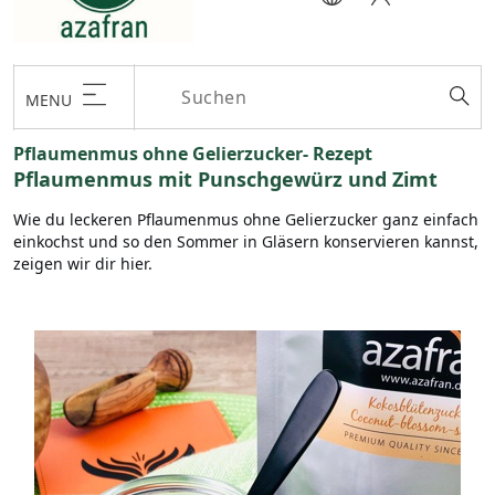
MENU
Pflaumenmus ohne Gelierzucker- Rezept
Pflaumenmus mit Punschgewürz und Zimt
Wie du leckeren Pflaumenmus ohne Gelierzucker ganz einfach
einkochst und so den Sommer in Gläsern konservieren kannst,
zeigen wir dir hier.