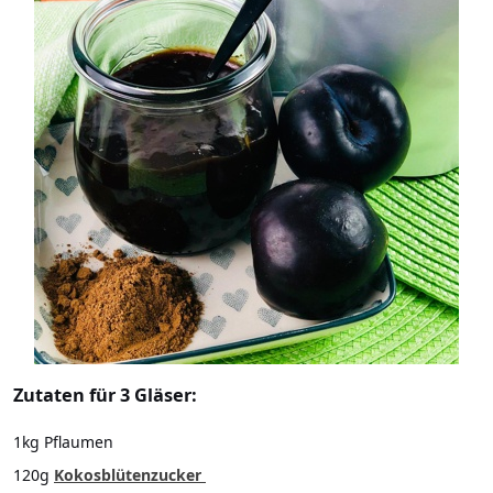
Zutaten für 3 Gläser:
1kg Pflaumen
120g
Kokosblütenzucker