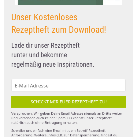
Unser Kostenloses
Rezeptheft zum Download!
Lade dir unser Rezeptheft
runter und bekomme
regelmäßig neue Inspirationen.
SCHICKT MIR EUER REZEPTHEFT ZU!
Versprochen: Wir geben Deine Email Adresse niemals an Dritte weiter
und versenden auch keinen Spam. Du kannst unser Rezeptheft
natürlich auch ohne Eintragung erhalten.
Schreibe uns einfach eine Email mit dem Betreff Rezeptheft
Anforderung. Weitere Infos (z.B. zur Datenspeicherung) findest du