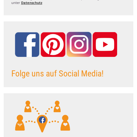
unter
Datenschutz
Folge uns auf Social Media!