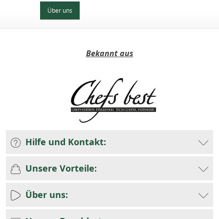
Über uns
Bekannt aus
Hilfe und Kontakt:
Unsere Vorteile:
Über uns: