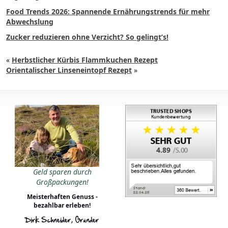
Food Trends 2026: Spannende Ernährungstrends für mehr
Abwechslung
Zucker reduzieren ohne Verzicht? So gelingt’s!
«
Herbstlicher Kürbis Flammkuchen Rezept
Orientalischer Linseneintopf Rezept
»
4.89
Geld sparen durch
Großpackungen!
Meisterhaften Genuss -
bezahlbar erleben!
Dirk Schneider, Gründer