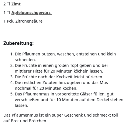
2 Tl
Zimt
1 Tl
Apfelpunschgewürz
1 Pck. Zitronensäure
Zubereitung:
Die Pflaumen putzen, waschen, entsteinen und klein
schneiden.
Die Früchte in einen großen Topf geben und bei
mittlerer Hitze für 20 Minuten köcheln lassen.
Die Früchte nach der Kochzeit leicht pürieren.
Die restlichen Zutaten hinzugeben und das Mus
nochmal für 20 Minuten kochen.
Das Pflaumenmus in vorbereitete Gläser füllen, gut
verschließen und für 10 Minuten auf dem Deckel stehen
lassen.
Das Pflaumenmus ist ein super Geschenk und schmeckt toll
auf Brot und Brötchen.