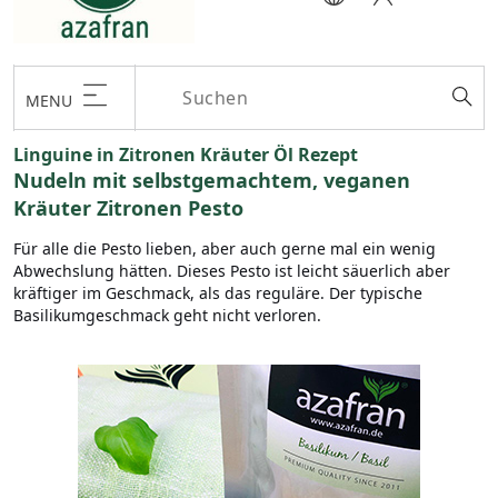
MENU
Linguine in Zitronen Kräuter Öl Rezept
Nudeln mit selbstgemachtem, veganen
Kräuter Zitronen Pesto
Für alle die Pesto lieben, aber auch gerne mal ein wenig
Abwechslung hätten. Dieses Pesto ist leicht säuerlich aber
kräftiger im Geschmack, als das reguläre. Der typische
Basilikumgeschmack geht nicht verloren.