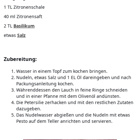
1 TL Zitronenschale
40 ml Zitronensaft
2 TL
Basilikum
etwas
Salz
Zubereitung:
Wasser in einem Topf zum kochen bringen.
Nudeln, etwas Salz und 1 EL Öl dareingeben und nach
Packungsanleitung kochen.
Währenddessen den Lauch in feine Ringe schneiden
und in einer Pfanne mit dem Olivenöl andünsten.
Die Petersilie zerhacken und mit den restlichen Zutaten
dazugeben.
Das Nudelwasser abgießen und die Nudeln mit etwas
Pesto auf dem Teller anrichten und servieren.