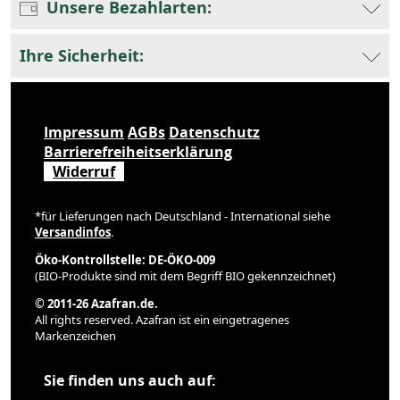
Unsere Bezahlarten:
Ihre Sicherheit:
Impressum
AGBs
Datenschutz
Barrierefreiheitserklärung
Widerruf
*für Lieferungen nach Deutschland - International siehe
Versandinfos
.
Öko-Kontrollstelle: DE-ÖKO-009
(BIO-Produkte sind mit dem Begriff BIO gekennzeichnet)
© 2011-26 Azafran.de.
All rights reserved. Azafran ist ein eingetragenes
Markenzeichen
Sie finden uns auch auf: