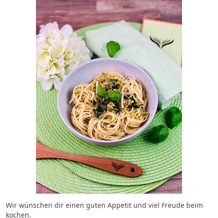
Wir wünschen dir einen guten Appetit und viel Freude beim
kochen.