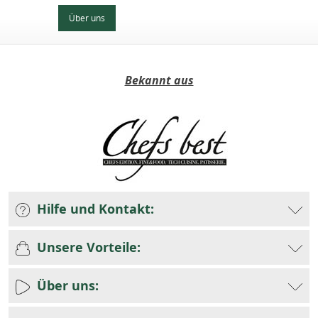
Über uns
Bekannt aus
Hilfe und Kontakt:
Unsere Vorteile:
Über uns: