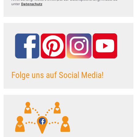
unter
Datenschutz
Folge uns auf Social Media!