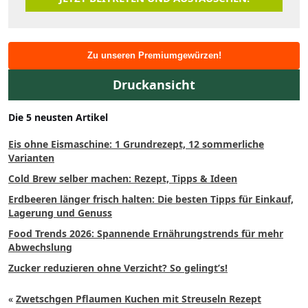
Zu unseren Premiumgewürzen!
Druckansicht
Die 5 neusten Artikel
Eis ohne Eismaschine: 1 Grundrezept, 12 sommerliche
Varianten
Cold Brew selber machen: Rezept, Tipps & Ideen
Erdbeeren länger frisch halten: Die besten Tipps für Einkauf,
Lagerung und Genuss
Food Trends 2026: Spannende Ernährungstrends für mehr
Abwechslung
Zucker reduzieren ohne Verzicht? So gelingt’s!
«
Zwetschgen Pflaumen Kuchen mit Streuseln Rezept