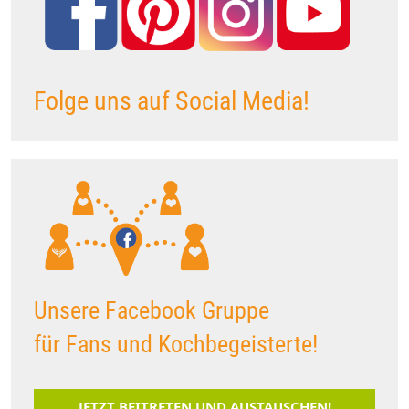
Folge uns auf Social Media!
Unsere Facebook Gruppe
für Fans und Kochbegeisterte!
JETZT BEITRETEN UND AUSTAUSCHEN!