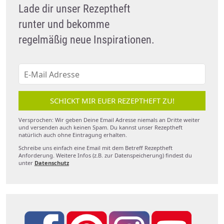
Lade dir unser Rezeptheft
runter und bekomme
regelmäßig neue Inspirationen.
SCHICKT MIR EUER REZEPTHEFT ZU!
Versprochen: Wir geben Deine Email Adresse niemals an Dritte weiter
und versenden auch keinen Spam. Du kannst unser Rezeptheft
natürlich auch ohne Eintragung erhalten.
Schreibe uns einfach eine Email mit dem Betreff Rezeptheft
Anforderung. Weitere Infos (z.B. zur Datenspeicherung) findest du
unter
Datenschutz