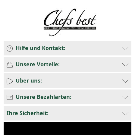
Hilfe und Kontakt:
Unsere Vorteile:
Über uns:
Unsere Bezahlarten:
Ihre Sicherheit: