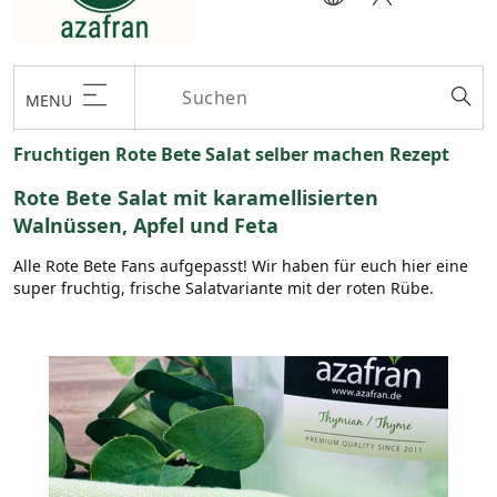
MENU
Fruchtigen Rote Bete Salat selber machen Rezept
Rote Bete Salat mit karamellisierten
Walnüssen, Apfel und Feta
Alle Rote Bete Fans aufgepasst! Wir haben für euch hier eine
super fruchtig, frische Salatvariante mit der roten Rübe.