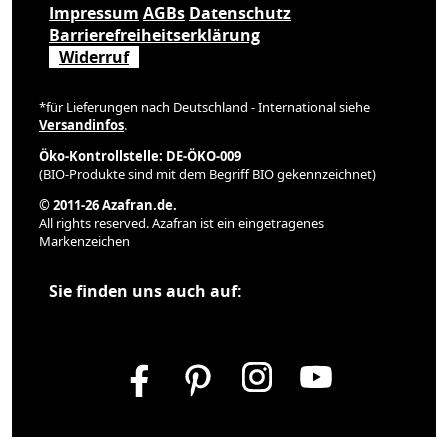
Impressum
AGBs
Datenschutz
Barrierefreiheitserklärung
Widerruf
*für Lieferungen nach Deutschland - International siehe
Versandinfos
.
Öko-Kontrollstelle: DE-ÖKO-009
(BIO-Produkte sind mit dem Begriff BIO gekennzeichnet)
© 2011-26 Azafran.de.
All rights reserved. Azafran ist ein eingetragenes
Markenzeichen
Sie finden uns auch auf: