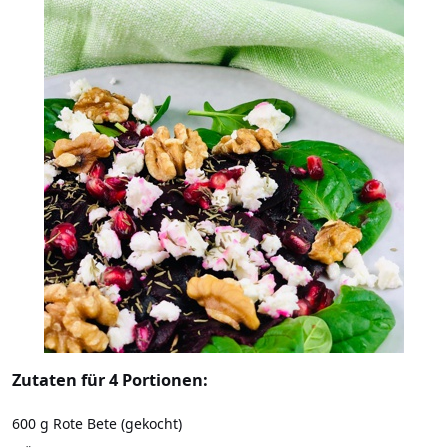
Zutaten für 4 Portionen:
600 g Rote Bete (gekocht)