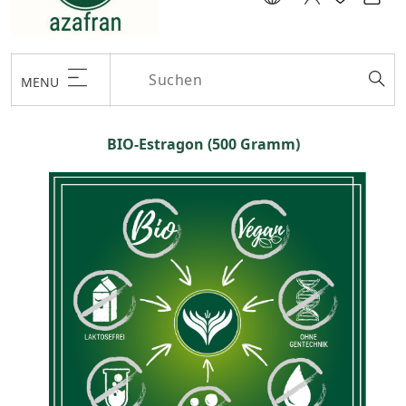
MENU
BIO-Estragon (500 Gramm)