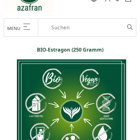
MENU
BIO-Estragon (250 Gramm)