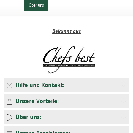
Über uns
Bekannt aus
Hilfe und Kontakt:
Unsere Vorteile:
Über uns:
Unsere Bezahlarten: