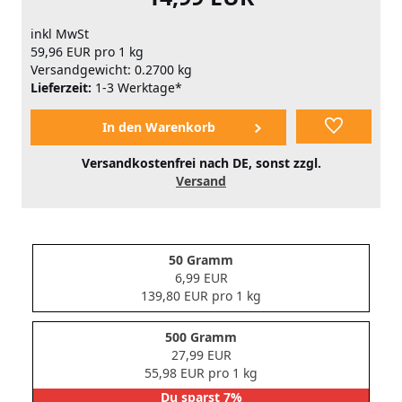
inkl MwSt
59,96 EUR pro 1 kg
Versandgewicht: 0.2700 kg
Lieferzeit:
1-3 Werktage*
Versandkostenfrei nach DE, sonst zzgl.
Versand
50 Gramm
6,99 EUR
139,80 EUR pro 1 kg
500 Gramm
27,99 EUR
55,98 EUR pro 1 kg
Du sparst 7%