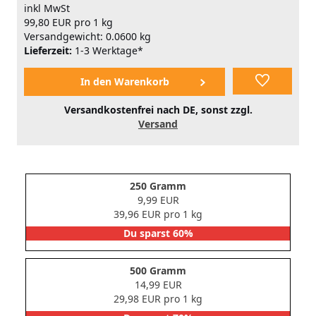
inkl MwSt
99,80 EUR pro 1 kg
Versandgewicht: 0.0600 kg
Lieferzeit:
1-3 Werktage*
Versandkostenfrei nach DE, sonst zzgl.
Versand
250 Gramm
9,99 EUR
39,96 EUR pro 1 kg
Du sparst 60%
500 Gramm
14,99 EUR
29,98 EUR pro 1 kg