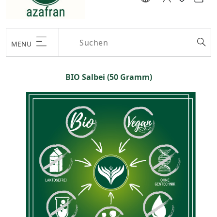
MENU
BIO Salbei (50 Gramm)