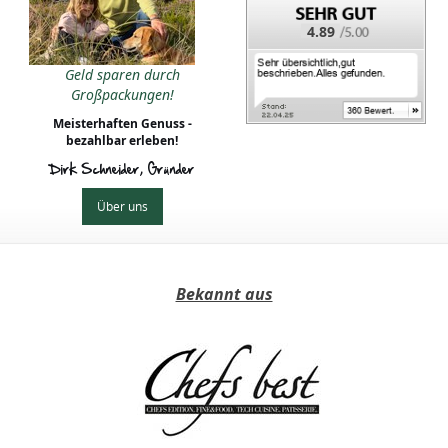
4.89
Geld sparen durch
Großpackungen!
Meisterhaften Genuss -
bezahlbar erleben!
Dirk Schneider, Gründer
Über uns
Bekannt aus