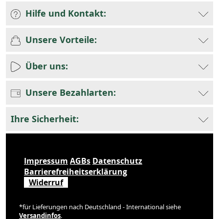
Hilfe und Kontakt:
Unsere Vorteile:
Über uns:
Unsere Bezahlarten:
Ihre Sicherheit:
Impressum
AGBs
Datenschutz
Barrierefreiheitserklärung
Widerruf
*für Lieferungen nach Deutschland - International siehe
Versandinfos
.