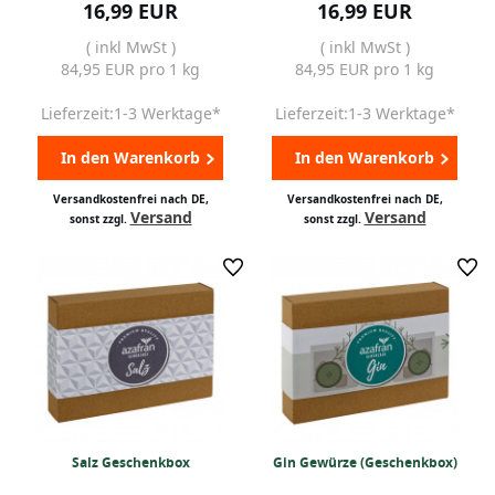
16,99 EUR
16,99 EUR
( inkl MwSt )
( inkl MwSt )
84,95 EUR pro 1 kg
84,95 EUR pro 1 kg
Lieferzeit:1-3 Werktage*
Lieferzeit:1-3 Werktage*
In den Warenkorb
In den Warenkorb
Versandkostenfrei nach DE,
Versandkostenfrei nach DE,
Versand
Versand
sonst zzgl.
sonst zzgl.
Salz Geschenkbox
Gin Gewürze (Geschenkbox)