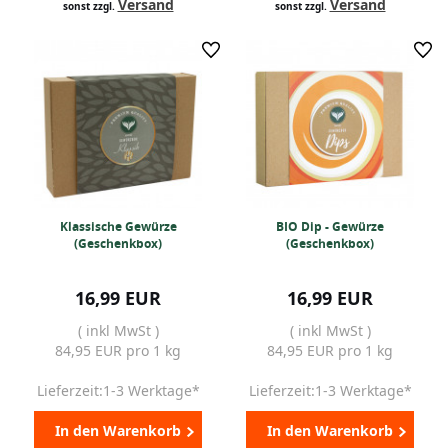
Versand
Versand
sonst zzgl.
sonst zzgl.
Klassische Gewürze
BIO Dip - Gewürze
(Geschenkbox)
(Geschenkbox)
16,99 EUR
16,99 EUR
( inkl MwSt )
( inkl MwSt )
84,95 EUR pro 1 kg
84,95 EUR pro 1 kg
Lieferzeit:1-3 Werktage*
Lieferzeit:1-3 Werktage*
In den Warenkorb
In den Warenkorb