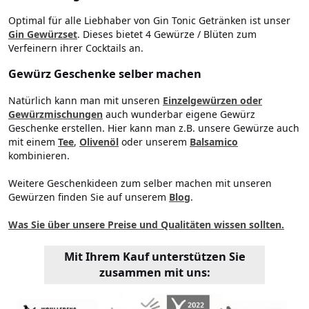
Optimal für alle Liebhaber von Gin Tonic Getränken ist unser
Gin Gewürzset
. Dieses bietet 4 Gewürze / Blüten zum
Verfeinern ihrer Cocktails an.
Gewürz Geschenke selber machen
Natürlich kann man mit unseren
Einzelgewürzen oder
Gewürzmischungen
auch wunderbar eigene Gewürz
Geschenke erstellen. Hier kann man z.B. unsere Gewürze auch
mit einem
Tee
,
Olivenöl
oder unserem
Balsamico
kombinieren.
Weitere Geschenkideen zum selber machen mit unseren
Gewürzen finden Sie auf unserem
Blog
.
Was Sie über unsere Preise und Qualitäten wissen sollten.
Mit Ihrem Kauf unterstützen Sie
zusammen mit uns: