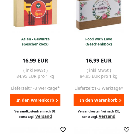
Asien - Gewürze
Food with Love
(Geschenkbox)
(Geschenkbox)
16,99 EUR
16,99 EUR
( inkl MwSt )
( inkl MwSt )
84,95 EUR pro 1 kg
84,95 EUR pro 1 kg
Lieferzeit:1-3 Werktage*
Lieferzeit:1-3 Werktage*
In den Warenkorb
In den Warenkorb
Versandkostenfrei nach DE,
Versandkostenfrei nach DE,
Versand
Versand
sonst zzgl.
sonst zzgl.