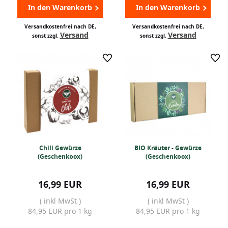
In den Warenkorb
In den Warenkorb
Versandkostenfrei nach DE,
Versandkostenfrei nach DE,
Versand
Versand
sonst zzgl.
sonst zzgl.
Chili Gewürze
BIO Kräuter - Gewürze
(Geschenkbox)
(Geschenkbox)
16,99 EUR
16,99 EUR
( inkl MwSt )
( inkl MwSt )
84,95 EUR pro 1 kg
84,95 EUR pro 1 kg