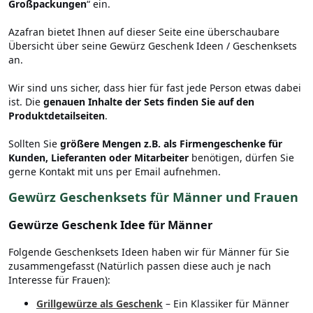
Großpackungen
“ ein.
Azafran bietet Ihnen auf dieser Seite eine überschaubare
Übersicht über seine Gewürz Geschenk Ideen / Geschenksets
an.
Wir sind uns sicher, dass hier für fast jede Person etwas dabei
ist. Die
genauen Inhalte der Sets finden Sie auf den
Produktdetailseiten
.
Sollten Sie
größere Mengen z.B. als Firmengeschenke für
Kunden, Lieferanten oder Mitarbeiter
benötigen, dürfen Sie
gerne Kontakt mit uns per Email aufnehmen.
Gewürz Geschenksets für Männer und Frauen
Gewürze Geschenk Idee für Männer
Folgende Geschenksets Ideen haben wir für Männer für Sie
zusammengefasst (Natürlich passen diese auch je nach
Interesse für Frauen):
Grillgewürze als Geschenk
– Ein Klassiker für Männer