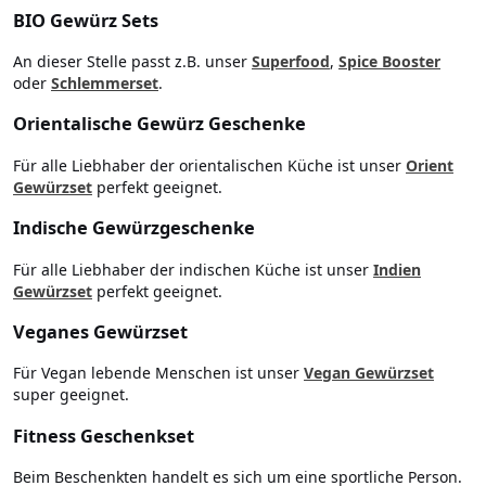
BIO Gewürz Sets
An dieser Stelle passt z.B. unser
Superfood
,
Spice Booster
oder
Schlemmerset
.
Orientalische Gewürz Geschenke
Für alle Liebhaber der orientalischen Küche ist unser
Orient
Gewürzset
perfekt geeignet.
Indische Gewürzgeschenke
Für alle Liebhaber der indischen Küche ist unser
Indien
Gewürzset
perfekt geeignet.
Veganes Gewürzset
Für Vegan lebende Menschen ist unser
Vegan Gewürzset
super geeignet.
Fitness Geschenkset
Beim Beschenkten handelt es sich um eine sportliche Person.