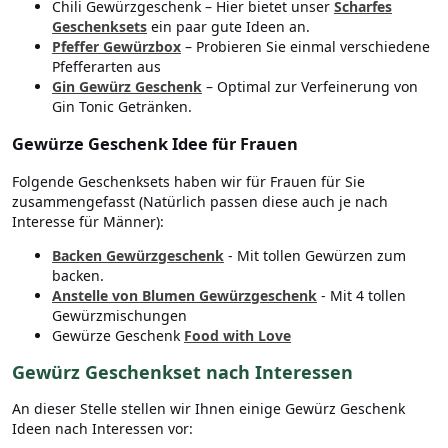
Chili Gewürzgeschenk – Hier bietet unser
Scharfes
Geschenksets
ein paar gute Ideen an.
Pfeffer Gewürzbox
– Probieren Sie einmal verschiedene
Pfefferarten aus
Gin Gewürz Geschenk
– Optimal zur Verfeinerung von
Gin Tonic Getränken.
Gewürze Geschenk Idee für Frauen
Folgende Geschenksets haben wir für Frauen für Sie
zusammengefasst (Natürlich passen diese auch je nach
Interesse für Männer):
Backen Gewürzgeschenk
- Mit tollen Gewürzen zum
backen.
Anstelle von Blumen Gewürzgeschenk
- Mit 4 tollen
Gewürzmischungen
Gewürze Geschenk
Food with Love
Gewürz Geschenkset nach Interessen
An dieser Stelle stellen wir Ihnen einige Gewürz Geschenk
Ideen nach Interessen vor: