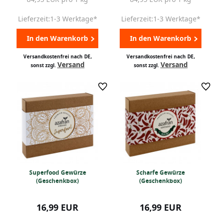
Lieferzeit:1-3 Werktage*
Lieferzeit:1-3 Werktage*
In den Warenkorb
In den Warenkorb
Versandkostenfrei nach DE,
Versandkostenfrei nach DE,
Versand
Versand
sonst zzgl.
sonst zzgl.
Superfood Gewürze
Scharfe Gewürze
(Geschenkbox)
(Geschenkbox)
16,99 EUR
16,99 EUR