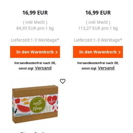
16,99 EUR
16,99 EUR
( inkl MwSt )
( inkl MwSt )
84,95 EUR pro 1 kg
113,27 EUR pro 1 kg
Lieferzeit:1-3 Werktage*
Lieferzeit:1-3 Werktage*
In den Warenkorb
In den Warenkorb
Versandkostenfrei nach DE,
Versandkostenfrei nach DE,
Versand
Versand
sonst zzgl.
sonst zzgl.