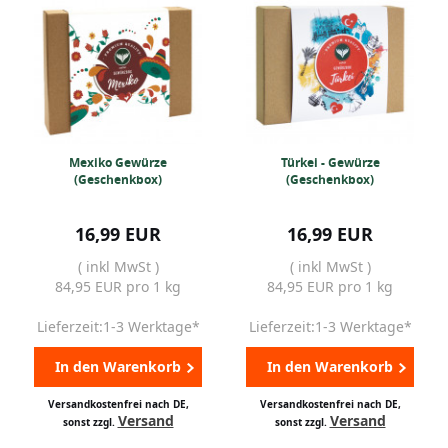
Mexiko Gewürze
Türkei - Gewürze
(Geschenkbox)
(Geschenkbox)
16,99 EUR
16,99 EUR
( inkl MwSt )
( inkl MwSt )
84,95 EUR pro 1 kg
84,95 EUR pro 1 kg
Lieferzeit:1-3 Werktage*
Lieferzeit:1-3 Werktage*
In den Warenkorb
In den Warenkorb
Versandkostenfrei nach DE,
Versandkostenfrei nach DE,
Versand
Versand
sonst zzgl.
sonst zzgl.