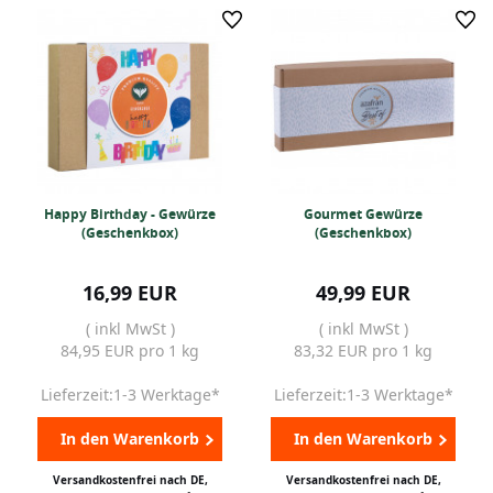
Happy Birthday - Gewürze
Gourmet Gewürze
(Geschenkbox)
(Geschenkbox)
16,99 EUR
49,99 EUR
( inkl MwSt )
( inkl MwSt )
84,95 EUR pro 1 kg
83,32 EUR pro 1 kg
Lieferzeit:1-3 Werktage*
Lieferzeit:1-3 Werktage*
In den Warenkorb
In den Warenkorb
Versandkostenfrei nach DE,
Versandkostenfrei nach DE,