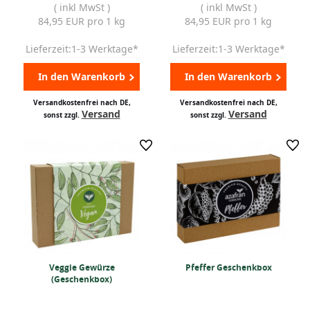
( inkl MwSt )
( inkl MwSt )
84,95 EUR pro 1 kg
84,95 EUR pro 1 kg
Lieferzeit:1-3 Werktage*
Lieferzeit:1-3 Werktage*
In den Warenkorb
In den Warenkorb
Versandkostenfrei nach DE,
Versandkostenfrei nach DE,
Versand
Versand
sonst zzgl.
sonst zzgl.
Veggie Gewürze
Pfeffer Geschenkbox
(Geschenkbox)