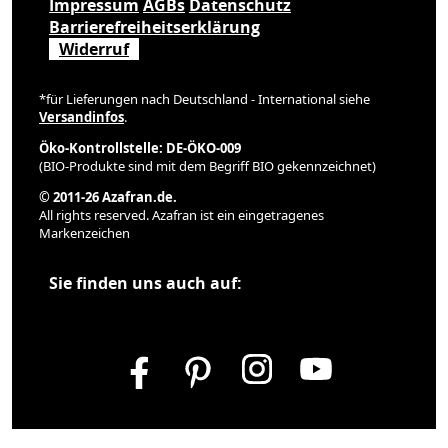
Impressum
AGBs
Datenschutz
Barrierefreiheitserklärung
Widerruf
*für Lieferungen nach Deutschland - International siehe
Versandinfos
.
Öko-Kontrollstelle: DE-ÖKO-009
(BIO-Produkte sind mit dem Begriff BIO gekennzeichnet)
© 2011-26 Azafran.de.
All rights reserved. Azafran ist ein eingetragenes
Markenzeichen
Sie finden uns auch auf: