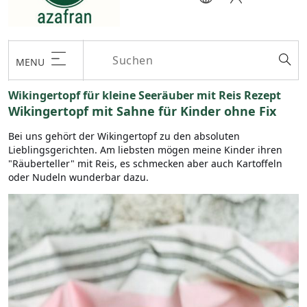
MENU
Wikingertopf für kleine Seeräuber mit Reis Rezept
Wikingertopf mit Sahne für Kinder ohne Fix
Bei uns gehört der Wikingertopf zu den absoluten
Lieblingsgerichten. Am liebsten mögen meine Kinder ihren
"Räuberteller" mit Reis, es schmecken aber auch Kartoffeln
oder Nudeln wunderbar dazu.