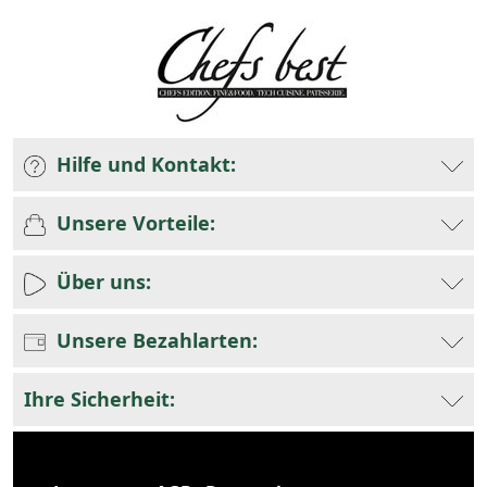
Hilfe und Kontakt:
Unsere Vorteile:
Über uns:
Unsere Bezahlarten:
Ihre Sicherheit: