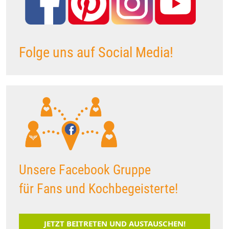
Folge uns auf Social Media!
Unsere Facebook Gruppe
für Fans und Kochbegeisterte!
JETZT BEITRETEN UND AUSTAUSCHEN!