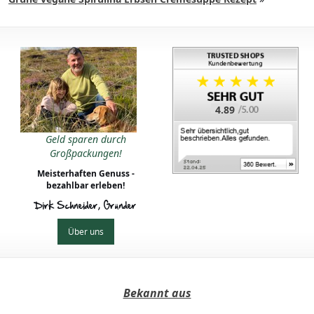
4.89
Geld sparen durch
Großpackungen!
Meisterhaften Genuss -
bezahlbar erleben!
Dirk Schneider, Gründer
Über uns
Bekannt aus