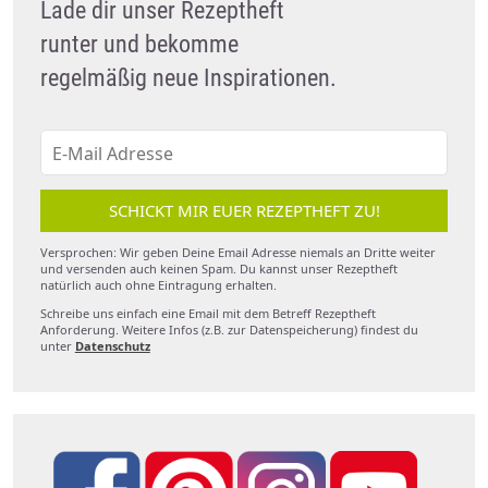
Lade dir unser Rezeptheft
runter und bekomme
regelmäßig neue Inspirationen.
SCHICKT MIR EUER REZEPTHEFT ZU!
Versprochen: Wir geben Deine Email Adresse niemals an Dritte weiter
und versenden auch keinen Spam. Du kannst unser Rezeptheft
natürlich auch ohne Eintragung erhalten.
Schreibe uns einfach eine Email mit dem Betreff Rezeptheft
Anforderung. Weitere Infos (z.B. zur Datenspeicherung) findest du
unter
Datenschutz