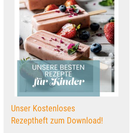
Unser Kostenloses
Rezeptheft zum Download!