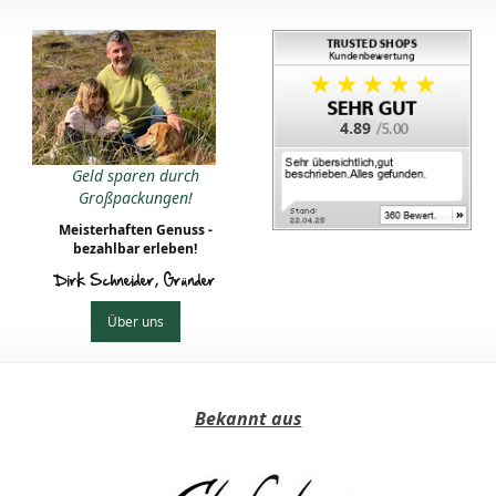
4.89
Geld sparen durch
Großpackungen!
Meisterhaften Genuss -
bezahlbar erleben!
Dirk Schneider, Gründer
Über uns
Bekannt aus