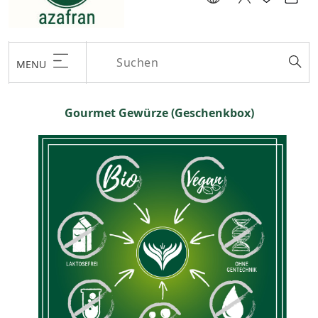
MENU
Gourmet Gewürze (Geschenkbox)