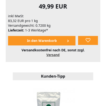
49,99 EUR
inkl MwSt
83,32 EUR pro 1 kg
Versandgewicht: 0.7200 kg
Lieferzeit:
1-3 Werktage*
Versandkostenfrei nach DE, sonst zzgl.
Versand
Kunden-Tipp