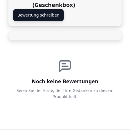
(Geschenkbox)
Bewertung schreiben
Noch keine Bewertungen
Seien Sie der Erste, der Ihre Gedanken zu diesem
Produkt teilt!