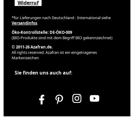
Widerruf
*für Lieferungen nach Deutschland - International siehe
Versandinfos
.
Öko-Kontrollstelle: DE-ÖKO-009
(BIO-Produkte sind mit dem Begriff BIO gekennzeichnet)
© 2011-26 Azafran.de.
All rights reserved. Azafran ist ein eingetragenes
Markenzeichen
Sie finden uns auch auf: