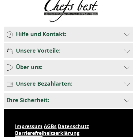
Hilfe und Kontakt:
Unsere Vorteile:
Über uns:
Unsere Bezahlarten:
Ihre Sicherheit:
Impressum
AGBs
Datenschutz
Barrierefreiheitserklärung