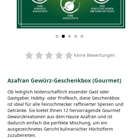
Keine Bewertungen
Azafran Gewürz-Geschenkbox (Gourmet)
Ob lediglich leidenschaftlich essender Gast oder
Gastgeber, Hobby- oder Profikoch, diese Geschenkbox
ist ideal für alle Feinschmecker raffinierter Speisen und
Getränke. Sie bietet Ihnen 12 hervorragende Gourmet
Gewürzkreationen aus dem Hause Azafran und ist
dadurch einfach die perfekte Mischung, um ein
ausgezeichnetes Gericht kulinarischer Höchstform
zuzubereiten.