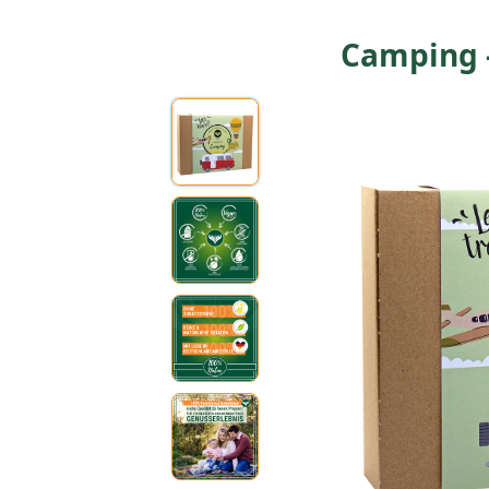
Camping 