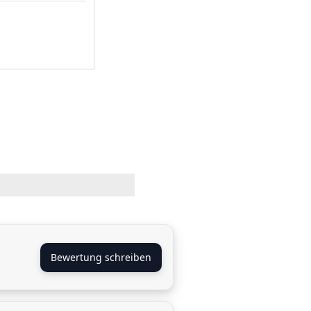
Bewertung schreiben