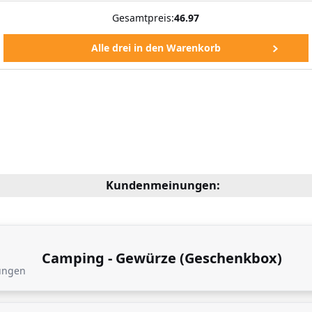
Gesamtpreis:
46.97
Kundenmeinungen:
Camping - Gewürze (Geschenkbox)
ungen