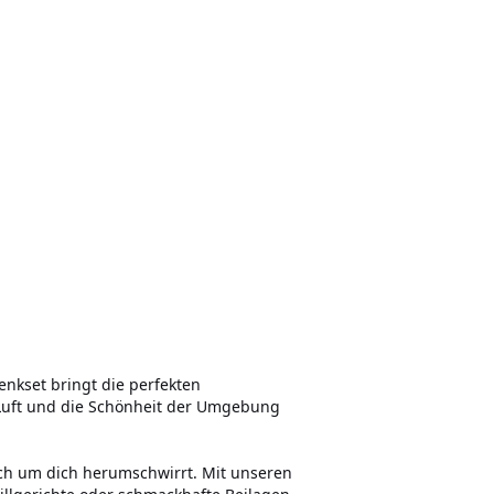
nkset bringt die perfekten
 Luft und die Schönheit der Umgebung
eisch um dich herumschwirrt. Mit unseren