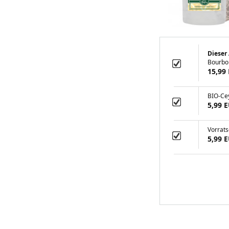
Dieser 
Bourbo
15,99
BIO-Ce
5,99 
Vorrats
5,99 