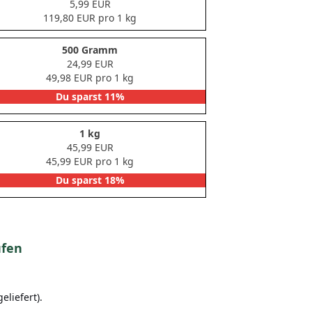
5,99 EUR
119,80 EUR pro 1 kg
500 Gramm
24,99 EUR
49,98 EUR pro 1 kg
Du sparst 11%
1 kg
45,99 EUR
45,99 EUR pro 1 kg
Du sparst 18%
ufen
eliefert).