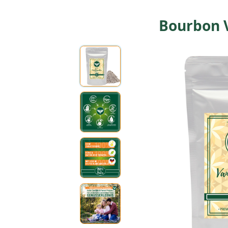
Bourbon 