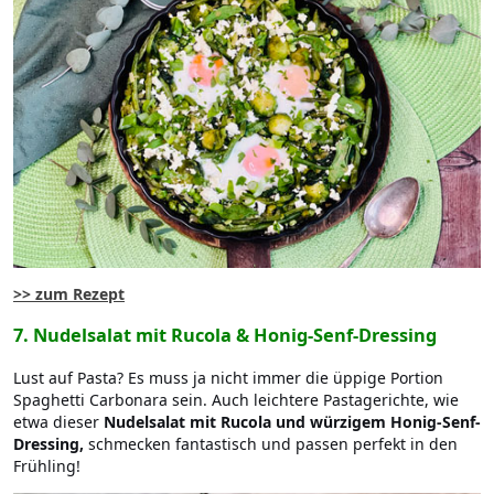
>> zum Rezept
7. Nudelsalat mit Rucola & Honig-Senf-Dressing
Lust auf Pasta? Es muss ja nicht immer die üppige Portion
Spaghetti Carbonara sein. Auch leichtere Pastagerichte, wie
etwa dieser
Nudelsalat mit Rucola und würzigem Honig-Senf-
Dressing,
schmecken fantastisch und passen perfekt in den
Frühling!