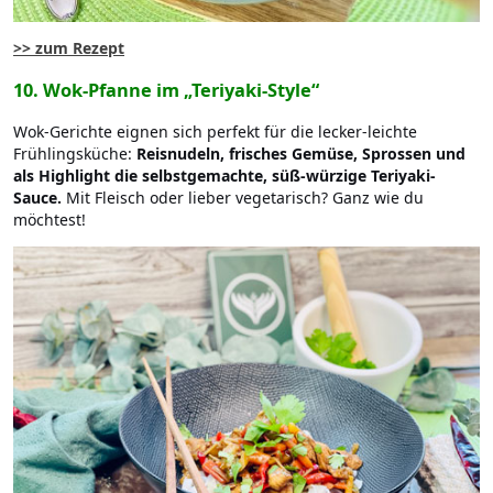
>> zum Rezept
10. Wok-Pfanne im „Teriyaki-Style“
Wok-Gerichte eignen sich perfekt für die lecker-leichte
Frühlingsküche:
Reisnudeln, frisches Gemüse, Sprossen und
als Highlight die selbstgemachte, süß-würzige Teriyaki-
Sauce.
Mit Fleisch oder lieber vegetarisch? Ganz wie du
möchtest!