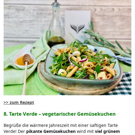
>> zum Rezept
8. Tarte Verde – vegetarischer Gemüsekuchen
Begrüße die wärmere Jahreszeit mit einer saftigen Tarte
Verde! Der
pikante Gemüsekuchen
wird mit
viel grünem