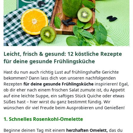
Leicht, frisch & gesund: 12 köstliche Rezepte
für deine gesunde Frühlingsküche
Hast du nun auch richtig Lust auf frühlingshafte Gerichte
bekommen? Dann lass dich von unseren nachfolgenden
Rezepten
für deine
gesunde Frühlingsküche
inspirieren! Egal,
ob dir eher nach einem frischen Salat zumute ist, du Appetit
auf eine leichte Suppe, ein saftiges Stück Quiche oder etwas
Süßes hast – hier wirst du ganz bestimmt fündig. Wir
wünschen dir viel Freude beim Ausprobieren und Genießen!
1. Schnelles Rosenkohl-Omelette
Beginne deinen Tag mit einem
herzhaften Omelett,
das du