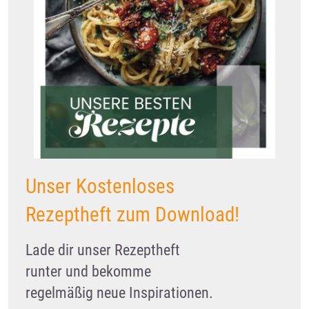
Unser Kostenloses
Rezeptheft zum Download!
Lade dir unser Rezeptheft
runter und bekomme
regelmäßig neue Inspirationen.