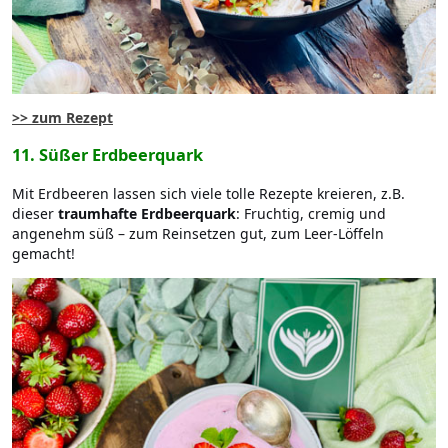
>> zum Rezept
11. Süßer Erdbeerquark
Mit Erdbeeren lassen sich viele tolle Rezepte kreieren, z.B.
dieser
traumhafte Erdbeerquark
: Fruchtig, cremig und
angenehm süß – zum Reinsetzen gut, zum Leer-Löffeln
gemacht!