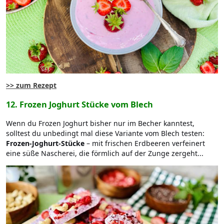
>> zum Rezept
12. Frozen Joghurt Stücke vom Blech
Wenn du Frozen Joghurt bisher nur im Becher kanntest,
solltest du unbedingt mal diese Variante vom Blech testen:
Frozen-Joghurt-Stücke
– mit frischen Erdbeeren verfeinert
eine süße Nascherei, die förmlich auf der Zunge zergeht...