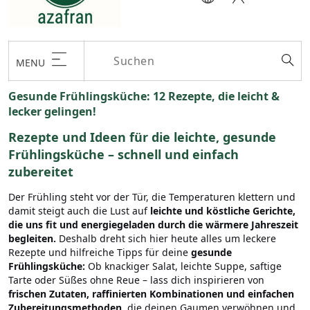
MENU
Gesunde Frühlingsküche: 12 Rezepte, die leicht &
lecker gelingen!
Rezepte und Ideen für die leichte, gesunde
Frühlingsküche – schnell und einfach
zubereitet
Der Frühling steht vor der Tür, die Temperaturen klettern und
damit steigt auch die Lust auf
leichte und köstliche Gerichte,
die uns fit und energiegeladen durch die wärmere Jahreszeit
begleiten.
Deshalb dreht sich hier heute alles um leckere
Rezepte und hilfreiche Tipps für deine
gesunde
Frühlingsküche:
Ob knackiger Salat, leichte Suppe, saftige
Tarte oder Süßes ohne Reue
– lass dich inspirieren von
frischen Zutaten, raffinierten Kombinationen und einfachen
Zubereitungsmethoden,
die deinen Gaumen verwöhnen und