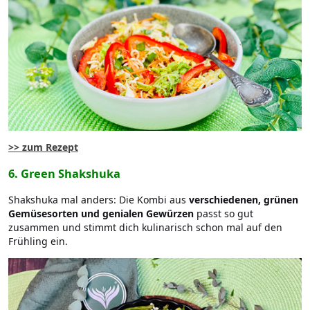
>> zum Rezept
6. Green Shakshuka
Shakshuka mal anders: Die Kombi aus
verschiedenen, grünen
Gemüsesorten und genialen Gewürzen
passt so gut
zusammen und stimmt dich kulinarisch schon mal auf den
Frühling ein.