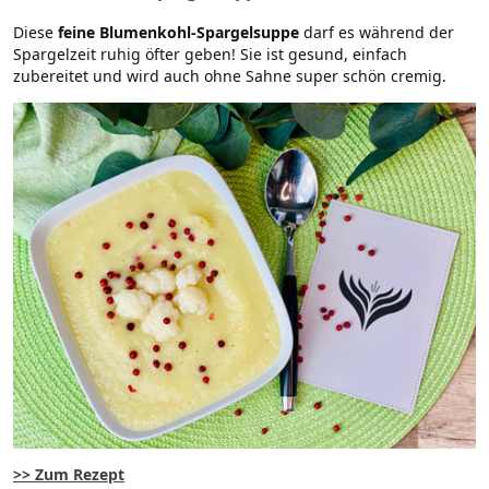
Diese
feine Blumenkohl-Spargelsuppe
darf es während der
Spargelzeit ruhig öfter geben! Sie ist gesund, einfach
zubereitet und wird auch ohne Sahne super schön cremig.
>> Zum Rezept