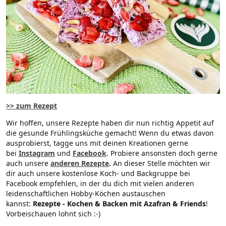
>> zum Rezept
Wir hoffen, unsere Rezepte haben dir nun richtig Appetit auf
die gesunde Frühlingsküche gemacht! Wenn du etwas davon
ausprobierst, tagge uns mit deinen Kreationen gerne
bei
Instagram
und
Facebook
. Probiere ansonsten doch gerne
auch unsere
anderen Rezepte
.
An dieser Stelle möchten wir
dir auch unsere kostenlose Koch- und Backgruppe bei
Facebook empfehlen, in der du dich mit vielen anderen
leidenschaftlichen Hobby-Köchen austauschen
kannst:
Rezepte - Kochen & Backen mit Azafran & Friends
!
Vorbeischauen lohnt sich :-)