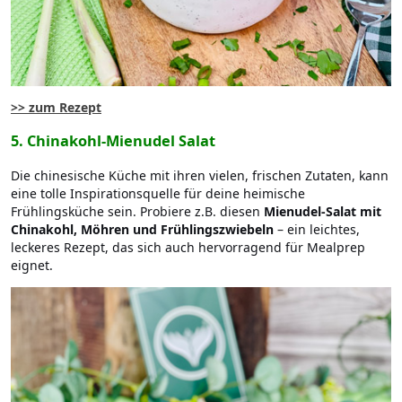
>> zum Rezept
5. Chinakohl-Mienudel Salat
Die chinesische Küche mit ihren vielen, frischen Zutaten, kann
eine tolle Inspirationsquelle für deine heimische
Frühlingsküche sein. Probiere z.B. diesen
Mienudel-Salat mit
Chinakohl, Möhren und Frühlingszwiebeln
– ein leichtes,
leckeres Rezept, das sich auch hervorragend für Mealprep
eignet.