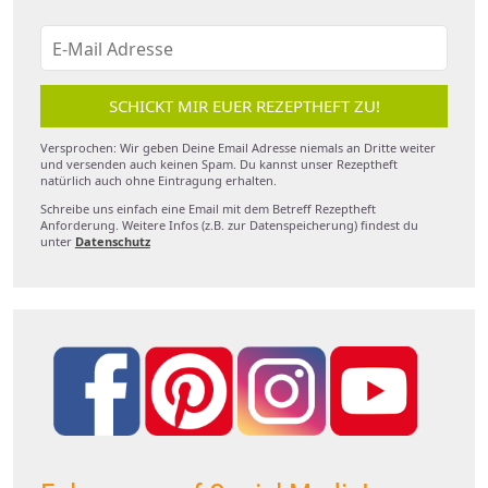
SCHICKT MIR EUER REZEPTHEFT ZU!
Versprochen: Wir geben Deine Email Adresse niemals an Dritte weiter
und versenden auch keinen Spam. Du kannst unser Rezeptheft
natürlich auch ohne Eintragung erhalten.
Schreibe uns einfach eine Email mit dem Betreff Rezeptheft
Anforderung. Weitere Infos (z.B. zur Datenspeicherung) findest du
unter
Datenschutz