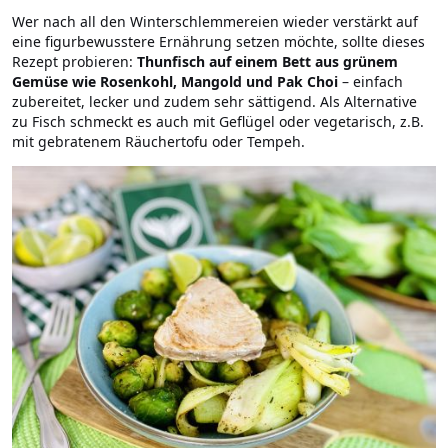
Wer nach all den Winterschlemmereien wieder verstärkt auf
eine figurbewusstere Ernährung setzen möchte, sollte dieses
Rezept probieren:
Thunfisch auf einem Bett aus grünem
Gemüse wie Rosenkohl, Mangold und Pak Choi
– einfach
zubereitet, lecker und zudem sehr sättigend. Als Alternative
zu Fisch schmeckt es auch mit Geflügel oder vegetarisch, z.B.
mit gebratenem Räuchertofu oder Tempeh.