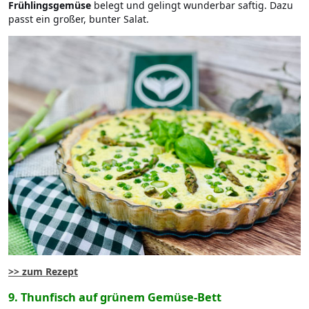
Frühlingsgemüse
belegt und gelingt wunderbar saftig. Dazu
passt ein großer, bunter Salat.
>> zum Rezept
9. Thunfisch auf grünem Gemüse-Bett