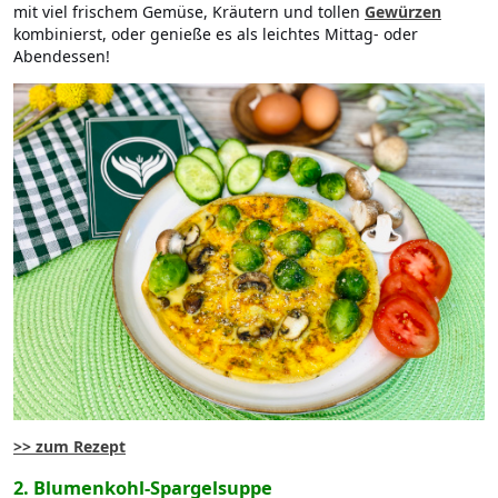
mit viel frischem Gemüse, Kräutern und tollen
Gewürzen
kombinierst, oder genieße es als leichtes Mittag- oder
Abendessen!
>> zum Rezept
2. Blumenkohl-Spargelsuppe