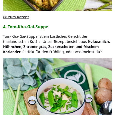
>> zum Rezept
4. Tom-Kha-Gai-Suppe
Tom-Kha-Gai-Suppe ist ein köstliches Gericht der
thailändischen Küche. Unser Rezept besteht aus
Kokosmilch,
Hühnchen, Zitronengras, Zuckerschoten und frischem
Koriander.
Perfekt für den Frühling, oder was meinst du?