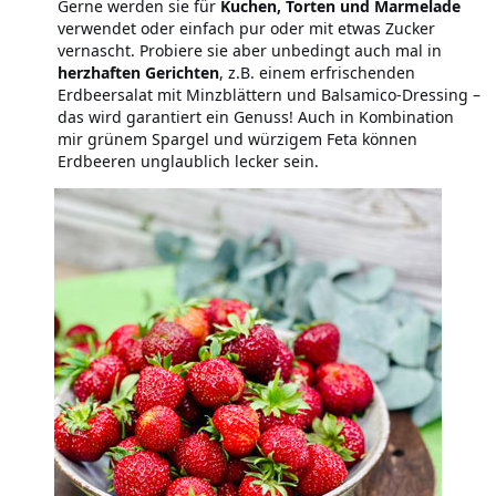
Gerne werden sie für
Kuchen, Torten und Marmelade
verwendet oder einfach pur oder mit etwas Zucker
vernascht. Probiere sie aber unbedingt auch mal in
herzhaften Gerichten
, z.B. einem erfrischenden
Erdbeersalat mit Minzblättern und Balsamico-Dressing –
das wird garantiert ein Genuss! Auch in Kombination
mir grünem Spargel und würzigem Feta können
Erdbeeren unglaublich lecker sein.