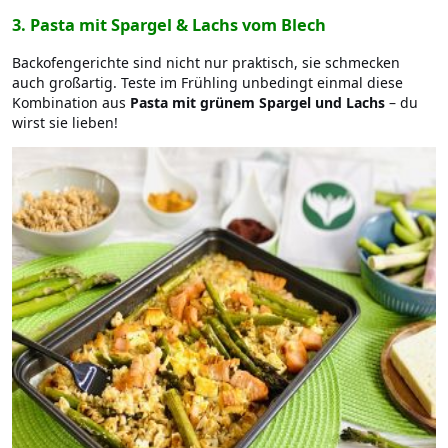
3. Pasta mit Spargel & Lachs vom Blech
Backofengerichte sind nicht nur praktisch, sie schmecken
auch großartig. Teste im Frühling unbedingt einmal diese
Kombination aus
Pasta mit grünem Spargel und Lachs
– du
wirst sie lieben!