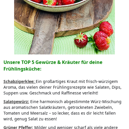
Unsere TOP 5 Gewürze & Kräuter für deine
Frühlingsküche:
Schabzigerklee:
Ein großartiges Kraut mit frisch-würzigem
Aroma, das vielen deiner Frühlingsrezepte wie Salaten, Dips,
Suppen usw. Geschmack und Raffinesse verleiht!
Salatgewürz:
Eine harmonisch abgestimmte Würz-Mischung
aus aromatischen Salatkräutern, getrockneten Zwiebeln,
Tomaten und Meersalz – so lecker, dass es dir leicht fallen
wird, genug Salat zu essen!
Grüner Pfeffer:
Milder und weniger scharf als viele andere