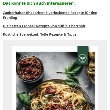
Das könnte dich auch interessieren:
Zauberhafter Rhabarber: 5 verlockende Rezepte für den
Frühling
Die besten Erdbeer Rezepte von süß bis herzhaft
Köstliche Spargelzeit: Tolle Rezepte & Tipps