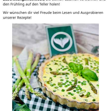
den Frühling auf den Teller holen!
Wir wünschen dir viel Freude beim Lesen und Ausprobieren
unserer Rezepte!